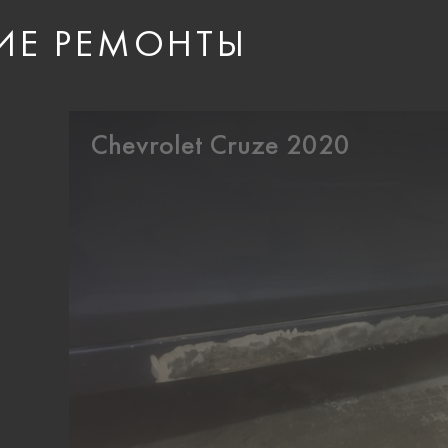
ИЕ РЕМОНТЫ
Chevrolet Cruze 2020