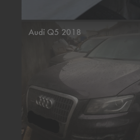
Audi Q5 2018