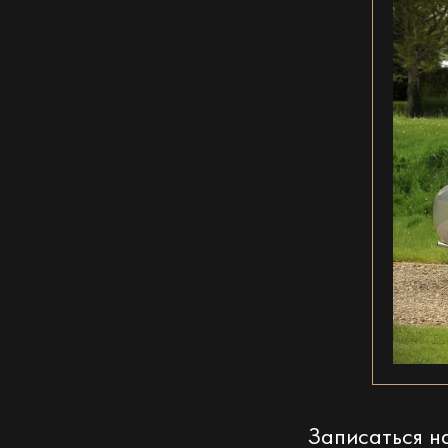
Записаться 