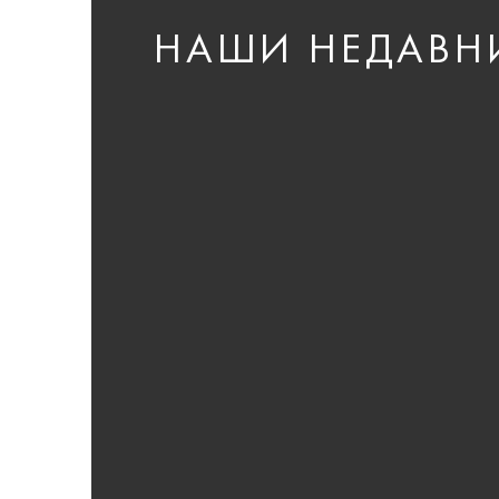
НАШИ НЕДАВН