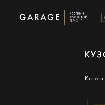
ЧЕСТНЫЙ
GARAGE
КУЗОВНОЙ
РЕМОНТ
КУЗ
Качест