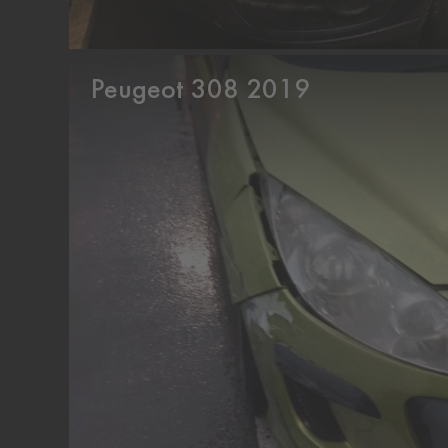
Peugeot 308 2019