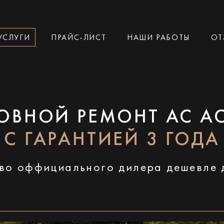
УСЛУГИ
ПРАЙС-ЛИСТ
НАШИ РАБОТЫ
ОТ
ОВНОЙ РЕМОНТ AC A
С ГАРАНТИЕЙ 3 ГОДА
во оффициального дилера дешевле