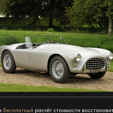
на
бесплатный
расчёт стоимости восстанови