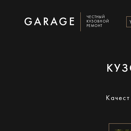
ЧЕСТНЫЙ
GARAGE
КУЗОВНОЙ
РЕМОНТ
КУЗ
Качест