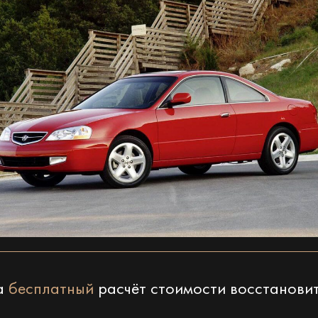
на
бесплатный
расчёт стоимости восстанови