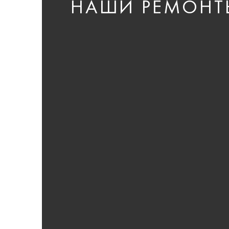
НАШИ РЕМОНТ