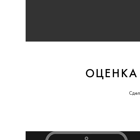
ОЦЕНКА
Сдел