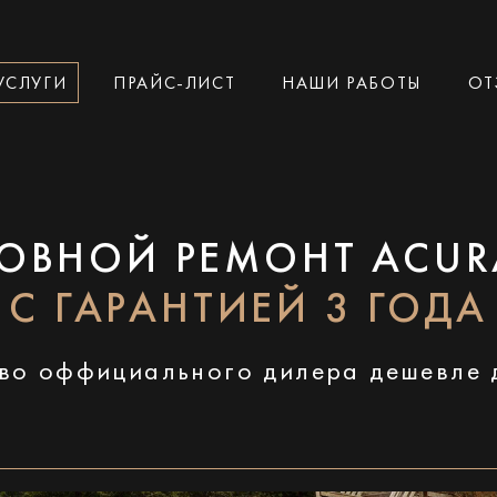
УСЛУГИ
ПРАЙС-ЛИСТ
НАШИ РАБОТЫ
ОТ
ОВНОЙ РЕМОНТ ACUR
С ГАРАНТИЕЙ 3 ГОДА
во оффициального дилера дешевле