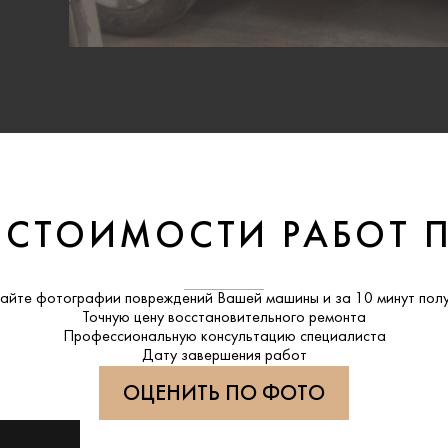
 СТОИМОСТИ РАБОТ 
айте фотографии повреждений Вашей машины и за
10 минут
полу
Точную цену восстановительного ремонта
Профессиональную консультацию специалиста
Дату завершения работ
ОЦЕНИТЬ ПО ФОТО