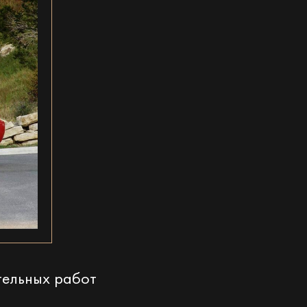
тельных работ