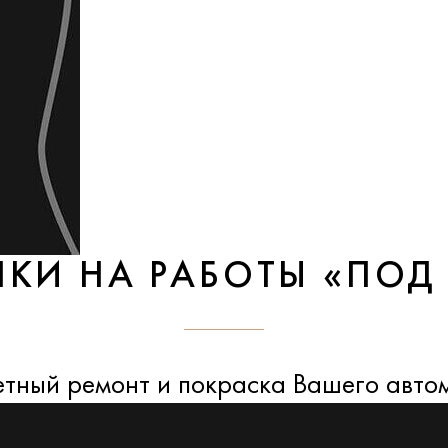
НКИ НА РАБОТЫ «ПОД
тный ремонт и покраска Вашего авто