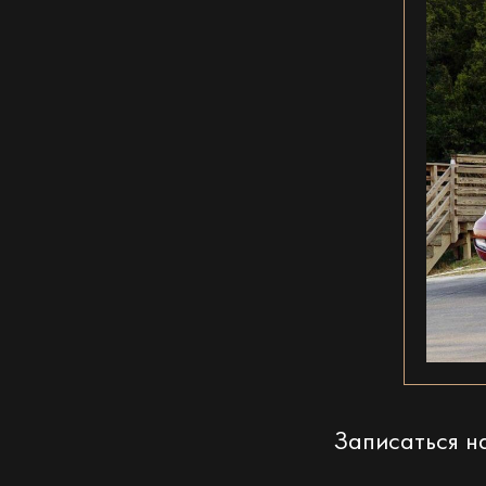
Записаться 