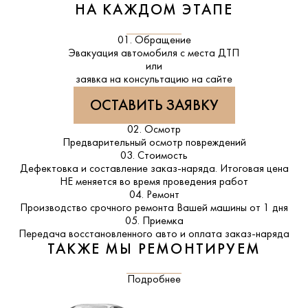
НА КАЖДОМ ЭТАПЕ
01. Обращение
Эвакуация автомобиля с места ДТП
или
заявка на консультацию на сайте
ОСТАВИТЬ ЗАЯВКУ
02. Осмотр
Предварительный осмотр повреждений
03. Стоимость
Дефектовка и составление заказ-наряда. Итоговая цена
НЕ меняется во время проведения работ
04. Ремонт
Производство срочного ремонта Вашей машины от 1 дня
05. Приемка
Передача восстановленного авто и оплата заказ-наряда
ТАКЖЕ МЫ РЕМОНТИРУЕМ
Подробнее