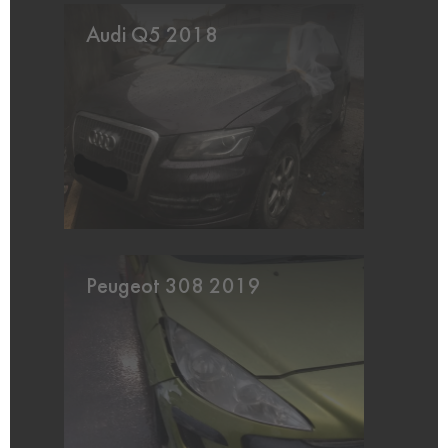
Audi Q5 2018
Peugeot 308 2019