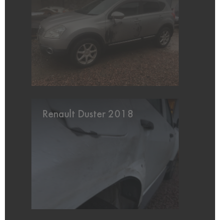
Renault Duster 2018