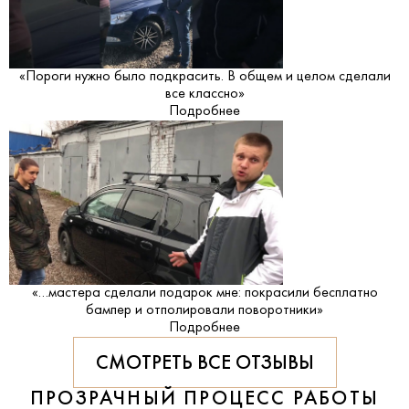
«Пороги нужно было подкрасить. В общем и целом сделали
все классно»
Подробнее
«…мастера сделали подарок мне: покрасили бесплатно
бампер и отполировали поворотники»
Подробнее
СМОТРЕТЬ ВСЕ ОТЗЫВЫ
ПРОЗРАЧНЫЙ ПРОЦЕСС РАБОТЫ