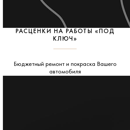
РАСЦЕНКИ НА РАБОТЫ «ПОД
КЛЮЧ»
Бюджетный ремонт и покраска Вашего
автомобиля