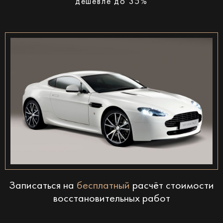
дешевле до 35%
Записаться на
бесплатный
расчёт стоимости
восстановительных работ