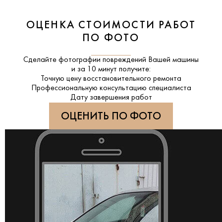
ОЦЕНКА СТОИМОСТИ РАБОТ
ПО ФОТО
Сделайте фотографии повреждений Вашей машины
и за
10 минут
получите:
Точную цену восстановительного ремонта
Профессиональную консультацию специалиста
Дату завершения работ
ОЦЕНИТЬ ПО ФОТО