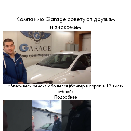
Компанию Garage советуют друзьям
и знакомым
«Здесь весь ремонт обошелся (бампер и порог) в 12 тысяч
рублей»
Подробнее