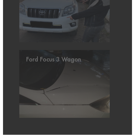
Ford Focus 3 Wagon