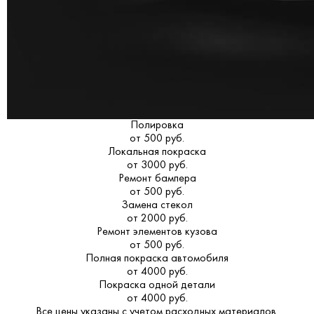
Полировка
от 500 руб.
Локальная покраска
от 3000 руб.
Ремонт бампера
от 500 руб.
Замена стекол
от 2000 руб.
Ремонт элементов кузова
от 500 руб.
Полная покраска автомобиля
от 4000 руб.
Покраска одной детали
от 4000 руб.
Все цены указаны с учетом расходных материалов.