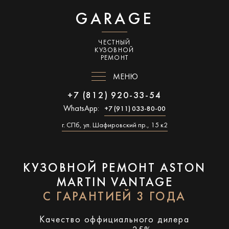
GARAGE
ЧЕСТНЫЙ
КУЗОВНОЙ
РЕМОНТ
МЕНЮ
+7 (812) 920-33-54
WhatsApp:
+7 (911) 033-80-00
г. СПб, ул. Шафировский пр., 15 к2
КУЗОВНОЙ РЕМОНТ ASTON
MARTIN VANTAGE
С ГАРАНТИЕЙ 3 ГОДА
Качество оффициального дилера