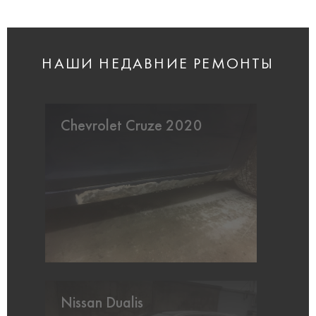
НАШИ НЕДАВНИЕ РЕМОНТЫ
Chevrolet Cruze 2020
Nissan Dualis