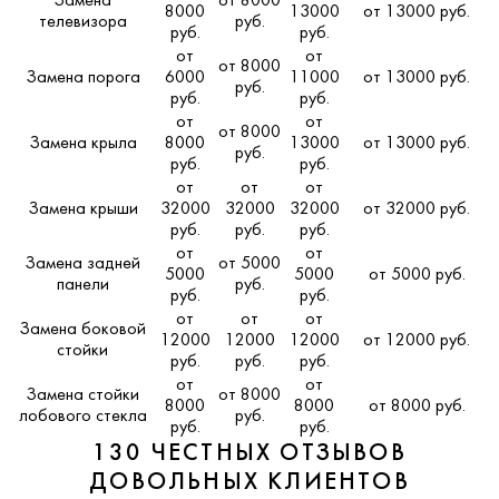
Замена
от 8000
8000
13000
от 13000 руб.
телевизора
руб.
руб.
руб.
от
от
от 8000
Замена порога
6000
11000
от 13000 руб.
руб.
руб.
руб.
от
от
от 8000
Замена крыла
8000
13000
от 13000 руб.
руб.
руб.
руб.
от
от
от
Замена крыши
32000
32000
32000
от 32000 руб.
руб.
руб.
руб.
от
от
Замена задней
от 5000
5000
5000
от 5000 руб.
панели
руб.
руб.
руб.
от
от
от
Замена боковой
12000
12000
12000
от 12000 руб.
стойки
руб.
руб.
руб.
от
от
Замена стойки
от 8000
8000
8000
от 8000 руб.
лобового стекла
руб.
руб.
руб.
130 ЧЕСТНЫХ ОТЗЫВОВ
ДОВОЛЬНЫХ КЛИЕНТОВ