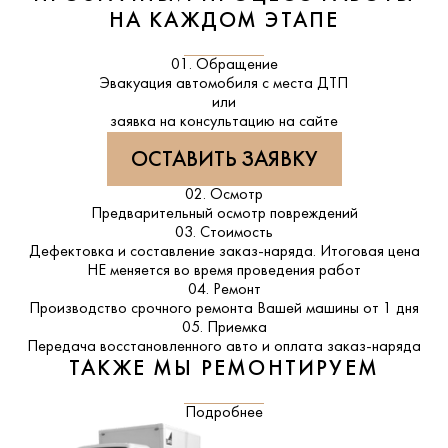
НА КАЖДОМ ЭТАПЕ
01. Обращение
Эвакуация автомобиля с места ДТП
или
заявка на консультацию на сайте
ОСТАВИТЬ ЗАЯВКУ
02. Осмотр
Предварительный осмотр повреждений
03. Стоимость
Дефектовка и составление заказ-наряда. Итоговая цена
НЕ меняется во время проведения работ
04. Ремонт
Производство срочного ремонта Вашей машины от 1 дня
05. Приемка
Передача восстановленного авто и оплата заказ-наряда
ТАКЖЕ МЫ РЕМОНТИРУЕМ
Подробнее