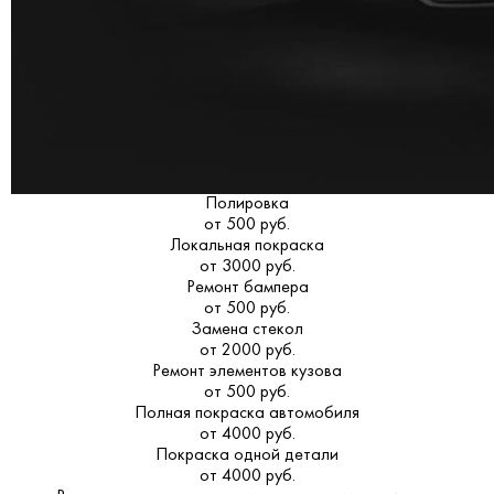
Полировка
от 500 руб.
Локальная покраска
от 3000 руб.
Ремонт бампера
от 500 руб.
Замена стекол
от 2000 руб.
Ремонт элементов кузова
от 500 руб.
Полная покраска автомобиля
от 4000 руб.
Покраска одной детали
от 4000 руб.