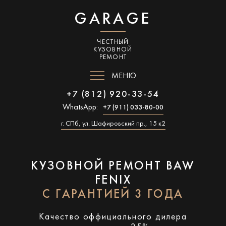
GARAGE
ЧЕСТНЫЙ
КУЗОВНОЙ
РЕМОНТ
МЕНЮ
+7 (812) 920-33-54
WhatsApp:
+7 (911) 033-80-00
г. СПб, ул. Шафировский пр., 15 к2
КУЗОВНОЙ РЕМОНТ BAW
FENIX
С ГАРАНТИЕЙ 3 ГОДА
Качество оффициального дилера