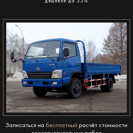
дешевле до 35%
Записаться на
бесплатный
расчёт стоимости