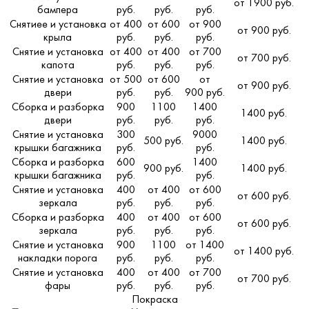
от 1900 руб.
бампера
руб.
руб.
руб.
Снятиее и установка
от 400
от 600
от 900
от 900 руб.
крыла
руб.
руб.
руб.
Снятие и установка
от 400
от 400
от 700
от 700 руб.
капота
руб.
руб.
руб.
Снятие и установка
от 500
от 600
от
от 900 руб.
двери
руб.
руб.
900 руб.
Сборка и разборка
900
1100
1400
1400 руб.
двери
руб.
руб.
руб.
Снятие и установка
300
9000
500 руб.
1400 руб.
крышки багажника
руб.
руб.
Сборка и разборка
600
1400
900 руб.
1400 руб.
крышки багажника
руб.
руб.
Снятие и установка
400
от 400
от 600
от 600 руб.
зеркала
руб.
руб.
руб.
Сборка и разборка
400
от 400
от 600
от 600 руб.
зеркала
руб.
руб.
руб.
Снятие и установка
900
1100
от 1400
от 1400 руб.
накладки порога
руб.
руб.
руб.
Снятие и установка
400
от 400
от 700
от 700 руб.
фары
руб.
руб.
руб.
Покраска