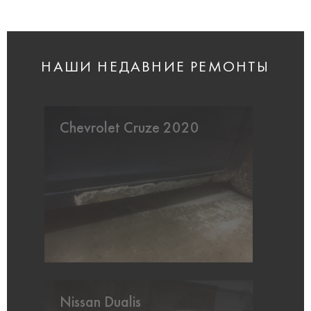
НАШИ НЕДАВНИЕ РЕМОНТЫ
Chevrolet Cruze 2020
Nissan Dualis