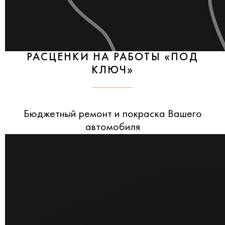
РАСЦЕНКИ НА РАБОТЫ «ПОД
КЛЮЧ»
Бюджетный ремонт и покраска Вашего
автомобиля