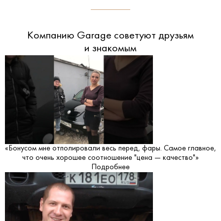
Компанию Garage советуют друзьям
и знакомым
«Бонусом мне отполировали весь перед, фары. Самое главное,
что очень хорошее соотношение "цена — качество"»
Подробнее