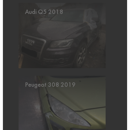
Audi Q5 2018
Peugeot 308 2019