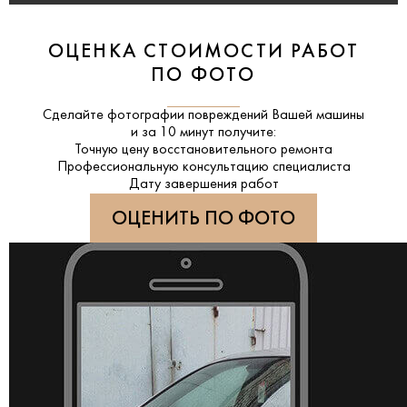
ОЦЕНКА СТОИМОСТИ РАБОТ
ПО ФОТО
Сделайте фотографии повреждений Вашей машины
и за
10 минут
получите:
Точную цену восстановительного ремонта
Профессиональную консультацию специалиста
Дату завершения работ
ОЦЕНИТЬ ПО ФОТО