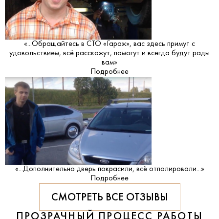
«...Обращайтесь в СТО «Гараж», вас здесь примут с
удовольствием, всё расскажут, помогут и всегда будут рады
вам»
Подробнее
«...Дополнительно дверь покрасили, всё отполировали...»
Подробнее
СМОТРЕТЬ ВСЕ ОТЗЫВЫ
ПРОЗРАЧНЫЙ ПРОЦЕСС РАБОТЫ