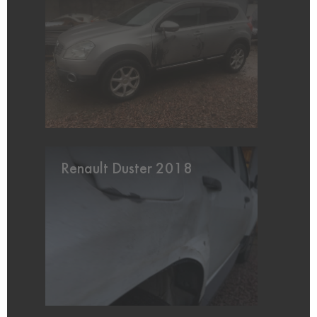
Renault Duster 2018