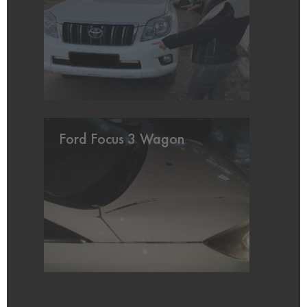
Ford Focus 3 Wagon