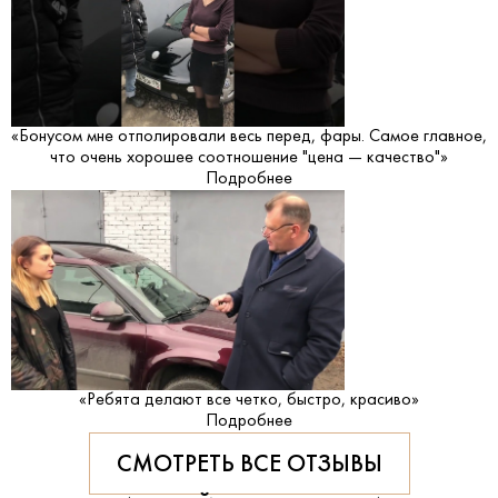
«Бонусом мне отполировали весь перед, фары. Самое главное,
что очень хорошее соотношение "цена — качество"»
Подробнее
«Ребята делают все четко, быстро, красиво»
Подробнее
СМОТРЕТЬ ВСЕ ОТЗЫВЫ