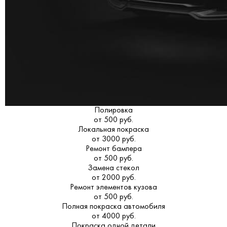
Полировка
от 500 руб.
Локальная покраска
от 3000 руб.
Ремонт бампера
от 500 руб.
Замена стекол
от 2000 руб.
Ремонт элементов кузова
от 500 руб.
Полная покраска автомобиля
от 4000 руб.
Покраска одной детали