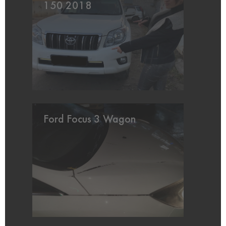
150 2018
Ford Focus 3 Wagon