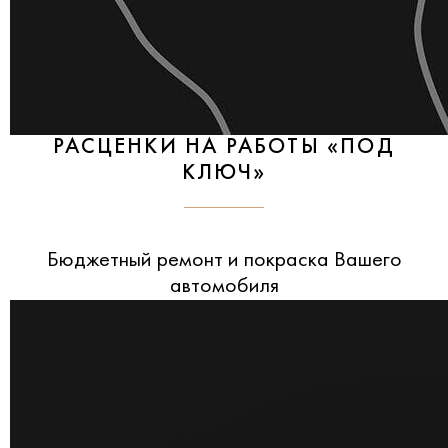
РАСЦЕНКИ НА РАБОТЫ «ПОД
КЛЮЧ»
Бюджетный ремонт и покраска Вашего
автомобиля