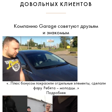
ДОВОЛЬНЫХ КЛИЕНТОВ
Компанию Garage советуют друзьям
и знакомым
«...Плюс бонусом покрасили отдельные элементы, сделали
фару. Ребята – молодцы...»
Подробнее