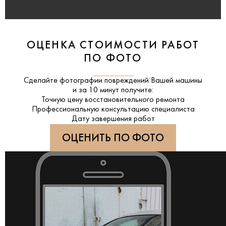
ОЦЕНКА СТОИМОСТИ РАБОТ
ПО ФОТО
Сделайте фотографии повреждений Вашей машины
и за
10 минут
получите:
Точную цену восстановительного ремонта
Профессиональную консультацию специалиста
Дату завершения работ
ОЦЕНИТЬ ПО ФОТО