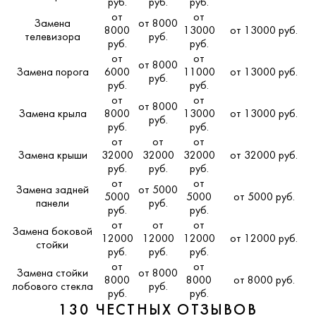
руб.
руб.
руб.
от
от
Замена
от 8000
8000
13000
от 13000 руб.
телевизора
руб.
руб.
руб.
от
от
от 8000
Замена порога
6000
11000
от 13000 руб.
руб.
руб.
руб.
от
от
от 8000
Замена крыла
8000
13000
от 13000 руб.
руб.
руб.
руб.
от
от
от
Замена крыши
32000
32000
32000
от 32000 руб.
руб.
руб.
руб.
от
от
Замена задней
от 5000
5000
5000
от 5000 руб.
панели
руб.
руб.
руб.
от
от
от
Замена боковой
12000
12000
12000
от 12000 руб.
стойки
руб.
руб.
руб.
от
от
Замена стойки
от 8000
8000
8000
от 8000 руб.
лобового стекла
руб.
руб.
руб.
130 ЧЕСТНЫХ ОТЗЫВОВ