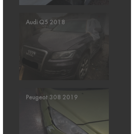
Audi Q5 2018
Peugeot 308 2019