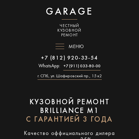
GARAGE
ЧЕСТНЫЙ
КУЗОВНОЙ
РЕМОНТ
МЕНЮ
+7 (812) 920-33-54
WhatsApp:
+7 (911) 033-80-00
г. СПб, ул. Шафировский пр., 15 к2
КУЗОВНОЙ РЕМОНТ
BRILLIANCE M1
С ГАРАНТИЕЙ 3 ГОДА
Качество оффициального дилера