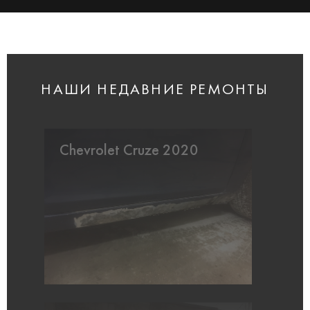
НАШИ НЕДАВНИЕ РЕМОНТЫ
Chevrolet Cruze 2020