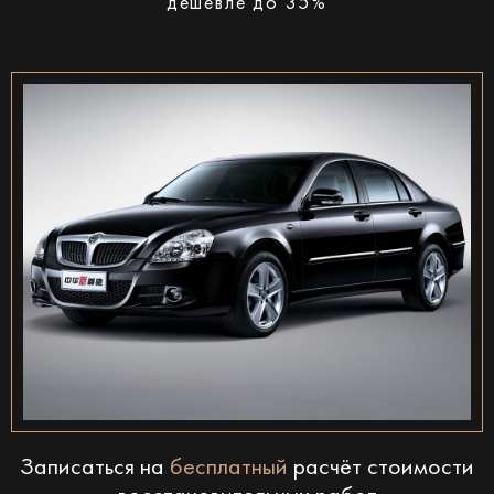
дешевле до 35%
Записаться на
бесплатный
расчёт стоимости