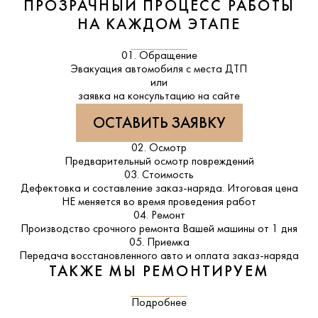
ПРОЗРАЧНЫЙ ПРОЦЕСС РАБОТЫ
НА КАЖДОМ ЭТАПЕ
01. Обращение
Эвакуация автомобиля с места ДТП
или
заявка на консультацию на сайте
ОСТАВИТЬ ЗАЯВКУ
02. Осмотр
Предварительный осмотр повреждений
03. Стоимость
Дефектовка и составление заказ-наряда. Итоговая цена
НЕ меняется во время проведения работ
04. Ремонт
Производство срочного ремонта Вашей машины от 1 дня
05. Приемка
Передача восстановленного авто и оплата заказ-наряда
ТАКЖЕ МЫ РЕМОНТИРУЕМ
Подробнее