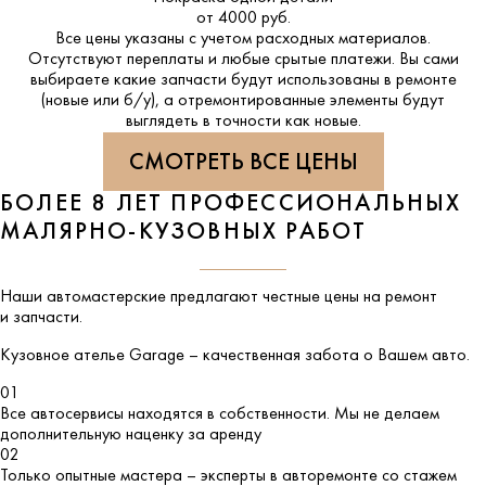
от 4000 руб.
Все цены указаны с учетом расходных материалов.
Отсутствуют переплаты и любые срытые платежи. Вы сами
выбираете какие запчасти будут использованы в ремонте
(новые или б/у), а отремонтированные элементы будут
выглядеть в точности как новые.
СМОТРЕТЬ ВСЕ ЦЕНЫ
БОЛЕЕ 8 ЛЕТ ПРОФЕССИОНАЛЬНЫХ
МАЛЯРНО-КУЗОВНЫХ РАБОТ
Наши автомастерские предлагают честные цены на ремонт
и запчасти.
Кузовное ателье
Garage
– качественная забота о Вашем авто.
01
Все автосервисы находятся в собственности. Мы не делаем
дополнительную наценку за аренду
02
Только опытные мастера – эксперты в авторемонте со стажем