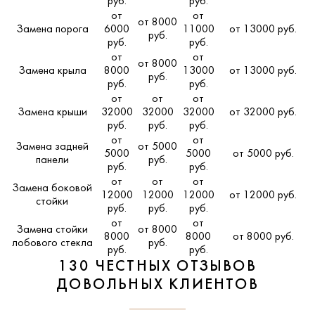
руб.
руб.
от
от
от 8000
Замена порога
6000
11000
от 13000 руб.
руб.
руб.
руб.
от
от
от 8000
Замена крыла
8000
13000
от 13000 руб.
руб.
руб.
руб.
от
от
от
Замена крыши
32000
32000
32000
от 32000 руб.
руб.
руб.
руб.
от
от
Замена задней
от 5000
5000
5000
от 5000 руб.
панели
руб.
руб.
руб.
от
от
от
Замена боковой
12000
12000
12000
от 12000 руб.
стойки
руб.
руб.
руб.
от
от
Замена стойки
от 8000
8000
8000
от 8000 руб.
лобового стекла
руб.
руб.
руб.
130 ЧЕСТНЫХ ОТЗЫВОВ
ДОВОЛЬНЫХ КЛИЕНТОВ