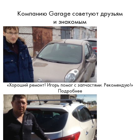
Компанию Garage советуют друзьям
и знакомым
«Хороший ремонт! Игорь помог с запчастями. Рекомендую!»
Подробнее