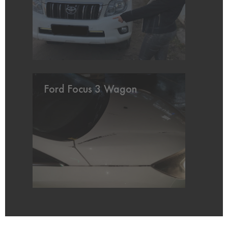
Ford Focus 3 Wagon