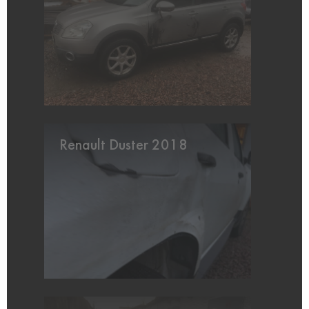
Renault Duster 2018