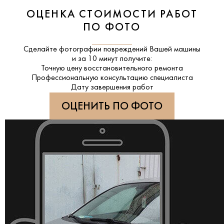
ОЦЕНКА СТОИМОСТИ РАБОТ
ПО ФОТО
Сделайте фотографии повреждений Вашей машины
и за
10 минут
получите:
Точную цену восстановительного ремонта
Профессиональную консультацию специалиста
Дату завершения работ
ОЦЕНИТЬ ПО ФОТО