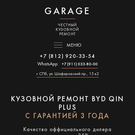
GARAGE
ЧЕСТНЫЙ
КУЗОВНОЙ
РЕМОНТ
МЕНЮ
+7 (812) 920-33-54
WhatsApp:
+7 (911) 033-80-00
г. СПб, ул. Шафировский пр., 15 к2
КУЗОВНОЙ РЕМОНТ BYD QIN
PLUS
С ГАРАНТИЕЙ 3 ГОДА
Качество оффициального дилера