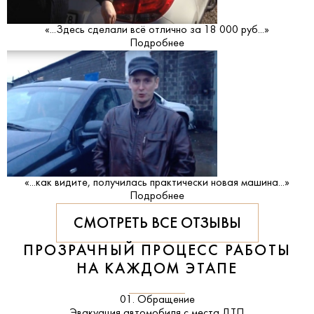
«...Здесь сделали всё отлично за 18 000 руб...»
Подробнее
«...как видите, получилась практически новая машина...»
Подробнее
СМОТРЕТЬ ВСЕ ОТЗЫВЫ
ПРОЗРАЧНЫЙ ПРОЦЕСС РАБОТЫ
НА КАЖДОМ ЭТАПЕ
01. Обращение
Эвакуация автомобиля с места ДТП