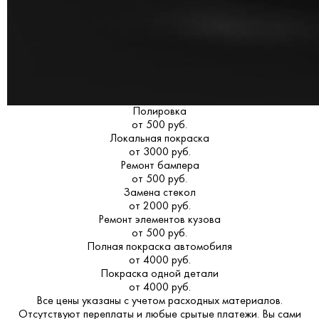
Полировка
от 500 руб.
Локальная покраска
от 3000 руб.
Ремонт бампера
от 500 руб.
Замена стекол
от 2000 руб.
Ремонт элементов кузова
от 500 руб.
Полная покраска автомобиля
от 4000 руб.
Покраска одной детали
от 4000 руб.
Все цены указаны с учетом расходных материалов.
Отсутствуют переплаты и любые срытые платежи. Вы сами