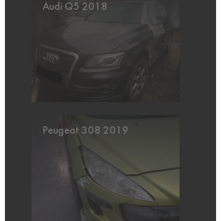
Audi Q5 2018
Peugeot 308 2019