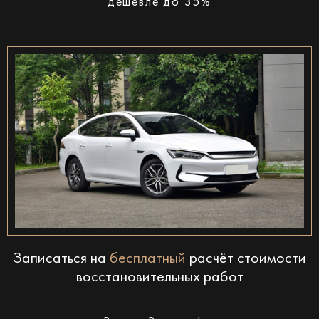
дешевле до 35%
Записаться на
бесплатный
расчёт стоимости
восстановительных работ