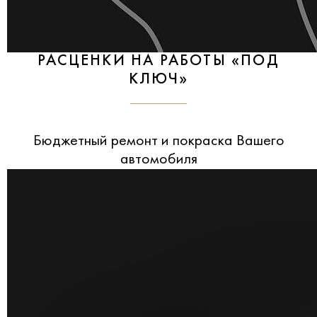
РАСЦЕНКИ НА РАБОТЫ «ПОД
КЛЮЧ»
Бюджетный ремонт и покраска Вашего
автомобиля