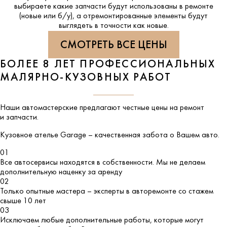
выбираете какие запчасти будут использованы в ремонте
(новые или б/у), а отремонтированные элементы будут
выглядеть в точности как новые.
СМОТРЕТЬ ВСЕ ЦЕНЫ
БОЛЕЕ 8 ЛЕТ ПРОФЕССИОНАЛЬНЫХ
МАЛЯРНО-КУЗОВНЫХ РАБОТ
Наши автомастерские предлагают честные цены на ремонт
и запчасти.
Кузовное ателье
Garage
– качественная забота о Вашем авто.
01
Все автосервисы находятся в собственности. Мы не делаем
дополнительную наценку за аренду
02
Только опытные мастера – эксперты в авторемонте со стажем
свыше 10 лет
03
Исключаем любые дополнительные работы, которые могут