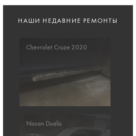
НАШИ НЕДАВНИЕ РЕМОНТЫ
Chevrolet Cruze 2020
Nissan Dualis