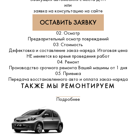
или
заявка на консультацию на сайте
ОСТАВИТЬ ЗАЯВКУ
02. Осмотр
Предварительный осмотр повреждений
03. Стоимость
Дефектовка и составление заказ-наряда. Итоговая цена
НЕ меняется во время проведения работ
04. Ремонт
Производство срочного ремонта Вашей машины от 1 дня
05. Приемка
Передача восстановленного авто и оплата заказ-наряда
ТАКЖЕ МЫ РЕМОНТИРУЕМ
Подробнее