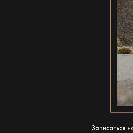
Записаться 