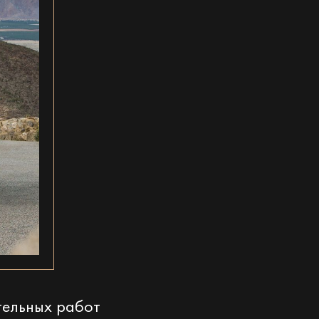
тельных работ