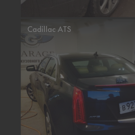
Cadillac ATS