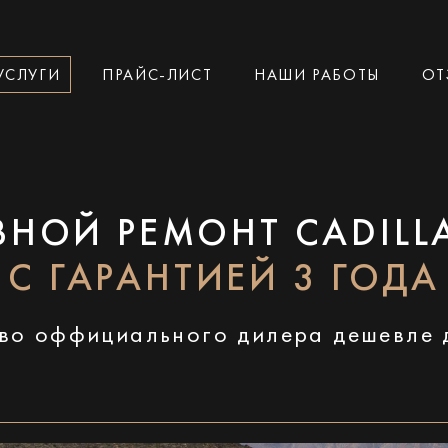
УСЛУГИ
ПРАЙС-ЛИСТ
НАШИ РАБОТЫ
ОТ
ВНОЙ РЕМОНТ CADILLA
С ГАРАНТИЕЙ 3 ГОДА
во оффициального дилера дешевле