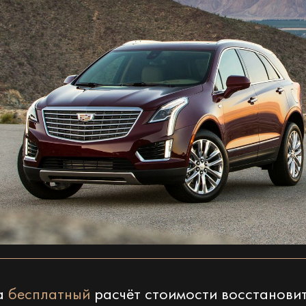
на
бесплатный
расчёт стоимости восстанови