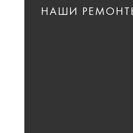
НАШИ РЕМОНТ