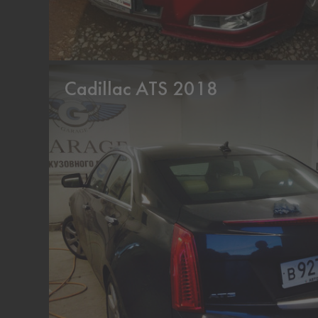
Cadillac ATS 2018