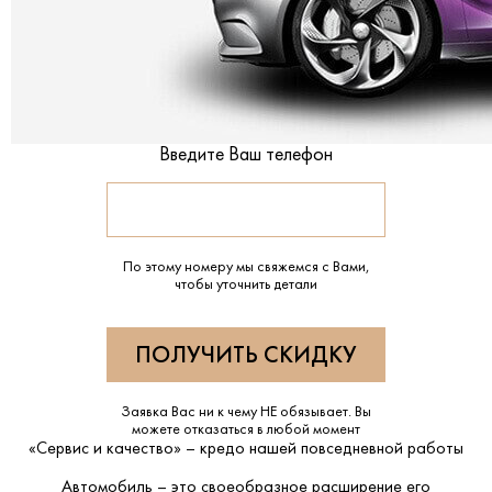
Введите Ваш телефон
По этому номеру мы свяжемся с Вами,
чтобы уточнить детали
Заявка Вас ни к чему НЕ обязывает. Вы
можете отказаться в любой момент
«Сервис и качество» – кредо нашей повседневной работы
Автомобиль – это своеобразное расширение его