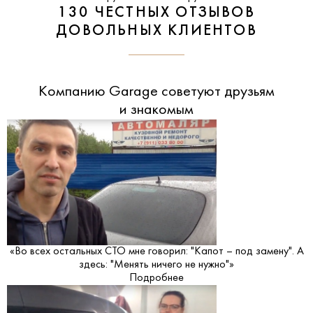
130 ЧЕСТНЫХ ОТЗЫВОВ
ДОВОЛЬНЫХ КЛИЕНТОВ
Компанию Garage советуют друзьям
и знакомым
«Во всех остальных СТО мне говорил: "Капот – под замену". А
здесь: "Менять ничего не нужно"»
Подробнее