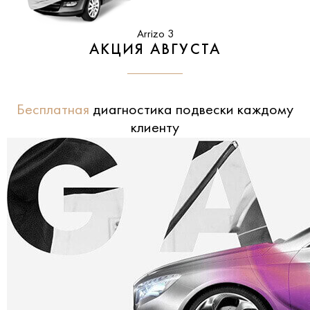
Arrizo 3
АКЦИЯ АВГУСТА
Бесплатная
диагностика подвески каждому
клиенту