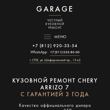
GARAGE
ЧЕСТНЫЙ
КУЗОВНОЙ
РЕМОНТ
МЕНЮ
+7 (812) 920-33-54
WhatsApp:
+7 (911) 033-80-00
г. СПб, ул. Шафировский пр., 15 к2
КУЗОВНОЙ РЕМОНТ CHERY
ARRIZO 7
С ГАРАНТИЕЙ 3 ГОДА
Качество оффициального дилера