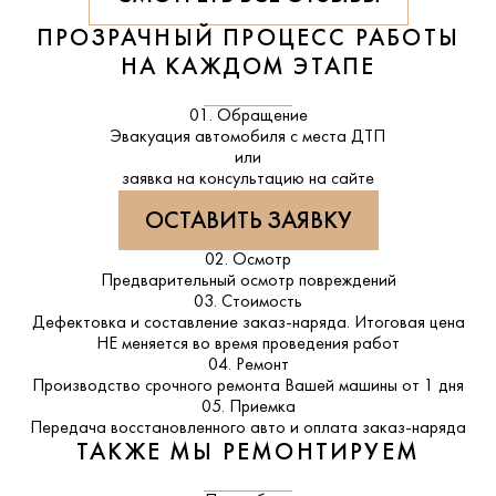
ПРОЗРАЧНЫЙ ПРОЦЕСС РАБОТЫ
НА КАЖДОМ ЭТАПЕ
01. Обращение
Эвакуация автомобиля с места ДТП
или
заявка на консультацию на сайте
ОСТАВИТЬ ЗАЯВКУ
02. Осмотр
Предварительный осмотр повреждений
03. Стоимость
Дефектовка и составление заказ-наряда. Итоговая цена
НЕ меняется во время проведения работ
04. Ремонт
Производство срочного ремонта Вашей машины от 1 дня
05. Приемка
Передача восстановленного авто и оплата заказ-наряда
ТАКЖЕ МЫ РЕМОНТИРУЕМ