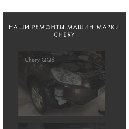
НАШИ РЕМОНТЫ МАШИН МАРКИ
CHERY
Chery QQ6