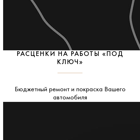
РАСЦЕНКИ НА РАБОТЫ «ПОД
КЛЮЧ»
Бюджетный ремонт и покраска Вашего
автомобиля