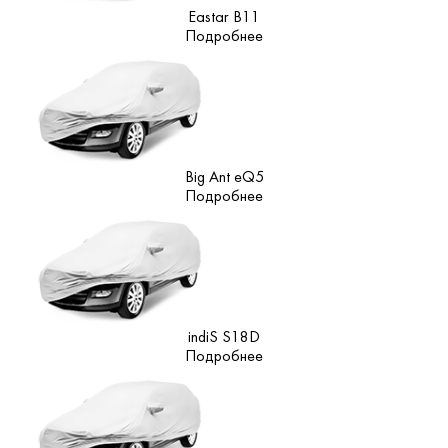
Eastar B11
Подробнее
Big Ant eQ5
Подробнее
indiS S18D
Подробнее