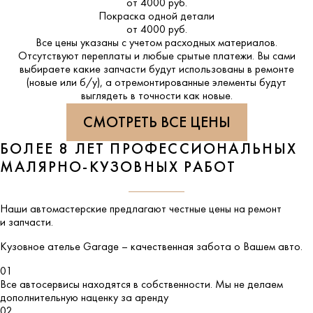
от 4000 руб.
Покраска одной детали
от 4000 руб.
Все цены указаны с учетом расходных материалов.
Отсутствуют переплаты и любые срытые платежи. Вы сами
выбираете какие запчасти будут использованы в ремонте
(новые или б/у), а отремонтированные элементы будут
выглядеть в точности как новые.
СМОТРЕТЬ ВСЕ ЦЕНЫ
БОЛЕЕ 8 ЛЕТ ПРОФЕССИОНАЛЬНЫХ
МАЛЯРНО-КУЗОВНЫХ РАБОТ
Наши автомастерские предлагают честные цены на ремонт
и запчасти.
Кузовное ателье
Garage
– качественная забота о Вашем авто.
01
Все автосервисы находятся в собственности. Мы не делаем
дополнительную наценку за аренду
02