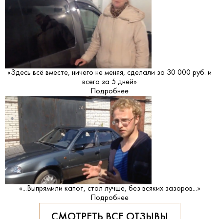
«Здесь всё вместе, ничего не меняя, сделали за 30 000 руб. и
всего за 5 дней»
Подробнее
«...Выпрямили капот, стал лучше, без всяких зазоров...»
Подробнее
СМОТРЕТЬ ВСЕ ОТЗЫВЫ