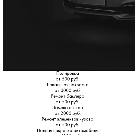
Полировка
от 500 руб.
Локальная покраска
от 3000 руб.
Ремонт бампера
от 500 руб.
Замена стекол
от 2000 руб.
Ремонт элементов кузова
от 500 руб.
Полная покраска автомобиля