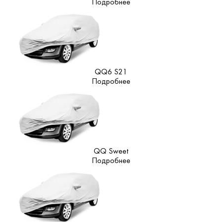
Подробнее
QQ6 S21
Подробнее
QQ Sweet
Подробнее