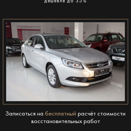
дешевле до 35%
Записаться на
бесплатный
расчёт стоимости
восстановительных работ