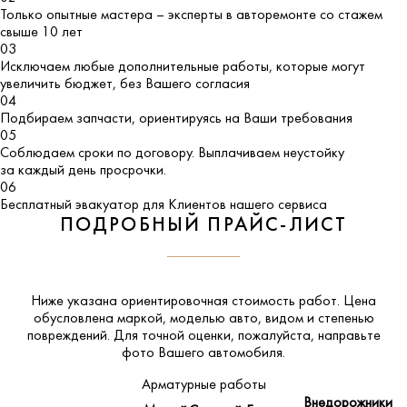
Только опытные мастера – эксперты в авторемонте со стажем
свыше 10 лет
03
Исключаем любые дополнительные работы, которые могут
увеличить бюджет, без Вашего согласия
04
Подбираем запчасти, ориентируясь на Ваши требования
05
Соблюдаем сроки по договору. Выплачиваем неустойку
за каждый день просрочки.
06
Бесплатный эвакуатор для Клиентов нашего сервиса
ПОДРОБНЫЙ ПРАЙС-ЛИСТ
Ниже указана ориентировочная стоимость работ. Цена
обусловлена маркой, моделью авто, видом и степенью
повреждений. Для точной оценки, пожалуйста,
направьте
фото Вашего автомобиля
.
Арматурные работы
Внедорожники