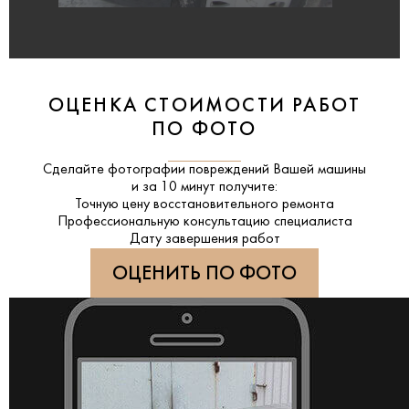
ОЦЕНКА СТОИМОСТИ РАБОТ
ПО ФОТО
Сделайте фотографии повреждений Вашей машины
и за
10 минут
получите:
Точную цену восстановительного ремонта
Профессиональную консультацию специалиста
Дату завершения работ
ОЦЕНИТЬ ПО ФОТО