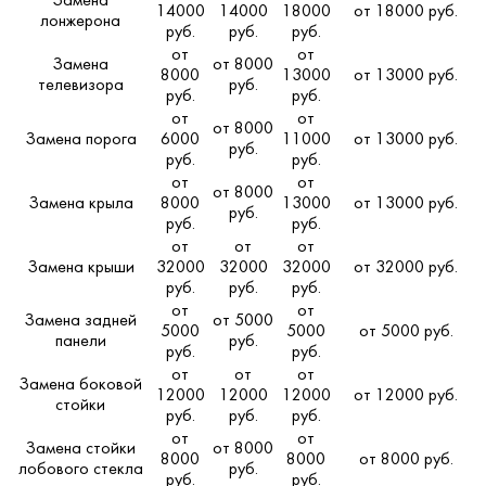
Замена
14000
14000
18000
от 18000 руб.
лонжерона
руб.
руб.
руб.
от
от
Замена
от 8000
8000
13000
от 13000 руб.
телевизора
руб.
руб.
руб.
от
от
от 8000
Замена порога
6000
11000
от 13000 руб.
руб.
руб.
руб.
от
от
от 8000
Замена крыла
8000
13000
от 13000 руб.
руб.
руб.
руб.
от
от
от
Замена крыши
32000
32000
32000
от 32000 руб.
руб.
руб.
руб.
от
от
Замена задней
от 5000
5000
5000
от 5000 руб.
панели
руб.
руб.
руб.
от
от
от
Замена боковой
12000
12000
12000
от 12000 руб.
стойки
руб.
руб.
руб.
от
от
Замена стойки
от 8000
8000
8000
от 8000 руб.
лобового стекла
руб.
руб.
руб.