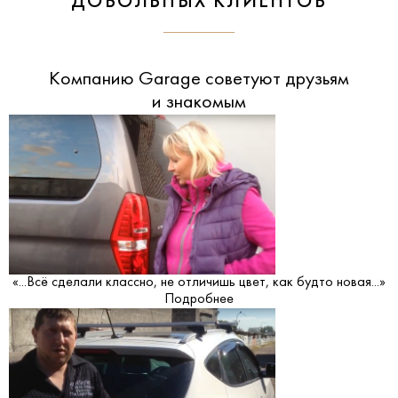
ДОВОЛЬНЫХ КЛИЕНТОВ
Компанию Garage советуют друзьям
и знакомым
«...Всё сделали классно, не отличишь цвет, как будто новая...»
Подробнее