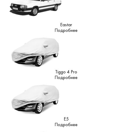
Eastar
Подробнее
Tiggo 4 Pro
Подробнее
E5
Подробнее