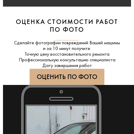
ОЦЕНКА СТОИМОСТИ РАБОТ
ПО ФОТО
Сделайте фотографии повреждений Вашей машины
и за
10 минут
получите:
Точную цену восстановительного ремонта
Профессиональную консультацию специалиста
Дату завершения работ
ОЦЕНИТЬ ПО ФОТО