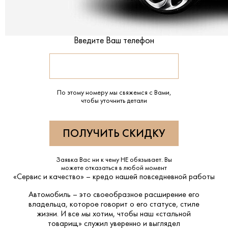
Введите Ваш телефон
По этому номеру мы свяжемся с Вами,
чтобы уточнить детали
Заявка Вас ни к чему НЕ обязывает. Вы
можете отказаться в любой момент
«Сервис и качество» – кредо нашей повседневной работы
Автомобиль – это своеобразное расширение его
владельца, которое говорит о его статусе, стиле
жизни. И все мы хотим, чтобы наш «стальной
товарищ» служил уверенно и выглядел