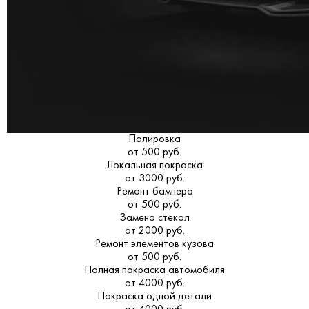
Полировка
от 500 руб.
Локальная покраска
от 3000 руб.
Ремонт бампера
от 500 руб.
Замена стекол
от 2000 руб.
Ремонт элементов кузова
от 500 руб.
Полная покраска автомобиля
от 4000 руб.
Покраска одной детали