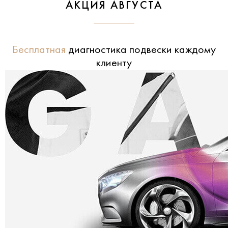
АКЦИЯ АВГУСТА
Бесплатная
диагностика подвески каждому
клиенту