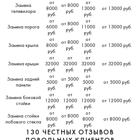
от
от
Замена
от 8000
8000
13000
от 13000 руб.
телевизора
руб.
руб.
руб.
от
от
от 8000
Замена порога
6000
11000
от 13000 руб.
руб.
руб.
руб.
от
от
от 8000
Замена крыла
8000
13000
от 13000 руб.
руб.
руб.
руб.
от
от
от
Замена крыши
32000
32000
32000
от 32000 руб.
руб.
руб.
руб.
от
от
Замена задней
от 5000
5000
5000
от 5000 руб.
панели
руб.
руб.
руб.
от
от
от
Замена боковой
12000
12000
12000
от 12000 руб.
стойки
руб.
руб.
руб.
от
от
Замена стойки
от 8000
8000
8000
от 8000 руб.
лобового стекла
руб.
руб.
руб.
130 ЧЕСТНЫХ ОТЗЫВОВ