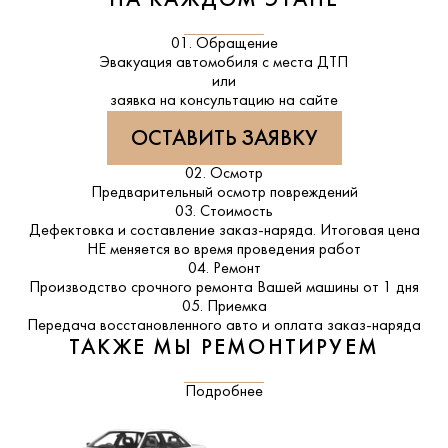
НА КАЖДОМ ЭТАПЕ
01. Обращение
Эвакуация автомобиля с места ДТП
или
заявка на консультацию на сайте
ОСТАВИТЬ ЗАЯВКУ
02. Осмотр
Предварительный осмотр повреждений
03. Стоимость
Дефектовка и составление заказ-наряда. Итоговая цена
НЕ меняется во время проведения работ
04. Ремонт
Производство срочного ремонта Вашей машины от 1 дня
05. Приемка
Передача восстановленного авто и оплата заказ-наряда
ТАКЖЕ МЫ РЕМОНТИРУЕМ
Подробнее