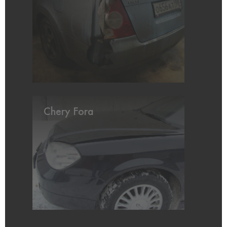
Chery Fora