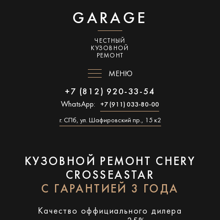
GARAGE
ЧЕСТНЫЙ
КУЗОВНОЙ
РЕМОНТ
МЕНЮ
+7 (812) 920-33-54
WhatsApp:
+7 (911) 033-80-00
г. СПб, ул. Шафировский пр., 15 к2
КУЗОВНОЙ РЕМОНТ CHERY
CROSSEASTAR
С ГАРАНТИЕЙ 3 ГОДА
Качество оффициального дилера