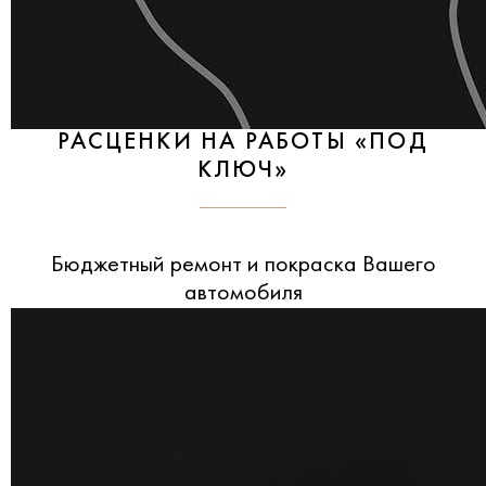
РАСЦЕНКИ НА РАБОТЫ «ПОД
КЛЮЧ»
Бюджетный ремонт и покраска Вашего
автомобиля