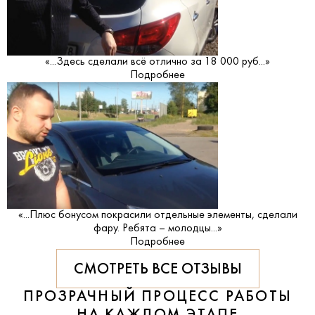
«...Здесь сделали всё отлично за 18 000 руб...»
Подробнее
«...Плюс бонусом покрасили отдельные элементы, сделали
фару. Ребята – молодцы...»
Подробнее
СМОТРЕТЬ ВСЕ ОТЗЫВЫ
ПРОЗРАЧНЫЙ ПРОЦЕСС РАБОТЫ