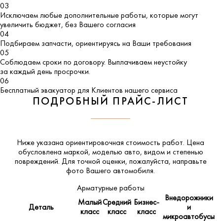
03
Исключаем любые дополнительные работы, которые могут
увеличить бюджет, без Вашего согласия
04
Подбираем запчасти, ориентируясь на Ваши требования
05
Соблюдаем сроки по договору. Выплачиваем неустойку
за каждый день просрочки.
06
Бесплатный эвакуатор для Клиентов нашего сервиса
ПОДРОБНЫЙ ПРАЙС-ЛИСТ
Ниже указана ориентировочная стоимость работ. Цена
обусловлена маркой, моделью авто, видом и степенью
повреждений. Для точной оценки, пожалуйста,
направьте
фото Вашего автомобиля
.
Арматурные работы
Внедорожники
Малый
Средний
Бизнес-
Деталь
и
класс
класс
класс
микроавтобусы