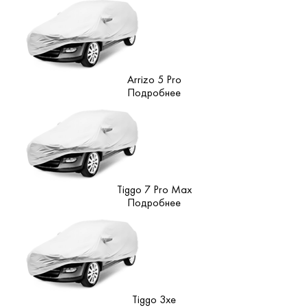
Arrizo 5 Pro
Подробнее
Tiggo 7 Pro Max
Подробнее
Tiggo 3xe