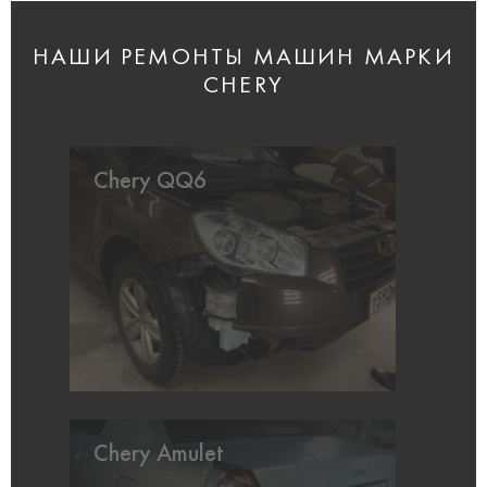
НАШИ РЕМОНТЫ МАШИН МАРКИ
CHERY
Chery QQ6
Chery Amulet