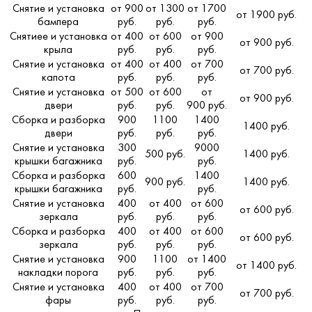
Снятие и установка
от 900
от 1300
от 1700
от 1900 руб.
бампера
руб.
руб.
руб.
Снятиее и установка
от 400
от 600
от 900
от 900 руб.
крыла
руб.
руб.
руб.
Снятие и установка
от 400
от 400
от 700
от 700 руб.
капота
руб.
руб.
руб.
Снятие и установка
от 500
от 600
от
от 900 руб.
двери
руб.
руб.
900 руб.
Сборка и разборка
900
1100
1400
1400 руб.
двери
руб.
руб.
руб.
Снятие и установка
300
9000
500 руб.
1400 руб.
крышки багажника
руб.
руб.
Сборка и разборка
600
1400
900 руб.
1400 руб.
крышки багажника
руб.
руб.
Снятие и установка
400
от 400
от 600
от 600 руб.
зеркала
руб.
руб.
руб.
Сборка и разборка
400
от 400
от 600
от 600 руб.
зеркала
руб.
руб.
руб.
Снятие и установка
900
1100
от 1400
от 1400 руб.
накладки порога
руб.
руб.
руб.
Снятие и установка
400
от 400
от 700
от 700 руб.
фары
руб.
руб.
руб.