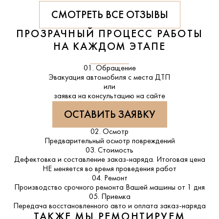
СМОТРЕТЬ ВСЕ ОТЗЫВЫ
ПРОЗРАЧНЫЙ ПРОЦЕСС РАБОТЫ
НА КАЖДОМ ЭТАПЕ
01. Обращение
Эвакуация автомобиля с места ДТП
или
заявка на консультацию на сайте
ОСТАВИТЬ ЗАЯВКУ
02. Осмотр
Предварительный осмотр повреждений
03. Стоимость
Дефектовка и составление заказ-наряда. Итоговая цена
НЕ меняется во время проведения работ
04. Ремонт
Производство срочного ремонта Вашей машины от 1 дня
05. Приемка
Передача восстановленного авто и оплата заказ-наряда
ТАКЖЕ МЫ РЕМОНТИРУЕМ