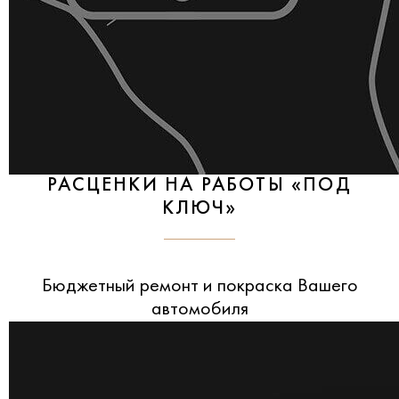
РАСЦЕНКИ НА РАБОТЫ «ПОД
КЛЮЧ»
Бюджетный ремонт и покраска Вашего
автомобиля