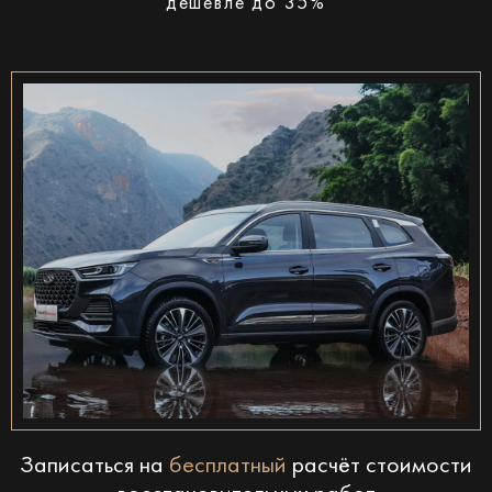
дешевле до 35%
Записаться на
бесплатный
расчёт стоимости