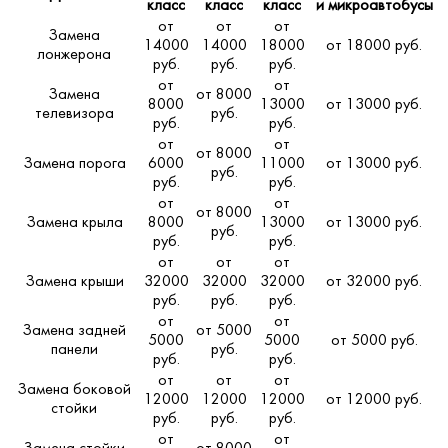
класс
класс
класс
и микроавтобусы
от
от
от
Замена
14000
14000
18000
от 18000 руб.
лонжерона
руб.
руб.
руб.
от
от
Замена
от 8000
8000
13000
от 13000 руб.
телевизора
руб.
руб.
руб.
от
от
от 8000
Замена порога
6000
11000
от 13000 руб.
руб.
руб.
руб.
от
от
от 8000
Замена крыла
8000
13000
от 13000 руб.
руб.
руб.
руб.
от
от
от
Замена крыши
32000
32000
32000
от 32000 руб.
руб.
руб.
руб.
от
от
Замена задней
от 5000
5000
5000
от 5000 руб.
панели
руб.
руб.
руб.
от
от
от
Замена боковой
12000
12000
12000
от 12000 руб.
стойки
руб.
руб.
руб.
от
от