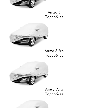
Arrizo 5
Подробнее
Arrizo 5 Pro
Подробнее
Amulet A15
Подробнее