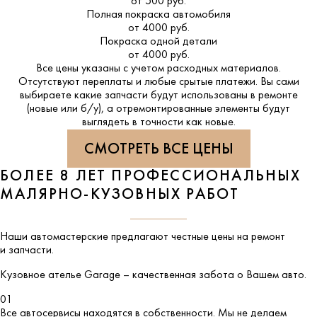
от 500 руб.
Полная покраска автомобиля
от 4000 руб.
Покраска одной детали
от 4000 руб.
Все цены указаны с учетом расходных материалов.
Отсутствуют переплаты и любые срытые платежи. Вы сами
выбираете какие запчасти будут использованы в ремонте
(новые или б/у), а отремонтированные элементы будут
выглядеть в точности как новые.
СМОТРЕТЬ ВСЕ ЦЕНЫ
БОЛЕЕ 8 ЛЕТ ПРОФЕССИОНАЛЬНЫХ
МАЛЯРНО-КУЗОВНЫХ РАБОТ
Наши автомастерские предлагают честные цены на ремонт
и запчасти.
Кузовное ателье
Garage
– качественная забота о Вашем авто.
01
Все автосервисы находятся в собственности. Мы не делаем