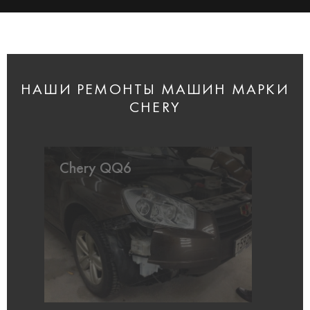
НАШИ РЕМОНТЫ МАШИН МАРКИ
CHERY
Chery QQ6