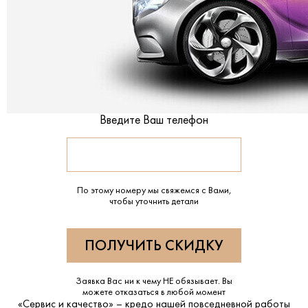
Введите Ваш телефон
По этому номеру мы свяжемся с Вами,
чтобы уточнить детали
Заявка Вас ни к чему НЕ обязывает. Вы
можете отказаться в любой момент
«Сервис и качество» – кредо нашей повседневной работы