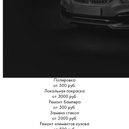
Полировка
от 500 руб.
Локальная покраска
от 3000 руб.
Ремонт бампера
от 500 руб.
Замена стекол
от 2000 руб.
Ремонт элементов кузова