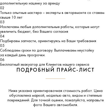
дополнительную наценку за аренду
02
Только опытные мастера – эксперты в авторемонте со стажем
свыше 10 лет
03
Исключаем любые дополнительные работы, которые могут
увеличить бюджет, без Вашего согласия
04
Подбираем запчасти, ориентируясь на Ваши требования
05
Соблюдаем сроки по договору. Выплачиваем неустойку
за каждый день просрочки.
06
Бесплатный эвакуатор для Клиентов нашего сервиса
ПОДРОБНЫЙ ПРАЙС-ЛИСТ
Ниже указана ориентировочная стоимость работ. Цена
обусловлена маркой, моделью авто, видом и степенью
повреждений. Для точной оценки, пожалуйста,
направьте
фото Вашего автомобиля
.