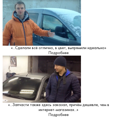
«...Сделали всё отлично, в цвет, выпрямили идеально»
Подробнее
«...Запчасти также здесь заказал, причём дешевле, чем в
интернет-магазинах...»
Подробнее