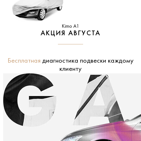
Kimo A1
АКЦИЯ АВГУСТА
Бесплатная
диагностика подвески каждому
клиенту