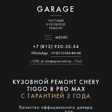
GARAGE
ЧЕСТНЫЙ
КУЗОВНОЙ
РЕМОНТ
МЕНЮ
+7 (812) 920-33-54
WhatsApp:
+7 (911) 033-80-00
г. СПб, ул. Шафировский пр., 15 к2
КУЗОВНОЙ РЕМОНТ CHERY
TIGGO 8 PRO MAX
С ГАРАНТИЕЙ 3 ГОДА
Качество оффициального дилера