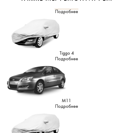
Подробнее
Tiggo 4
Подробнее
M11
Подробнее