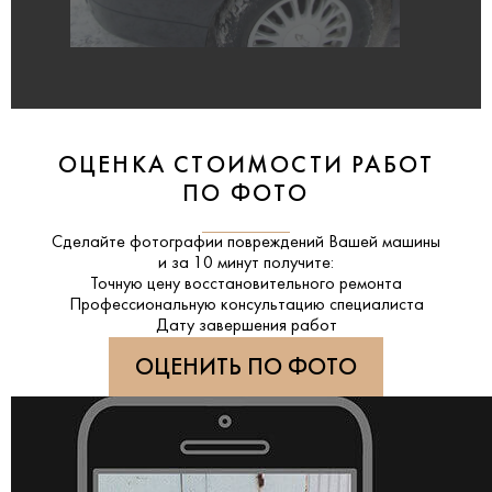
ОЦЕНКА СТОИМОСТИ РАБОТ
ПО ФОТО
Сделайте фотографии повреждений Вашей машины
и за
10 минут
получите:
Точную цену восстановительного ремонта
Профессиональную консультацию специалиста
Дату завершения работ
ОЦЕНИТЬ ПО ФОТО