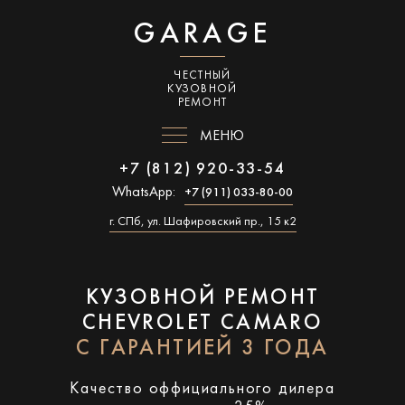
GARAGE
ЧЕСТНЫЙ
КУЗОВНОЙ
РЕМОНТ
МЕНЮ
+7 (812) 920-33-54
WhatsApp:
+7 (911) 033-80-00
г. СПб, ул. Шафировский пр., 15 к2
КУЗОВНОЙ РЕМОНТ
CHEVROLET CAMARO
С ГАРАНТИЕЙ 3 ГОДА
Качество оффициального дилера