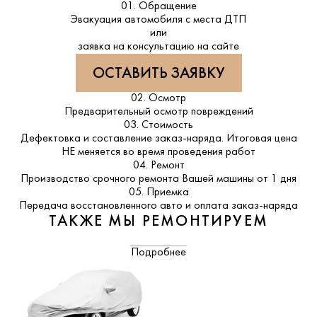
01. Обращение
Эвакуация автомобиля с места ДТП
или
заявка на консультацию на сайте
ОСТАВИТЬ ЗАЯВКУ
02. Осмотр
Предварительный осмотр повреждений
03. Стоимость
Дефектовка и составление заказ-наряда. Итоговая цена
НЕ меняется во время проведения работ
04. Ремонт
Производство срочного ремонта Вашей машины от 1 дня
05. Приемка
Передача восстановленного авто и оплата заказ-наряда
ТАКЖЕ МЫ РЕМОНТИРУЕМ
Подробнее