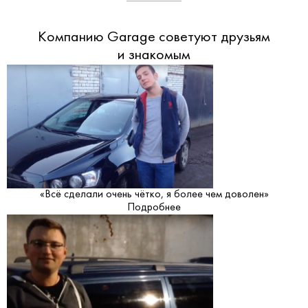
Компанию Garage советуют друзьям
и знакомым
«Всё сделали очень чётко, я более чем доволен»
Подробнее