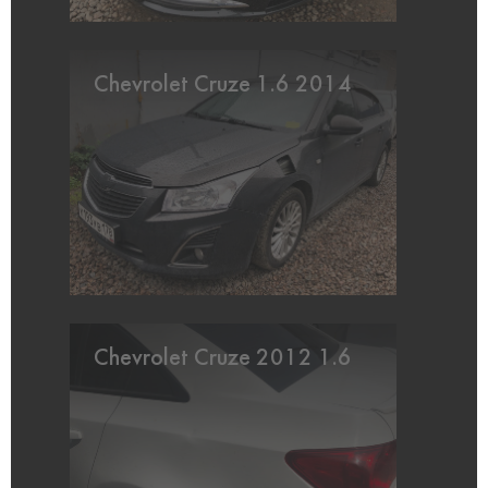
Chevrolet Cruze 1.6 2014
Chevrolet Cruze 2012 1.6