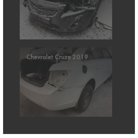
Chevrolet Cruze 2019