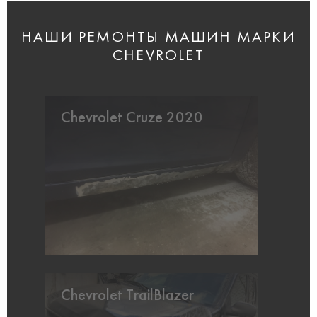
НАШИ РЕМОНТЫ МАШИН МАРКИ
CHEVROLET
Chevrolet Cruze 2020
Chevrolet TrailBlazer