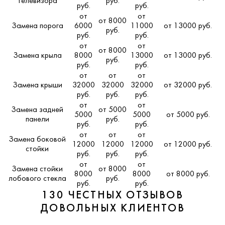
телевизора
руб.
руб.
руб.
от
от
от 8000
Замена порога
6000
11000
от 13000 руб.
руб.
руб.
руб.
от
от
от 8000
Замена крыла
8000
13000
от 13000 руб.
руб.
руб.
руб.
от
от
от
Замена крыши
32000
32000
32000
от 32000 руб.
руб.
руб.
руб.
от
от
Замена задней
от 5000
5000
5000
от 5000 руб.
панели
руб.
руб.
руб.
от
от
от
Замена боковой
12000
12000
12000
от 12000 руб.
стойки
руб.
руб.
руб.
от
от
Замена стойки
от 8000
8000
8000
от 8000 руб.
лобового стекла
руб.
руб.
руб.
130 ЧЕСТНЫХ ОТЗЫВОВ
ДОВОЛЬНЫХ КЛИЕНТОВ