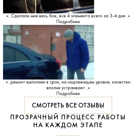
«...Сделали мне весь бок, все 4 элемента всего за 3-4 дня...»
Подробнее
«...ремонт выполнен в срок, на надлежащем уровне, качество
вполне устраивает...»
Подробнее
СМОТРЕТЬ ВСЕ ОТЗЫВЫ
ПРОЗРАЧНЫЙ ПРОЦЕСС РАБОТЫ
НА КАЖДОМ ЭТАПЕ