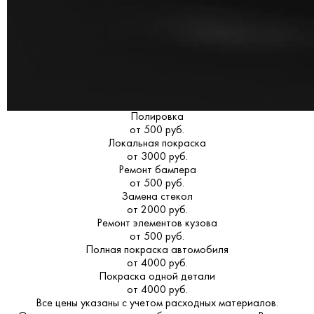
Полировка
от 500 руб.
Локальная покраска
от 3000 руб.
Ремонт бампера
от 500 руб.
Замена стекол
от 2000 руб.
Ремонт элементов кузова
от 500 руб.
Полная покраска автомобиля
от 4000 руб.
Покраска одной детали
от 4000 руб.
Все цены указаны с учетом расходных материалов.