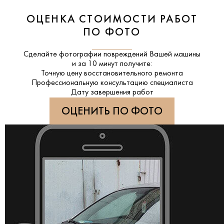
ОЦЕНКА СТОИМОСТИ РАБОТ
ПО ФОТО
Сделайте фотографии повреждений Вашей машины
и за
10 минут
получите:
Точную цену восстановительного ремонта
Профессиональную консультацию специалиста
Дату завершения работ
ОЦЕНИТЬ ПО ФОТО