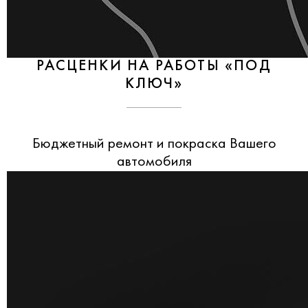
РАСЦЕНКИ НА РАБОТЫ «ПОД
КЛЮЧ»
Бюджетный ремонт и покраска Вашего
автомобиля