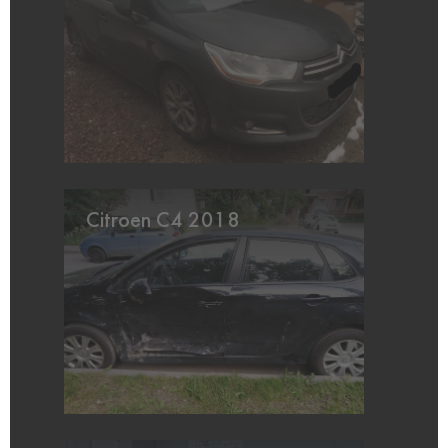
Citroen C4 2018