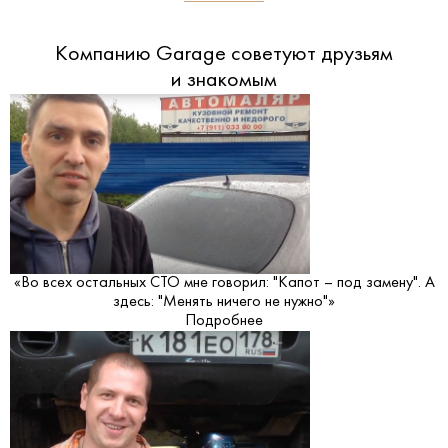
Компанию Garage советуют друзьям
и знакомым
«Во всех остальных СТО мне говорил: "Капот – под замену". А
здесь: "Менять ничего не нужно"»
Подробнее