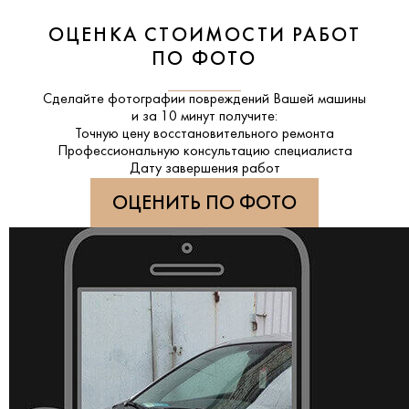
ОЦЕНКА СТОИМОСТИ РАБОТ
ПО ФОТО
Сделайте фотографии повреждений Вашей машины
и за
10 минут
получите:
Точную цену восстановительного ремонта
Профессиональную консультацию специалиста
Дату завершения работ
ОЦЕНИТЬ ПО ФОТО