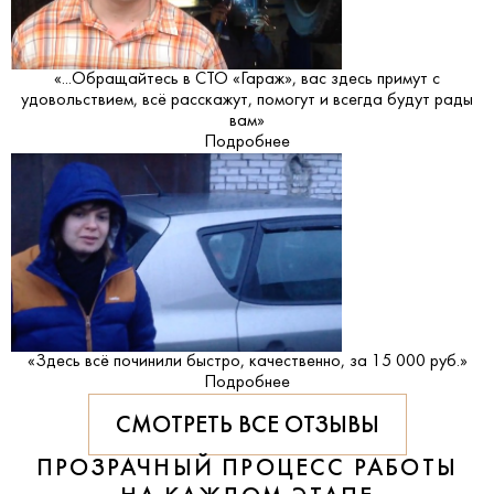
«...Обращайтесь в СТО «Гараж», вас здесь примут с
удовольствием, всё расскажут, помогут и всегда будут рады
вам»
Подробнее
«Здесь всё починили быстро, качественно, за 15 000 руб.»
Подробнее
СМОТРЕТЬ ВСЕ ОТЗЫВЫ
ПРОЗРАЧНЫЙ ПРОЦЕСС РАБОТЫ