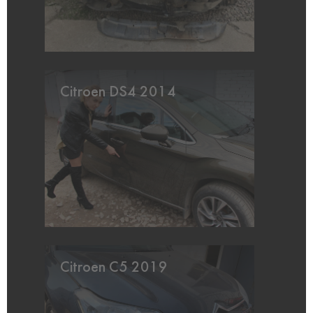
Citroen DS4 2014
Citroen C5 2019