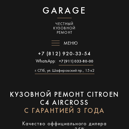
GARAGE
ЧЕСТНЫЙ
КУЗОВНОЙ
РЕМОНТ
МЕНЮ
+7 (812) 920-33-54
WhatsApp:
+7 (911) 033-80-00
г. СПб, ул. Шафировский пр., 15 к2
КУЗОВНОЙ РЕМОНТ CITROEN
C4 AIRCROSS
С ГАРАНТИЕЙ 3 ГОДА
Качество оффициального дилера