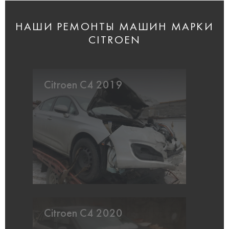
НАШИ РЕМОНТЫ МАШИН МАРКИ
CITROEN
Citroen C4 2019
Citroen C4 2020