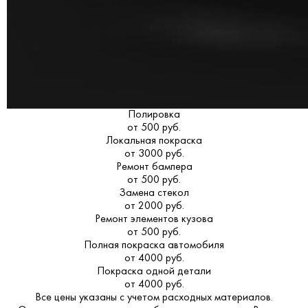
Полировка
от 500 руб.
Локальная покраска
от 3000 руб.
Ремонт бампера
от 500 руб.
Замена стекол
от 2000 руб.
Ремонт элементов кузова
от 500 руб.
Полная покраска автомобиля
от 4000 руб.
Покраска одной детали
от 4000 руб.
Все цены указаны с учетом расходных материалов.