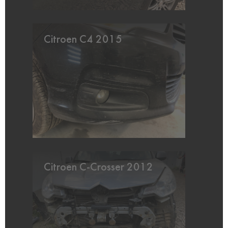
Citroen C4 2015
Citroen C-Crosser 2012