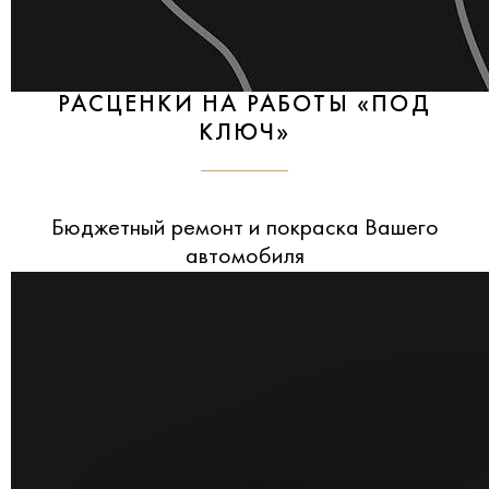
РАСЦЕНКИ НА РАБОТЫ «ПОД
КЛЮЧ»
Бюджетный ремонт и покраска Вашего
автомобиля