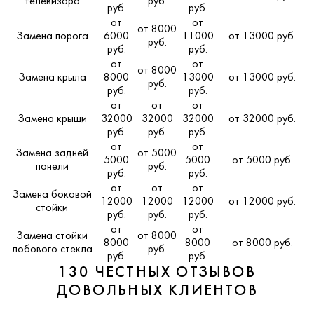
телевизора
руб.
руб.
руб.
от
от
от 8000
Замена порога
6000
11000
от 13000 руб.
руб.
руб.
руб.
от
от
от 8000
Замена крыла
8000
13000
от 13000 руб.
руб.
руб.
руб.
от
от
от
Замена крыши
32000
32000
32000
от 32000 руб.
руб.
руб.
руб.
от
от
Замена задней
от 5000
5000
5000
от 5000 руб.
панели
руб.
руб.
руб.
от
от
от
Замена боковой
12000
12000
12000
от 12000 руб.
стойки
руб.
руб.
руб.
от
от
Замена стойки
от 8000
8000
8000
от 8000 руб.
лобового стекла
руб.
руб.
руб.
130 ЧЕСТНЫХ ОТЗЫВОВ
ДОВОЛЬНЫХ КЛИЕНТОВ