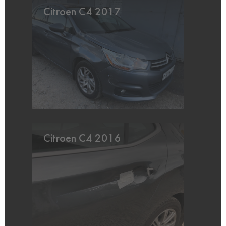
Citroen C4 2017
Citroen C4 2016