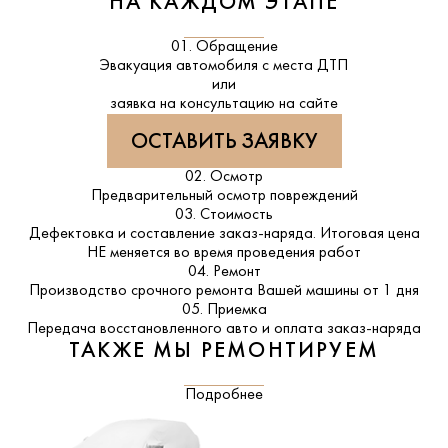
НА КАЖДОМ ЭТАПЕ
01. Обращение
Эвакуация автомобиля с места ДТП
или
заявка на консультацию на сайте
ОСТАВИТЬ ЗАЯВКУ
02. Осмотр
Предварительный осмотр повреждений
03. Стоимость
Дефектовка и составление заказ-наряда. Итоговая цена
НЕ меняется во время проведения работ
04. Ремонт
Производство срочного ремонта Вашей машины от 1 дня
05. Приемка
Передача восстановленного авто и оплата заказ-наряда
ТАКЖЕ МЫ РЕМОНТИРУЕМ
Подробнее