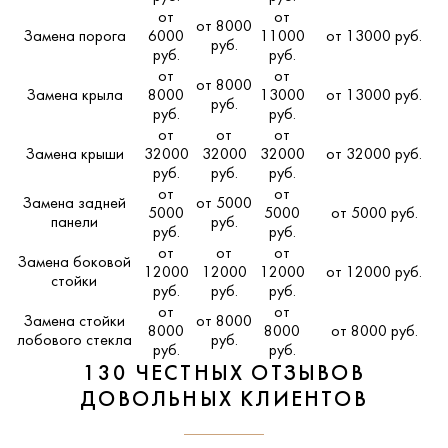
от
от
от 8000
Замена порога
6000
11000
от 13000 руб.
руб.
руб.
руб.
от
от
от 8000
Замена крыла
8000
13000
от 13000 руб.
руб.
руб.
руб.
от
от
от
Замена крыши
32000
32000
32000
от 32000 руб.
руб.
руб.
руб.
от
от
Замена задней
от 5000
5000
5000
от 5000 руб.
панели
руб.
руб.
руб.
от
от
от
Замена боковой
12000
12000
12000
от 12000 руб.
стойки
руб.
руб.
руб.
от
от
Замена стойки
от 8000
8000
8000
от 8000 руб.
лобового стекла
руб.
руб.
руб.
130 ЧЕСТНЫХ ОТЗЫВОВ
ДОВОЛЬНЫХ КЛИЕНТОВ