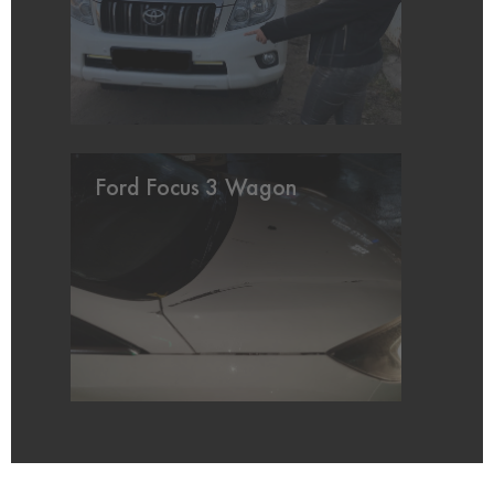
Ford Focus 3 Wagon