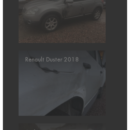
Renault Duster 2018