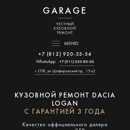
GARAGE
ЧЕСТНЫЙ
КУЗОВНОЙ
РЕМОНТ
МЕНЮ
+7 (812) 920-33-54
WhatsApp:
+7 (911) 033-80-00
г. СПб, ул. Шафировский пр., 15 к2
КУЗОВНОЙ РЕМОНТ DACIA
LOGAN
С ГАРАНТИЕЙ 3 ГОДА
Качество оффициального дилера