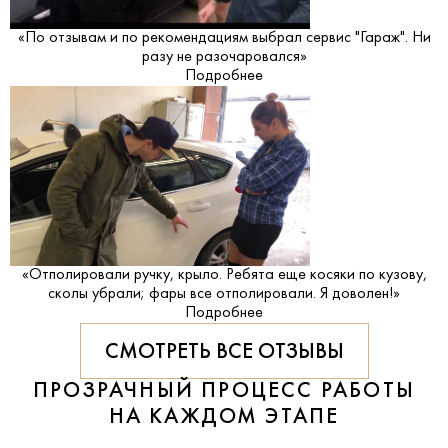
«По отзывам и по рекомендациям выбрал сервис "Гараж". Ни
разу не разочаровался»
Подробнее
«Отполировали ручку, крыло. Ребята еще косяки по кузову,
сколы убрали; фары все отполировали. Я доволен!»
Подробнее
СМОТРЕТЬ ВСЕ ОТЗЫВЫ
ПРОЗРАЧНЫЙ ПРОЦЕСС РАБОТЫ
НА КАЖДОМ ЭТАПЕ