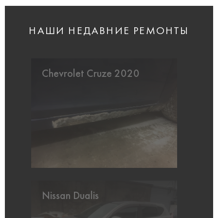
НАШИ НЕДАВНИЕ РЕМОНТЫ
Chevrolet Cruze 2020
Nissan Dualis