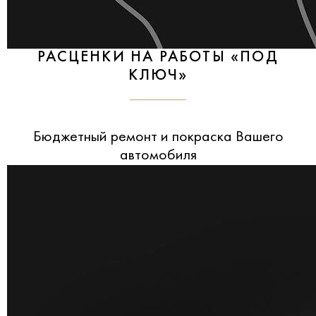
РАСЦЕНКИ НА РАБОТЫ «ПОД
КЛЮЧ»
Бюджетный ремонт и покраска Вашего
автомобиля