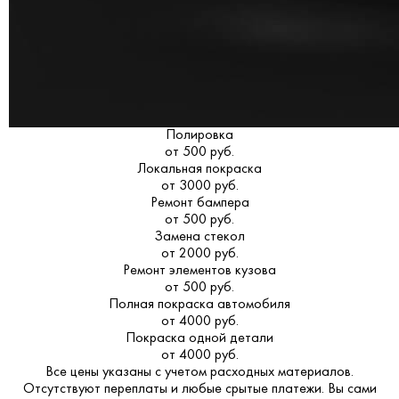
Полировка
от 500 руб.
Локальная покраска
от 3000 руб.
Ремонт бампера
от 500 руб.
Замена стекол
от 2000 руб.
Ремонт элементов кузова
от 500 руб.
Полная покраска автомобиля
от 4000 руб.
Покраска одной детали
от 4000 руб.
Все цены указаны с учетом расходных материалов.
Отсутствуют переплаты и любые срытые платежи. Вы сами