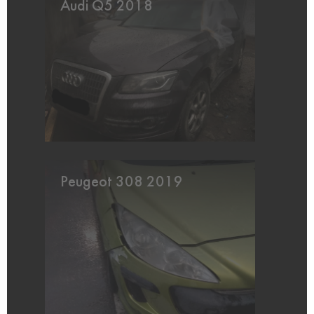
Audi Q5 2018
Peugeot 308 2019