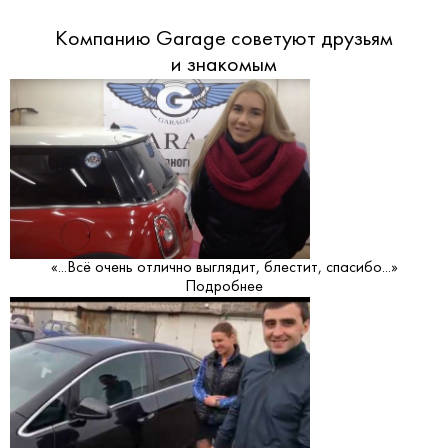
Компанию Garage советуют друзьям
и знакомым
«...Всё очень отлично выглядит, блестит, спасибо...»
Подробнее