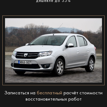
дешевле до 35%
Записаться на
бесплатный
расчёт стоимости
восстановительных работ