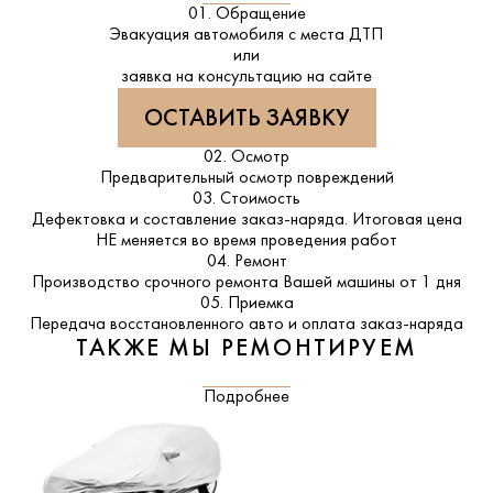
01. Обращение
Эвакуация автомобиля с места ДТП
или
заявка на консультацию на сайте
ОСТАВИТЬ ЗАЯВКУ
02. Осмотр
Предварительный осмотр повреждений
03. Стоимость
Дефектовка и составление заказ-наряда. Итоговая цена
НЕ меняется во время проведения работ
04. Ремонт
Производство срочного ремонта Вашей машины от 1 дня
05. Приемка
Передача восстановленного авто и оплата заказ-наряда
ТАКЖЕ МЫ РЕМОНТИРУЕМ
Подробнее