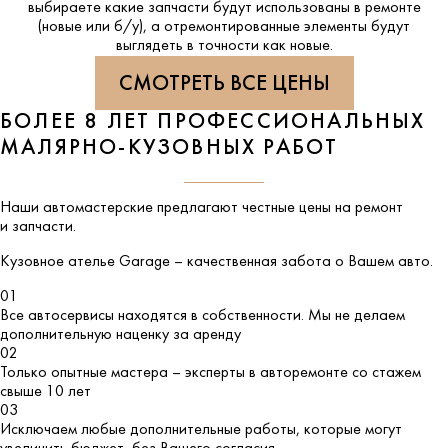
выбираете какие запчасти будут использованы в ремонте
(новые или б/у), а отремонтированные элементы будут
выглядеть в точности как новые.
СМОТРЕТЬ ВСЕ ЦЕНЫ
БОЛЕЕ 8 ЛЕТ ПРОФЕССИОНАЛЬНЫХ
МАЛЯРНО-КУЗОВНЫХ РАБОТ
Наши автомастерские предлагают честные цены на ремонт
и запчасти.
Кузовное ателье
Garage
– качественная забота о Вашем авто.
01
Все автосервисы находятся в собственности. Мы не делаем
дополнительную наценку за аренду
02
Только опытные мастера – эксперты в авторемонте со стажем
свыше 10 лет
03
Исключаем любые дополнительные работы, которые могут