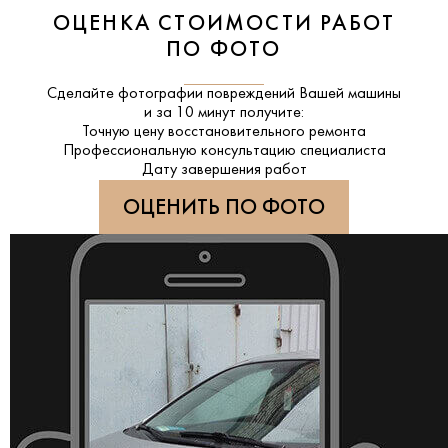
ОЦЕНКА СТОИМОСТИ РАБОТ
ПО ФОТО
Сделайте фотографии повреждений Вашей машины
и за
10 минут
получите:
Точную цену восстановительного ремонта
Профессиональную консультацию специалиста
Дату завершения работ
ОЦЕНИТЬ ПО ФОТО