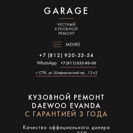
GARAGE
ЧЕСТНЫЙ
КУЗОВНОЙ
РЕМОНТ
МЕНЮ
+7 (812) 920-33-54
WhatsApp:
+7 (911) 033-80-00
г. СПб, ул. Шафировский пр., 15 к2
КУЗОВНОЙ РЕМОНТ
DAEWOO EVANDA
С ГАРАНТИЕЙ 3 ГОДА
Качество оффициального дилера