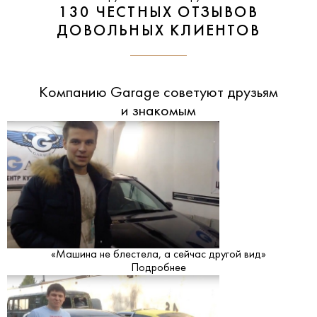
130 ЧЕСТНЫХ ОТЗЫВОВ
ДОВОЛЬНЫХ КЛИЕНТОВ
Компанию Garage советуют друзьям
и знакомым
«Машина не блестела, а сейчас другой вид»
Подробнее