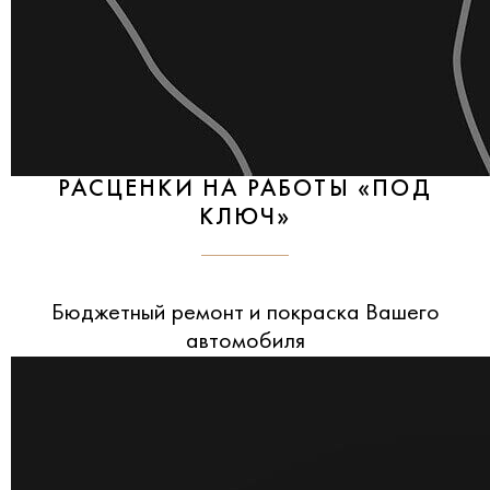
РАСЦЕНКИ НА РАБОТЫ «ПОД
КЛЮЧ»
Бюджетный ремонт и покраска Вашего
автомобиля