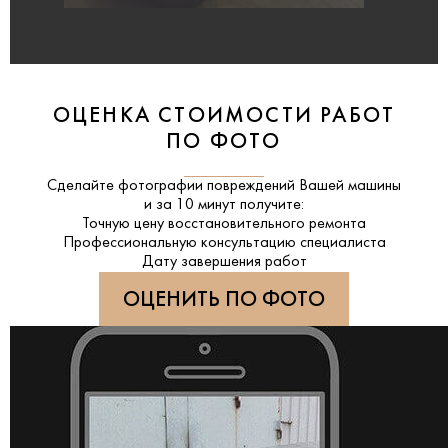
ОЦЕНКА СТОИМОСТИ РАБОТ
ПО ФОТО
Сделайте фотографии повреждений Вашей машины
и за
10 минут
получите:
Точную цену восстановительного ремонта
Профессиональную консультацию специалиста
Дату завершения работ
ОЦЕНИТЬ ПО ФОТО