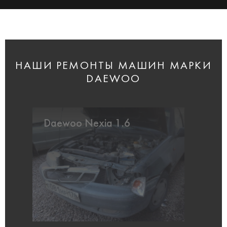
НАШИ РЕМОНТЫ МАШИН МАРКИ
DAEWOO
Daewoo Nexia 1.6