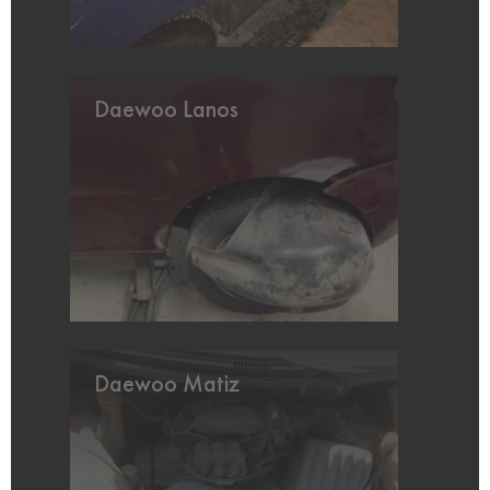
Daewoo Lanos
Daewoo Matiz