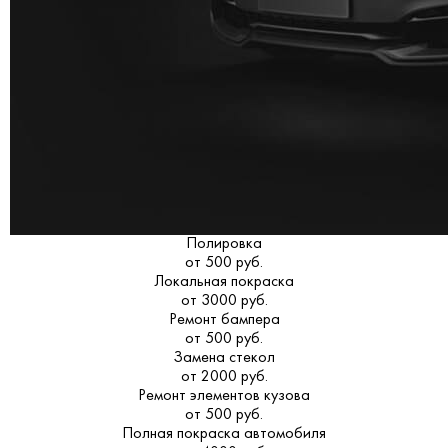
Полировка
от 500 руб.
Локальная покраска
от 3000 руб.
Ремонт бампера
от 500 руб.
Замена стекол
от 2000 руб.
Ремонт элементов кузова
от 500 руб.
Полная покраска автомобиля