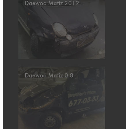
Daewoo Matiz 2012
Daewoo Matiz 0.8