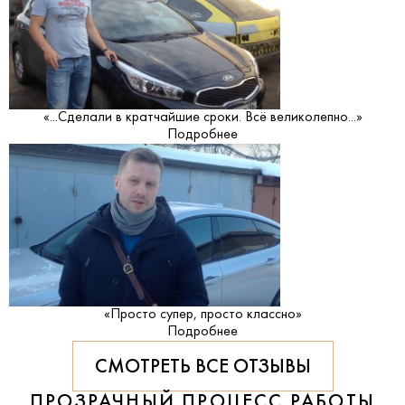
«...Сделали в кратчайшие сроки. Всё великолепно...»
Подробнее
«Просто супер, просто классно»
Подробнее
СМОТРЕТЬ ВСЕ ОТЗЫВЫ
ПРОЗРАЧНЫЙ ПРОЦЕСС РАБОТЫ