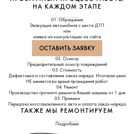
НА КАЖДОМ ЭТАПЕ
01. Обращение
Эвакуация автомобиля с места ДТП
или
заявка на консультацию на сайте
ОСТАВИТЬ ЗАЯВКУ
02. Осмотр
Предварительный осмотр повреждений
03. Стоимость
Дефектовка и составление заказ-наряда. Итоговая цена
НЕ меняется во время проведения работ
04. Ремонт
Производство срочного ремонта Вашей машины от 1 дня
05. Приемка
Передача восстановленного авто и оплата заказ-наряда
ТАКЖЕ МЫ РЕМОНТИРУЕМ
Подробнее