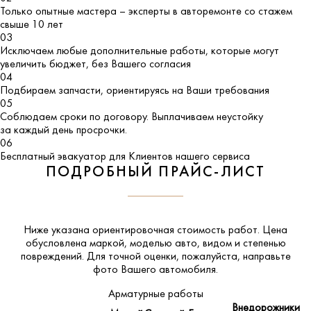
Только опытные мастера – эксперты в авторемонте со стажем
свыше 10 лет
03
Исключаем любые дополнительные работы, которые могут
увеличить бюджет, без Вашего согласия
04
Подбираем запчасти, ориентируясь на Ваши требования
05
Соблюдаем сроки по договору. Выплачиваем неустойку
за каждый день просрочки.
06
Бесплатный эвакуатор для Клиентов нашего сервиса
ПОДРОБНЫЙ ПРАЙС-ЛИСТ
Ниже указана ориентировочная стоимость работ. Цена
обусловлена маркой, моделью авто, видом и степенью
повреждений. Для точной оценки, пожалуйста,
направьте
фото Вашего автомобиля
.
Арматурные работы
Внедорожники