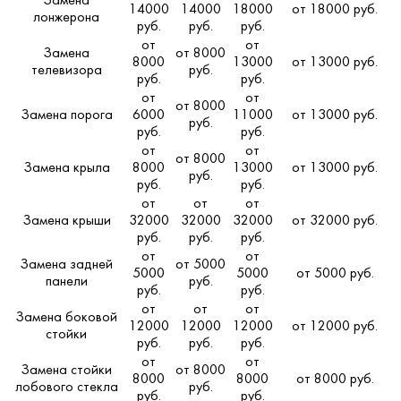
Замена
14000
14000
18000
от 18000 руб.
лонжерона
руб.
руб.
руб.
от
от
Замена
от 8000
8000
13000
от 13000 руб.
телевизора
руб.
руб.
руб.
от
от
от 8000
Замена порога
6000
11000
от 13000 руб.
руб.
руб.
руб.
от
от
от 8000
Замена крыла
8000
13000
от 13000 руб.
руб.
руб.
руб.
от
от
от
Замена крыши
32000
32000
32000
от 32000 руб.
руб.
руб.
руб.
от
от
Замена задней
от 5000
5000
5000
от 5000 руб.
панели
руб.
руб.
руб.
от
от
от
Замена боковой
12000
12000
12000
от 12000 руб.
стойки
руб.
руб.
руб.
от
от
Замена стойки
от 8000
8000
8000
от 8000 руб.
лобового стекла
руб.
руб.
руб.