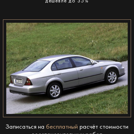
дешевле до 35%
Записаться на
бесплатный
расчёт стоимости