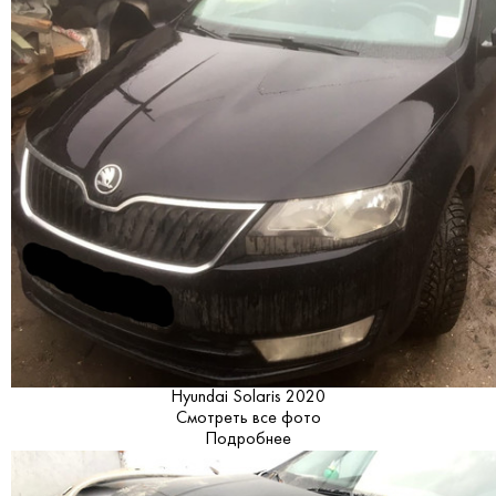
Hyundai Solaris 2020
Смотреть все фото
Подробнее