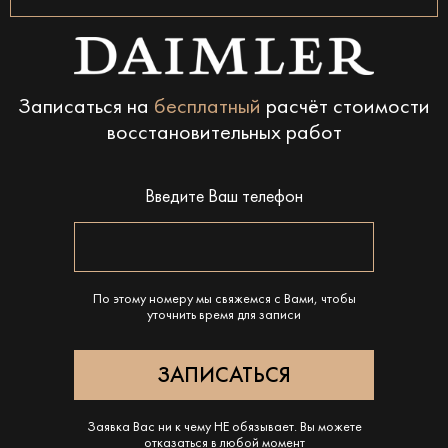
Записаться на
бесплатный
расчёт стоимости
восстановительных работ
Введите Ваш телефон
По этому номеру мы свяжемся с Вами, чтобы
уточнить время для записи
Заявка Вас ни к чему НЕ обязывает. Вы можете
отказаться в любой момент