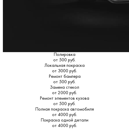
Полировка
от 500 руб.
Локальная покраска
от 3000 руб.
Ремонт бампера
от 500 руб.
Замена стекол
от 2000 руб.
Ремонт элементов кузова
от 500 руб.
Полная покраска автомобиля
от 4000 руб.
Покраска одной детали
от 4000 руб.