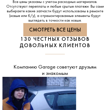
Все цены указаны с учетом расходных материалов.
Отсутствуют переплаты и любые срытые платежи. Вы сами
выбираете какие запчасти будут использованы в ремонте
(новые или б/у), а отремонтированные элементы будут
выглядеть в точности как новые.
СМОТРЕТЬ ВСЕ ЦЕНЫ
130 ЧЕСТНЫХ ОТЗЫВОВ
ДОВОЛЬНЫХ КЛИЕНТОВ
Компанию Garage советуют друзьям
и знакомым