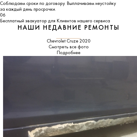
Соблюдаем сроки по договору. Выплачиваем неустойку
за каждый день просрочки.
06
Бесплатный эвакуатор для Клиентов нашего сервиса
НАШИ НЕДАВНИЕ РЕМОНТЫ
Chevrolet Cruze 2020
Смотреть все фото
Подробнее