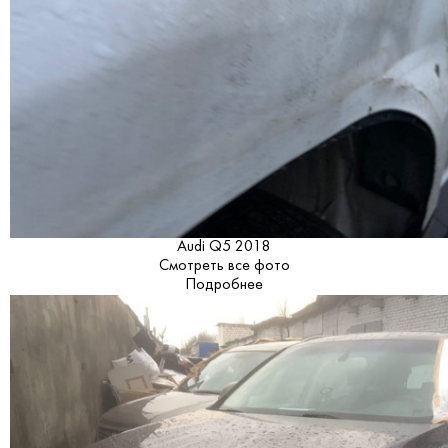
Audi Q5 2018
Смотреть все фото
Подробнее