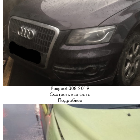
Peugeot 308 2019
Смотреть все фото
Подробнее