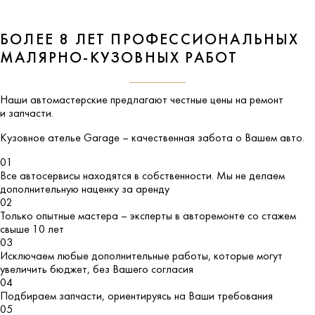
БОЛЕЕ 8 ЛЕТ ПРОФЕССИОНАЛЬНЫХ
МАЛЯРНО-КУЗОВНЫХ РАБОТ
Наши автомастерские предлагают честные цены на ремонт
и запчасти.
Кузовное ателье
Garage
– качественная забота о Вашем авто.
01
Все автосервисы находятся в собственности. Мы не делаем
дополнительную наценку за аренду
02
Только опытные мастера – эксперты в авторемонте со стажем
свыше 10 лет
03
Исключаем любые дополнительные работы, которые могут
увеличить бюджет, без Вашего согласия
04
Подбираем запчасти, ориентируясь на Ваши требования
05