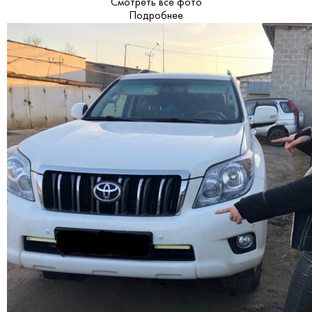
Смотреть все фото
Подробнее