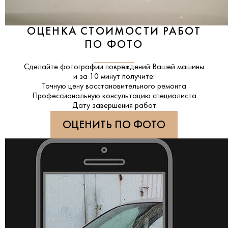
ОЦЕНКА СТОИМОСТИ РАБОТ
ПО ФОТО
Сделайте фотографии повреждений Вашей машины
и за
10 минут
получите:
Точную цену восстановительного ремонта
Профессиональную консультацию специалиста
Дату завершения работ
ОЦЕНИТЬ ПО ФОТО