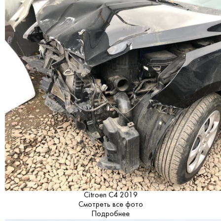
Citroen C4 2019
Смотреть все фото
Подробнее