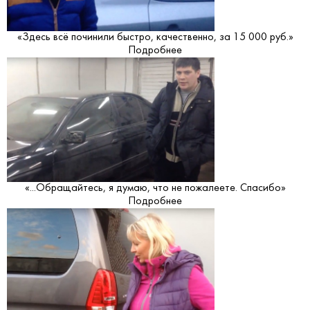
«Здесь всё починили быстро, качественно, за 15 000 руб.»
Подробнее
«...Обращайтесь, я думаю, что не пожалеете. Спасибо»
Подробнее