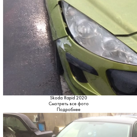
Skoda Rapid 2020
Смотреть все фото
Подробнее