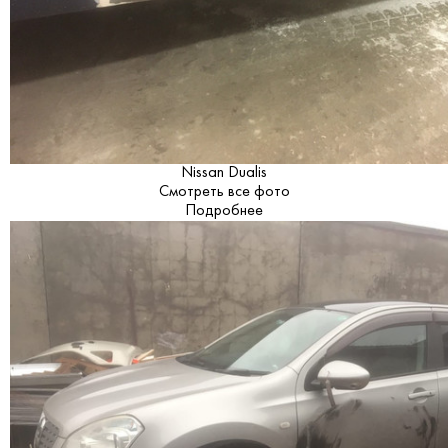
Nissan Dualis
Смотреть все фото
Подробнее