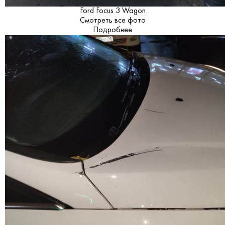
Ford Focus 3 Wagon
Смотреть все фото
Подробнее