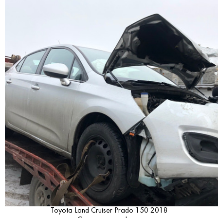
Toyota Land Cruiser Prado 150 2018