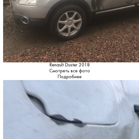
Renault Duster 2018
Смотреть все фото
Подробнее