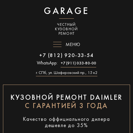
GARAGE
ЧЕСТНЫЙ
КУЗОВНОЙ
РЕМОНТ
МЕНЮ
+7 (812) 920-33-54
WhatsApp:
+7 (911) 033-80-00
г. СПб, ул. Шафировский пр., 15 к2
КУЗОВНОЙ РЕМОНТ DAIMLER
С ГАРАНТИЕЙ 3 ГОДА
Качество оффициального дилера
дешевле до 35%