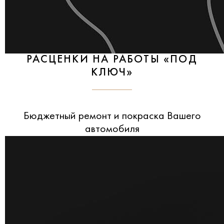
РАСЦЕНКИ НА РАБОТЫ «ПОД
КЛЮЧ»
Бюджетный ремонт и покраска Вашего
автомобиля