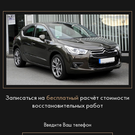
Записаться на
бесплатный
расчёт стоимости
восстановительных работ
Введите Ваш телефон