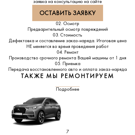
заявка на консультацию на сайте
ОСТАВИТЬ ЗАЯВКУ
02. Осмотр
Предварительный осмотр повреждений
03. Стоимость
Дефектовка и составление заказ-наряда. Итоговая цена
НЕ меняется во время проведения работ
04. Ремонт
Производство срочного ремонта Вашей машины от 1 дня
05. Приемка
Передача восстановленного авто и оплата заказ-наряда
ТАКЖЕ МЫ РЕМОНТИРУЕМ
Подробнее
7