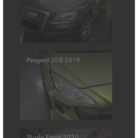
Peugeot 308 2019
Skoda Rapid 2020