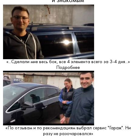
и знакомым
«...Сделали мне весь бок, все 4 элемента всего за 3-4 дня...»
Подробнее
«По отзывам и по рекомендациям выбрал сервис "Гараж". Ни
разу не разочаровался»