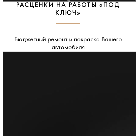
РАСЦЕНКИ НА РАБОТЫ «ПОД
КЛЮЧ»
Бюджетный ремонт и покраска Вашего
автомобиля