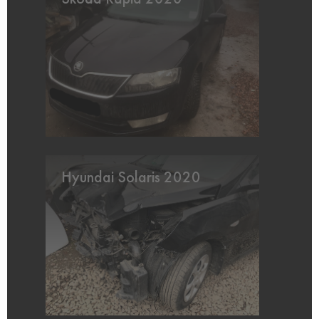
Hyundai Solaris 2020