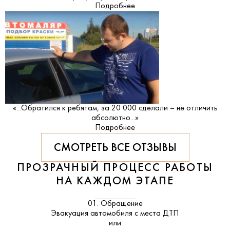
Подробнее
«...Обратился к ребятам, за 20 000 сделали – не отличить
абсолютно...»
Подробнее
СМОТРЕТЬ ВСЕ ОТЗЫВЫ
ПРОЗРАЧНЫЙ ПРОЦЕСС РАБОТЫ
НА КАЖДОМ ЭТАПЕ
01. Обращение
Эвакуация автомобиля с места ДТП
или