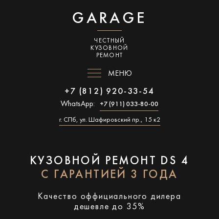
GARAGE
ЧЕСТНЫЙ
КУЗОВНОЙ
РЕМОНТ
МЕНЮ
+7 (812) 920-33-54
WhatsApp:
+7 (911) 033-80-00
г. СПб, ул. Шафировский пр., 15 к2
КУЗОВНОЙ РЕМОНТ DS 4
С ГАРАНТИЕЙ 3 ГОДА
Качество оффициального дилера
дешевле до 35%