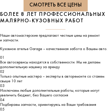
СМОТРЕТЬ ВСЕ ЦЕНЫ
БОЛЕЕ 8 ЛЕТ ПРОФЕССИОНАЛЬНЫХ
МАЛЯРНО-КУЗОВНЫХ РАБОТ
Наши автомастерские предлагают честные цены на ремонт
и запчасти.
Кузовное ателье
Garage
– качественная забота о Вашем авто.
01
Все автосервисы находятся в собственности. Мы не делаем
дополнительную наценку за аренду
02
Только опытные мастера – эксперты в авторемонте со стажем
свыше 10 лет
03
Исключаем любые дополнительные работы, которые могут
увеличить бюджет, без Вашего согласия
04
Подбираем запчасти, ориентируясь на Ваши требования
05