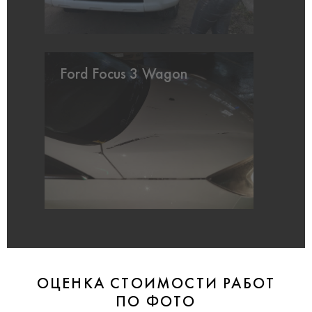
Ford Focus 3 Wagon
ОЦЕНКА СТОИМОСТИ РАБОТ
ПО ФОТО