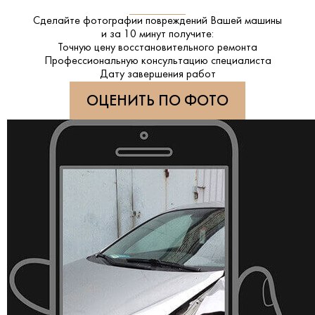
Сделайте фотографии повреждений Вашей машины
и за
10 минут
получите:
Точную цену восстановительного ремонта
Профессиональную консультацию специалиста
Дату завершения работ
ОЦЕНИТЬ ПО ФОТО