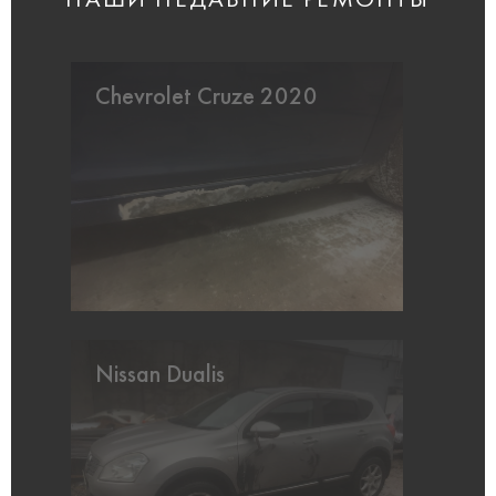
НАШИ НЕДАВНИЕ РЕМОНТЫ
Chevrolet Cruze 2020
Nissan Dualis