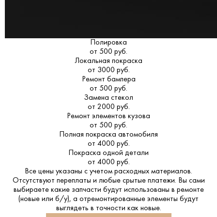
Полировка
от 500 руб.
Локальная покраска
от 3000 руб.
Ремонт бампера
от 500 руб.
Замена стекол
от 2000 руб.
Ремонт элементов кузова
от 500 руб.
Полная покраска автомобиля
от 4000 руб.
Покраска одной детали
от 4000 руб.
Все цены указаны с учетом расходных материалов.
Отсутствуют переплаты и любые срытые платежи. Вы сами
выбираете какие запчасти будут использованы в ремонте
(новые или б/у), а отремонтированные элементы будут
выглядеть в точности как новые.