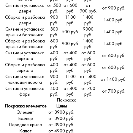
Снятие и установка
от 500
от 600
от
от 900 руб.
двери
руб.
руб.
900 руб.
Сборка и разборка
900
1100
1400
1400 руб.
двери
руб.
руб.
руб.
Снятие и установка
300
9000
500 руб.
1400 руб.
крышки багажника
руб.
руб.
Сборка и разборка
600
1400
900 руб.
1400 руб.
крышки багажника
руб.
руб.
Снятие и установка
400
от 400
от 600
от 600 руб.
зеркала
руб.
руб.
руб.
Сборка и разборка
400
от 400
от 600
от 600 руб.
зеркала
руб.
руб.
руб.
Снятие и установка
900
1100
от 1400
от 1400 руб.
накладки порога
руб.
руб.
руб.
Снятие и установка
400
от 400
от 700
от 700 руб.
фары
руб.
руб.
руб.
Покраска
Покраска элементов
Цены
Элемент
от 3900 руб.
Бампер
от 3900 руб.
Переднее крыло
от 3900 руб.
Капот
от 4900 руб.