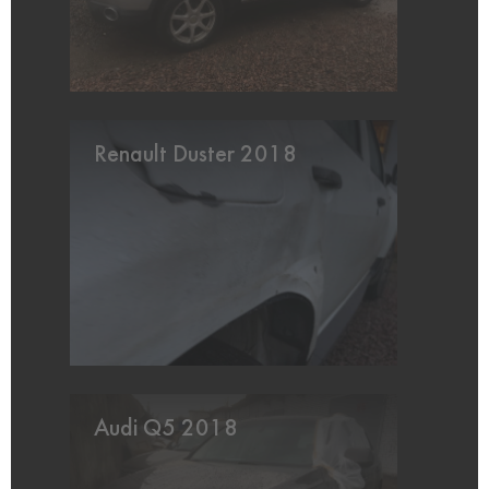
Renault Duster 2018
Audi Q5 2018