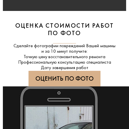
ОЦЕНКА СТОИМОСТИ РАБОТ
ПО ФОТО
Сделайте фотографии повреждений Вашей машины
и за
10 минут
получите:
Точную цену восстановительного ремонта
Профессиональную консультацию специалиста
Дату завершения работ
ОЦЕНИТЬ ПО ФОТО