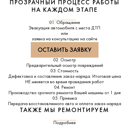
ПРОЗРАЧНЫЙ ПРОЦЕСС РАБОТЫ
НА КАЖДОМ ЭТАПЕ
01. Обращение
Эвакуация автомобиля с места ДТП
или
заявка на консультацию на сайте
ОСТАВИТЬ ЗАЯВКУ
02. Осмотр
Предварительный осмотр повреждений
03. Стоимость
Дефектовка и составление заказ-наряда. Итоговая цена
НЕ меняется во время проведения работ
04. Ремонт
Производство срочного ремонта Вашей машины от 1 дня
05. Приемка
Передача восстановленного авто и оплата заказ-наряда
ТАКЖЕ МЫ РЕМОНТИРУЕМ
Подробнее