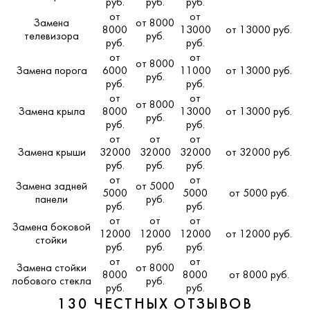
руб.
руб.
руб.
от
от
Замена
от 8000
8000
13000
от 13000 руб.
телевизора
руб.
руб.
руб.
от
от
от 8000
Замена порога
6000
11000
от 13000 руб.
руб.
руб.
руб.
от
от
от 8000
Замена крыла
8000
13000
от 13000 руб.
руб.
руб.
руб.
от
от
от
Замена крыши
32000
32000
32000
от 32000 руб.
руб.
руб.
руб.
от
от
Замена задней
от 5000
5000
5000
от 5000 руб.
панели
руб.
руб.
руб.
от
от
от
Замена боковой
12000
12000
12000
от 12000 руб.
стойки
руб.
руб.
руб.
от
от
Замена стойки
от 8000
8000
8000
от 8000 руб.
лобового стекла
руб.
руб.
руб.
130 ЧЕСТНЫХ ОТЗЫВОВ