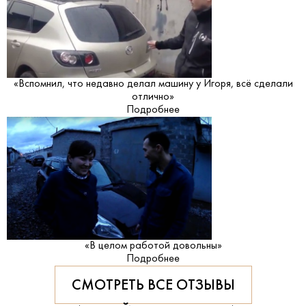
«Вспомнил, что недавно делал машину у Игоря, всё сделали
отлично»
Подробнее
«В целом работой довольны»
Подробнее
СМОТРЕТЬ ВСЕ ОТЗЫВЫ