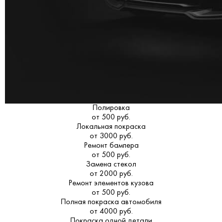
Полировка
от 500 руб.
Локальная покраска
от 3000 руб.
Ремонт бампера
от 500 руб.
Замена стекол
от 2000 руб.
Ремонт элементов кузова
от 500 руб.
Полная покраска автомобиля
от 4000 руб.
Покраска одной детали