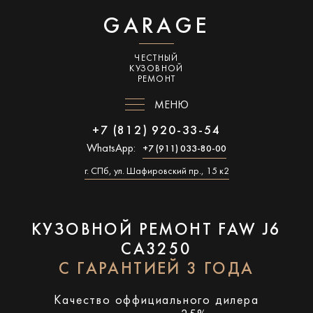
GARAGE
ЧЕСТНЫЙ
КУЗОВНОЙ
РЕМОНТ
МЕНЮ
+7 (812) 920-33-54
WhatsApp:
+7 (911) 033-80-00
г. СПб, ул. Шафировский пр., 15 к2
КУЗОВНОЙ РЕМОНТ FAW J6
CA3250
С ГАРАНТИЕЙ 3 ГОДА
Качество оффициального дилера