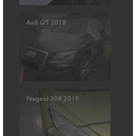
Audi Q5 2018
Peugeot 308 2019