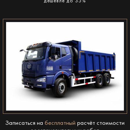
дешевле до 35%
Записаться на
бесплатный
расчёт стоимости