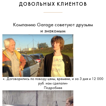
ДОВОЛЬНЫХ КЛИЕНТОВ
Компанию Garage советуют друзьям
и знакомым
«...Договорились по поводу цены, времени, и за 3 дня и 12 000
руб. нам сделали»
Подробнее