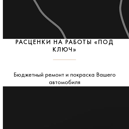
РАСЦЕНКИ НА РАБОТЫ «ПОД
КЛЮЧ»
Бюджетный ремонт и покраска Вашего
автомобиля