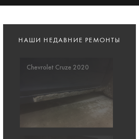
НАШИ НЕДАВНИЕ РЕМОНТЫ
Chevrolet Cruze 2020