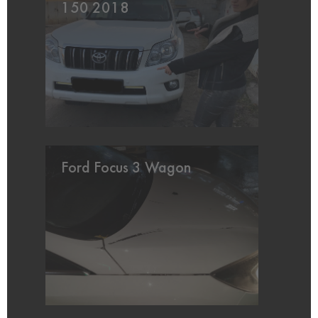
150 2018
Ford Focus 3 Wagon