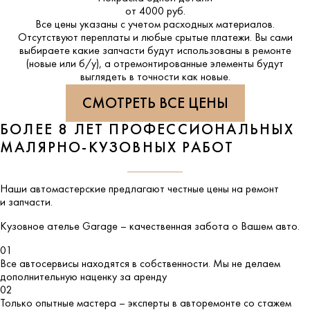
от 4000 руб.
Все цены указаны с учетом расходных материалов.
Отсутствуют переплаты и любые срытые платежи. Вы сами
выбираете какие запчасти будут использованы в ремонте
(новые или б/у), а отремонтированные элементы будут
выглядеть в точности как новые.
СМОТРЕТЬ ВСЕ ЦЕНЫ
БОЛЕЕ 8 ЛЕТ ПРОФЕССИОНАЛЬНЫХ
МАЛЯРНО-КУЗОВНЫХ РАБОТ
Наши автомастерские предлагают честные цены на ремонт
и запчасти.
Кузовное ателье
Garage
– качественная забота о Вашем авто.
01
Все автосервисы находятся в собственности. Мы не делаем
дополнительную наценку за аренду
02
Только опытные мастера – эксперты в авторемонте со стажем