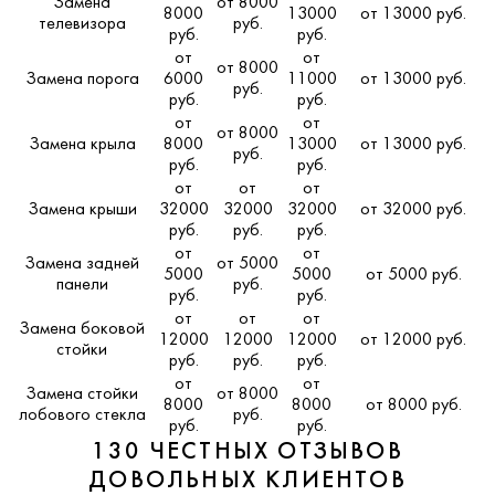
Замена
от 8000
8000
13000
от 13000 руб.
телевизора
руб.
руб.
руб.
от
от
от 8000
Замена порога
6000
11000
от 13000 руб.
руб.
руб.
руб.
от
от
от 8000
Замена крыла
8000
13000
от 13000 руб.
руб.
руб.
руб.
от
от
от
Замена крыши
32000
32000
32000
от 32000 руб.
руб.
руб.
руб.
от
от
Замена задней
от 5000
5000
5000
от 5000 руб.
панели
руб.
руб.
руб.
от
от
от
Замена боковой
12000
12000
12000
от 12000 руб.
стойки
руб.
руб.
руб.
от
от
Замена стойки
от 8000
8000
8000
от 8000 руб.
лобового стекла
руб.
руб.
руб.
130 ЧЕСТНЫХ ОТЗЫВОВ
ДОВОЛЬНЫХ КЛИЕНТОВ