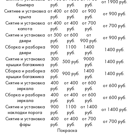
от 1900 руб.
бампера
руб.
руб.
руб.
Снятиее и установка
от 400
от 600
от 900
от 900 руб.
крыла
руб.
руб.
руб.
Снятие и установка
от 400
от 400
от 700
от 700 руб.
капота
руб.
руб.
руб.
Снятие и установка
от 500
от 600
от
от 900 руб.
двери
руб.
руб.
900 руб.
Сборка и разборка
900
1100
1400
1400 руб.
двери
руб.
руб.
руб.
Снятие и установка
300
9000
500 руб.
1400 руб.
крышки багажника
руб.
руб.
Сборка и разборка
600
1400
900 руб.
1400 руб.
крышки багажника
руб.
руб.
Снятие и установка
400
от 400
от 600
от 600 руб.
зеркала
руб.
руб.
руб.
Сборка и разборка
400
от 400
от 600
от 600 руб.
зеркала
руб.
руб.
руб.
Снятие и установка
900
1100
от 1400
от 1400 руб.
накладки порога
руб.
руб.
руб.
Снятие и установка
400
от 400
от 700
от 700 руб.
фары
руб.
руб.
руб.
Покраска