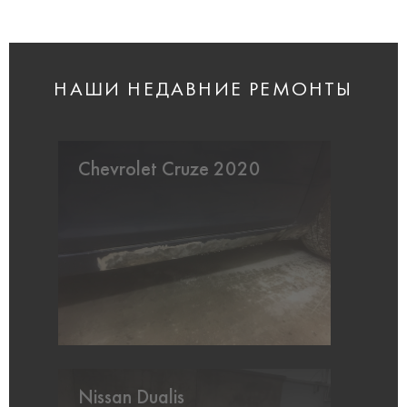
НАШИ НЕДАВНИЕ РЕМОНТЫ
Chevrolet Cruze 2020
Nissan Dualis