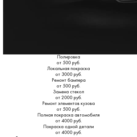
Полировка
от 500 руб.
Локальная покраска
от 3000 руб.
Ремонт бампера
от 500 руб.
Замена стекол
от 2000 руб.
Ремонт элементов кузова
от 500 руб.
Полная покраска автомобиля
от 4000 руб.
Покраска одной детали
от 4000 руб.