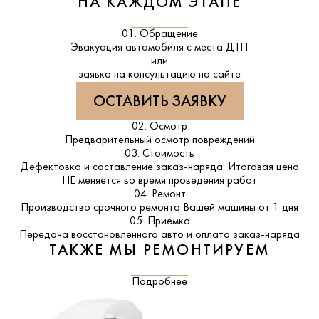
НА КАЖДОМ ЭТАПЕ
01. Обращение
Эвакуация автомобиля с места ДТП
или
заявка на консультацию на сайте
ОСТАВИТЬ ЗАЯВКУ
02. Осмотр
Предварительный осмотр повреждений
03. Стоимость
Дефектовка и составление заказ-наряда. Итоговая цена
НЕ меняется во время проведения работ
04. Ремонт
Производство срочного ремонта Вашей машины от 1 дня
05. Приемка
Передача восстановленного авто и оплата заказ-наряда
ТАКЖЕ МЫ РЕМОНТИРУЕМ
Подробнее