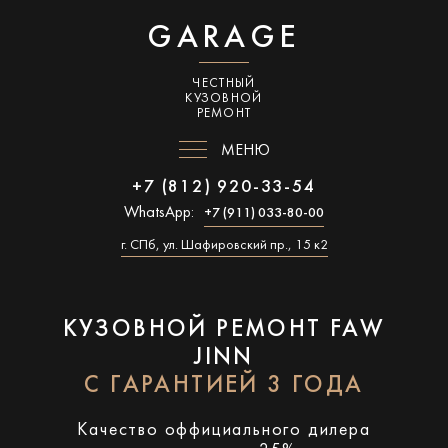
GARAGE
ЧЕСТНЫЙ
КУЗОВНОЙ
РЕМОНТ
МЕНЮ
+7 (812) 920-33-54
WhatsApp:
+7 (911) 033-80-00
г. СПб, ул. Шафировский пр., 15 к2
КУЗОВНОЙ РЕМОНТ FAW
JINN
С ГАРАНТИЕЙ 3 ГОДА
Качество оффициального дилера