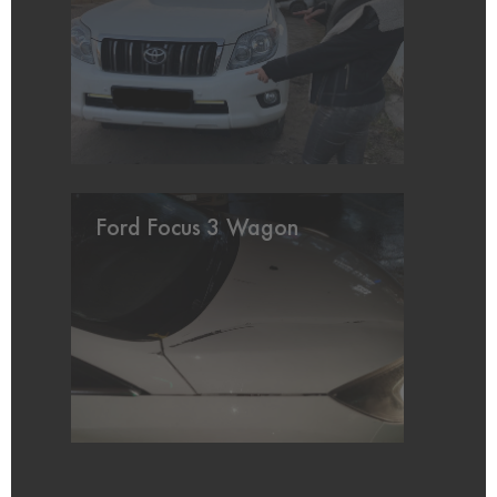
Ford Focus 3 Wagon