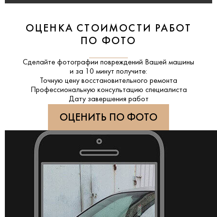
ОЦЕНКА СТОИМОСТИ РАБОТ
ПО ФОТО
Сделайте фотографии повреждений Вашей машины
и за
10 минут
получите:
Точную цену восстановительного ремонта
Профессиональную консультацию специалиста
Дату завершения работ
ОЦЕНИТЬ ПО ФОТО