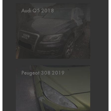
Audi Q5 2018
Peugeot 308 2019