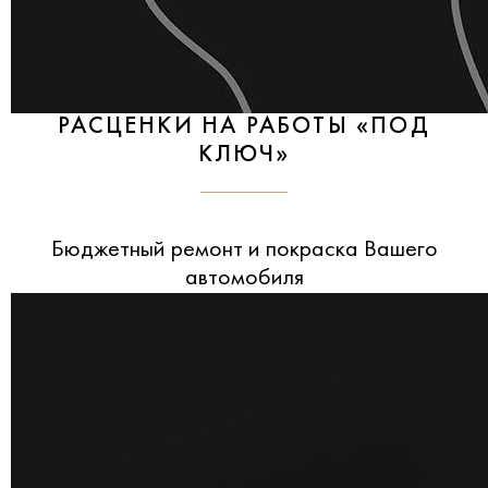
РАСЦЕНКИ НА РАБОТЫ «ПОД
КЛЮЧ»
Бюджетный ремонт и покраска Вашего
автомобиля