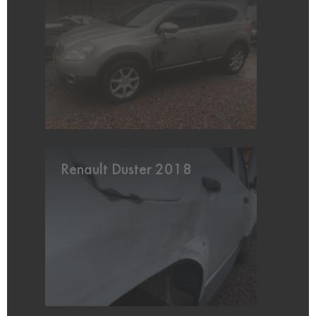
Renault Duster 2018