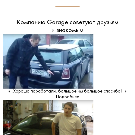
Компанию Garage советуют друзьям
и знакомым
«...Хорошо поработали, большое им большое спасибо!...»
Подробнее