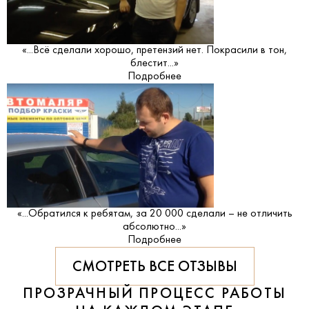
«...Всё сделали хорошо, претензий нет. Покрасили в тон,
блестит...»
Подробнее
«...Обратился к ребятам, за 20 000 сделали – не отличить
абсолютно...»
Подробнее
СМОТРЕТЬ ВСЕ ОТЗЫВЫ
ПРОЗРАЧНЫЙ ПРОЦЕСС РАБОТЫ