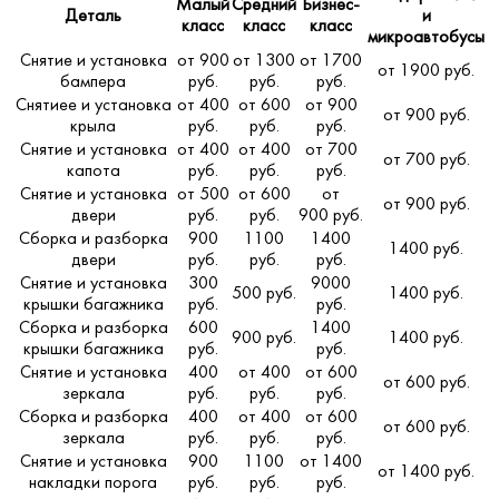
Малый
Средний
Бизнес-
Деталь
и
класс
класс
класс
микроавтобусы
Снятие и установка
от 900
от 1300
от 1700
от 1900 руб.
бампера
руб.
руб.
руб.
Снятиее и установка
от 400
от 600
от 900
от 900 руб.
крыла
руб.
руб.
руб.
Снятие и установка
от 400
от 400
от 700
от 700 руб.
капота
руб.
руб.
руб.
Снятие и установка
от 500
от 600
от
от 900 руб.
двери
руб.
руб.
900 руб.
Сборка и разборка
900
1100
1400
1400 руб.
двери
руб.
руб.
руб.
Снятие и установка
300
9000
500 руб.
1400 руб.
крышки багажника
руб.
руб.
Сборка и разборка
600
1400
900 руб.
1400 руб.
крышки багажника
руб.
руб.
Снятие и установка
400
от 400
от 600
от 600 руб.
зеркала
руб.
руб.
руб.
Сборка и разборка
400
от 400
от 600
от 600 руб.
зеркала
руб.
руб.
руб.
Снятие и установка
900
1100
от 1400
от 1400 руб.
накладки порога
руб.
руб.
руб.