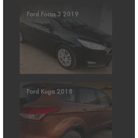
Ford Focus 3 2019
Ford Kuga 2018