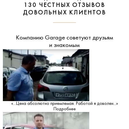
130 ЧЕСТНЫХ ОТЗЫВОВ
ДОВОЛЬНЫХ КЛИЕНТОВ
Компанию Garage советуют друзьям
и знакомым
«...Цена абсолютно приемлемая. Работой я доволен...»
Подробнее