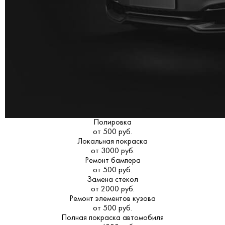
Полировка
от 500 руб.
Локальная покраска
от 3000 руб.
Ремонт бампера
от 500 руб.
Замена стекол
от 2000 руб.
Ремонт элементов кузова
от 500 руб.
Полная покраска автомобиля