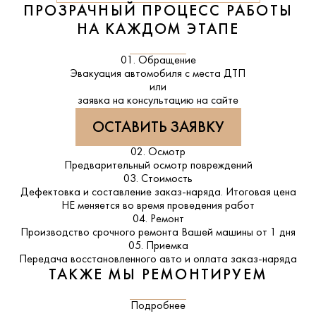
ПРОЗРАЧНЫЙ ПРОЦЕСС РАБОТЫ
НА КАЖДОМ ЭТАПЕ
01. Обращение
Эвакуация автомобиля с места ДТП
или
заявка на консультацию на сайте
ОСТАВИТЬ ЗАЯВКУ
02. Осмотр
Предварительный осмотр повреждений
03. Стоимость
Дефектовка и составление заказ-наряда. Итоговая цена
НЕ меняется во время проведения работ
04. Ремонт
Производство срочного ремонта Вашей машины от 1 дня
05. Приемка
Передача восстановленного авто и оплата заказ-наряда
ТАКЖЕ МЫ РЕМОНТИРУЕМ
Подробнее