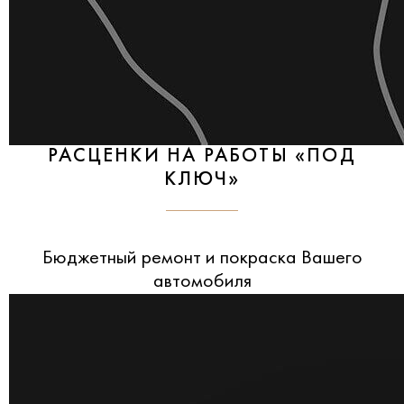
РАСЦЕНКИ НА РАБОТЫ «ПОД
КЛЮЧ»
Бюджетный ремонт и покраска Вашего
автомобиля