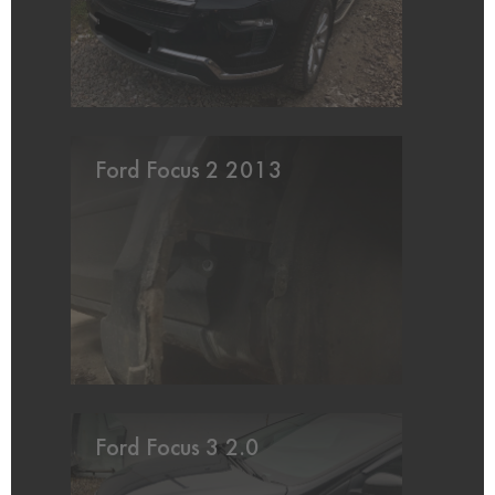
Ford Focus 2 2013
Ford Focus 3 2.0