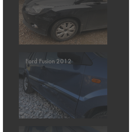
Ford Fusion 2012