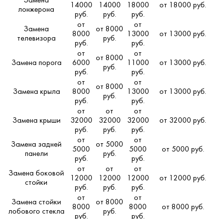
Замена
14000
14000
18000
от 18000 руб.
лонжерона
руб.
руб.
руб.
от
от
Замена
от 8000
8000
13000
от 13000 руб.
телевизора
руб.
руб.
руб.
от
от
от 8000
Замена порога
6000
11000
от 13000 руб.
руб.
руб.
руб.
от
от
от 8000
Замена крыла
8000
13000
от 13000 руб.
руб.
руб.
руб.
от
от
от
Замена крыши
32000
32000
32000
от 32000 руб.
руб.
руб.
руб.
от
от
Замена задней
от 5000
5000
5000
от 5000 руб.
панели
руб.
руб.
руб.
от
от
от
Замена боковой
12000
12000
12000
от 12000 руб.
стойки
руб.
руб.
руб.
от
от
Замена стойки
от 8000
8000
8000
от 8000 руб.
лобового стекла
руб.
руб.
руб.