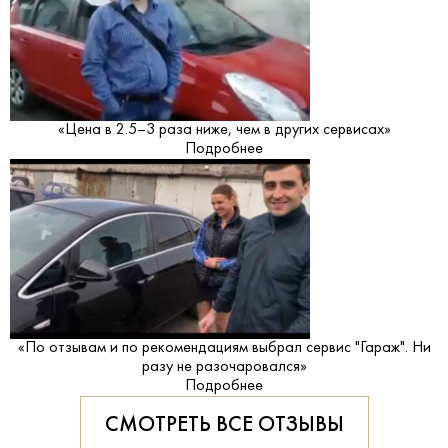
«Цена в 2.5–3 раза ниже, чем в других сервисах»
Подробнее
«По отзывам и по рекомендациям выбрал сервис "Гараж". Ни
разу не разочаровался»
Подробнее
СМОТРЕТЬ ВСЕ ОТЗЫВЫ