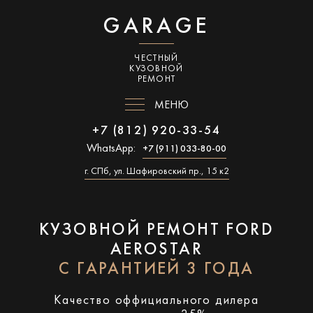
GARAGE
ЧЕСТНЫЙ
КУЗОВНОЙ
РЕМОНТ
МЕНЮ
+7 (812) 920-33-54
WhatsApp:
+7 (911) 033-80-00
г. СПб, ул. Шафировский пр., 15 к2
КУЗОВНОЙ РЕМОНТ FORD
AEROSTAR
С ГАРАНТИЕЙ 3 ГОДА
Качество оффициального дилера