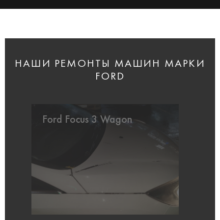
НАШИ РЕМОНТЫ МАШИН МАРКИ
FORD
Ford Focus 3 Wagon