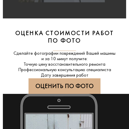
ОЦЕНКА СТОИМОСТИ РАБОТ
ПО ФОТО
Сделайте фотографии повреждений Вашей машины
и за
10 минут
получите:
Точную цену восстановительного ремонта
Профессиональную консультацию специалиста
Дату завершения работ
ОЦЕНИТЬ ПО ФОТО