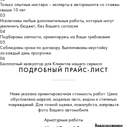
Только опытные мастера – эксперты в авторемонте со стажем
свыше 10 лет
03
Исключаем любые дополнительные работы, которые могут
увеличить бюджет, без Вашего согласия
04
Подбираем запчасти, ориентируясь на Ваши требования
05
Соблюдаем сроки по договору. Выплачиваем неустойку
за каждый день просрочки.
06
Бесплатный эвакуатор для Клиентов нашего сервиса
ПОДРОБНЫЙ ПРАЙС-ЛИСТ
Ниже указана ориентировочная стоимость работ. Цена
обусловлена маркой, моделью авто, видом и степенью
повреждений. Для точной оценки, пожалуйста,
направьте
фото Вашего автомобиля
.
Арматурные работы
Внедорожники