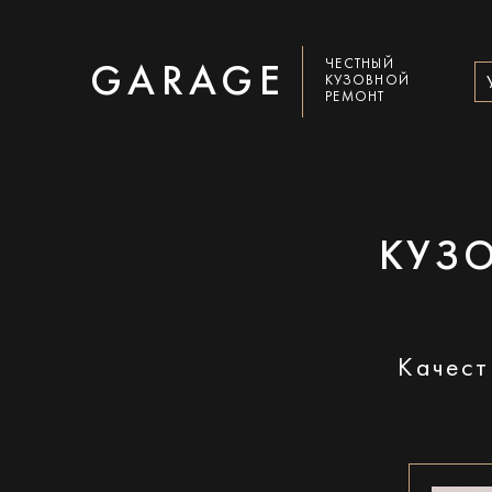
ЧЕСТНЫЙ
GARAGE
КУЗОВНОЙ
РЕМОНТ
КУЗ
Качест