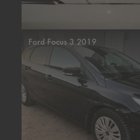
Ford Focus 3 2019