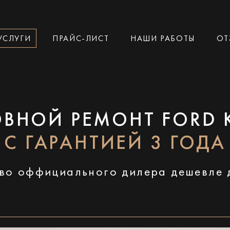
УСЛУГИ
ПРАЙС-ЛИСТ
НАШИ РАБОТЫ
ОТ
ОВНОЙ РЕМОНТ FORD 
С ГАРАНТИЕЙ 3 ГОДА
во оффициального дилера дешевле