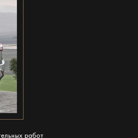
тельных работ