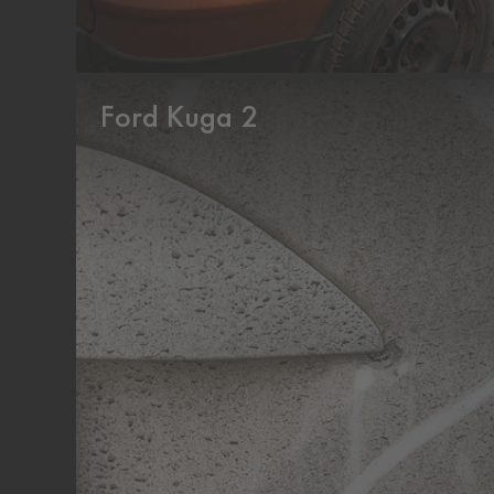
Ford Kuga 2