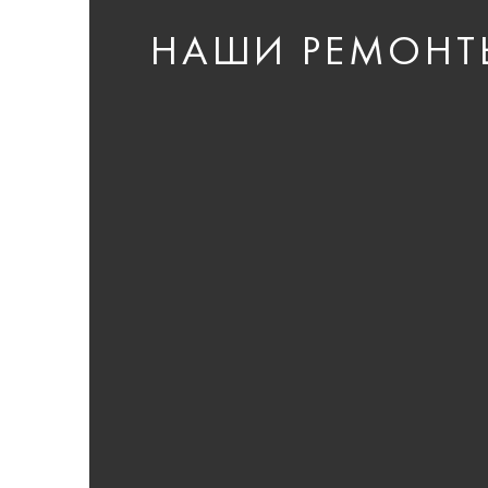
НАШИ РЕМОНТ