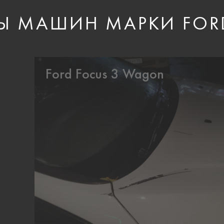
Ы МАШИН МАРКИ FOR
Ford Focus 3 Wagon