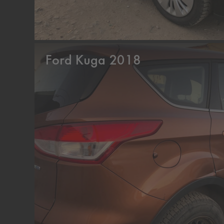
Ford Kuga 2018