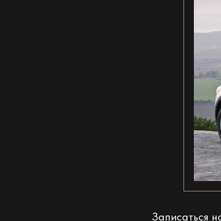
Записаться 