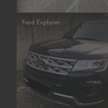
Ford Explorer