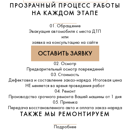
ПРОЗРАЧНЫЙ ПРОЦЕСС РАБОТЫ
НА КАЖДОМ ЭТАПЕ
01. Обращение
Эвакуация автомобиля с места ДТП
или
заявка на консультацию на сайте
ОСТАВИТЬ ЗАЯВКУ
02. Осмотр
Предварительный осмотр повреждений
03. Стоимость
Дефектовка и составление заказ-наряда. Итоговая цена
НЕ меняется во время проведения работ
04. Ремонт
Производство срочного ремонта Вашей машины от 1 дня
05. Приемка
Передача восстановленного авто и оплата заказ-наряда
ТАКЖЕ МЫ РЕМОНТИРУЕМ
Подробнее