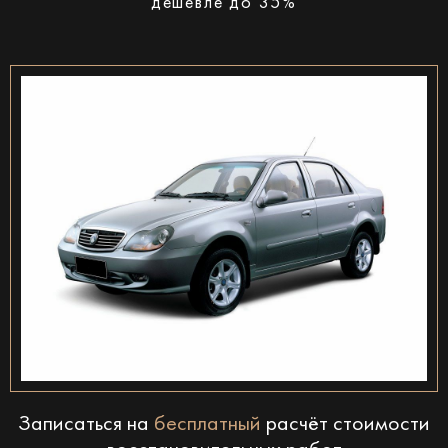
дешевле до 35%
Записаться на
бесплатный
расчёт стоимости