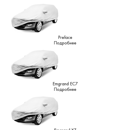
Preface
Подробнее
Emgrand EC7
Подробнее