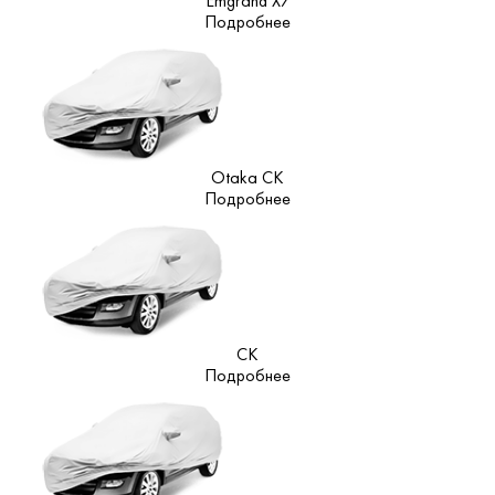
Emgrand X7
Подробнее
Otaka CK
Подробнее
CK
Подробнее