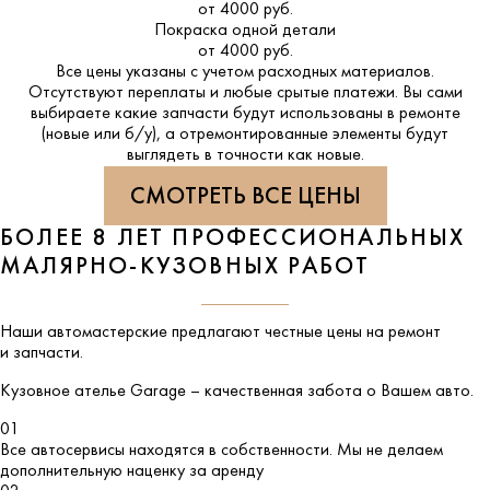
от 4000 руб.
Покраска одной детали
от 4000 руб.
Все цены указаны с учетом расходных материалов.
Отсутствуют переплаты и любые срытые платежи. Вы сами
выбираете какие запчасти будут использованы в ремонте
(новые или б/у), а отремонтированные элементы будут
выглядеть в точности как новые.
СМОТРЕТЬ ВСЕ ЦЕНЫ
БОЛЕЕ 8 ЛЕТ ПРОФЕССИОНАЛЬНЫХ
МАЛЯРНО-КУЗОВНЫХ РАБОТ
Наши автомастерские предлагают честные цены на ремонт
и запчасти.
Кузовное ателье
Garage
– качественная забота о Вашем авто.
01
Все автосервисы находятся в собственности. Мы не делаем
дополнительную наценку за аренду