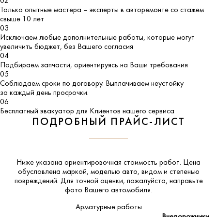
02
Только опытные мастера – эксперты в авторемонте со стажем
свыше 10 лет
03
Исключаем любые дополнительные работы, которые могут
увеличить бюджет, без Вашего согласия
04
Подбираем запчасти, ориентируясь на Ваши требования
05
Соблюдаем сроки по договору. Выплачиваем неустойку
за каждый день просрочки.
06
Бесплатный эвакуатор для Клиентов нашего сервиса
ПОДРОБНЫЙ ПРАЙС-ЛИСТ
Ниже указана ориентировочная стоимость работ. Цена
обусловлена маркой, моделью авто, видом и степенью
повреждений. Для точной оценки, пожалуйста,
направьте
фото Вашего автомобиля
.
Арматурные работы
Внедорожники