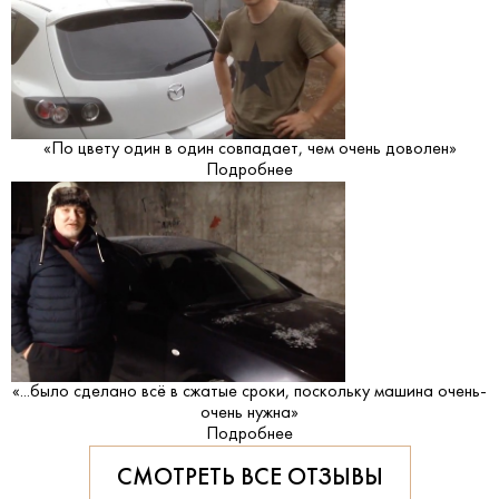
«По цвету один в один совпадает, чем очень доволен»
Подробнее
«...было сделано всё в сжатые сроки, поскольку машина очень-
очень нужна»
Подробнее
СМОТРЕТЬ ВСЕ ОТЗЫВЫ