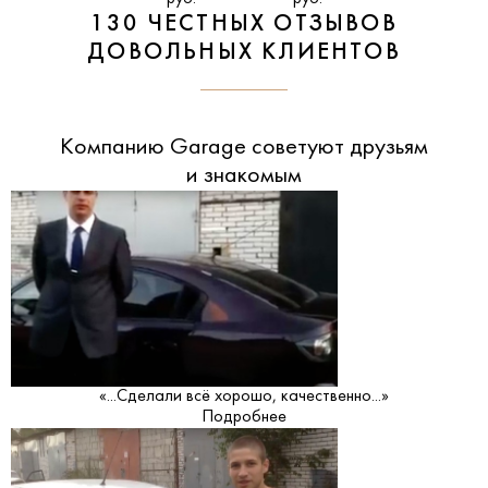
130 ЧЕСТНЫХ ОТЗЫВОВ
ДОВОЛЬНЫХ КЛИЕНТОВ
Компанию Garage советуют друзьям
и знакомым
«...Сделали всё хорошо, качественно...»
Подробнее