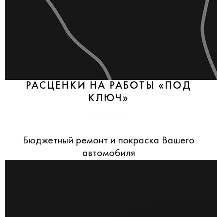
РАСЦЕНКИ НА РАБОТЫ «ПОД
КЛЮЧ»
Бюджетный ремонт и покраска Вашего
автомобиля