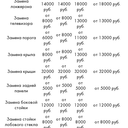
Замена
14000
14000
18000
от 18000 руб.
лонжерона
руб.
руб.
руб.
от
от
Замена
от 8000
8000
13000
от 13000 руб.
телевизора
руб.
руб.
руб.
от
от
от 8000
Замена порога
6000
11000
от 13000 руб.
руб.
руб.
руб.
от
от
от 8000
Замена крыла
8000
13000
от 13000 руб.
руб.
руб.
руб.
от
от
от
Замена крыши
32000
32000
32000
от 32000 руб.
руб.
руб.
руб.
от
от
Замена задней
от 5000
5000
5000
от 5000 руб.
панели
руб.
руб.
руб.
от
от
от
Замена боковой
12000
12000
12000
от 12000 руб.
стойки
руб.
руб.
руб.
от
от
Замена стойки
от 8000
8000
8000
от 8000 руб.
лобового стекла
руб.
руб.
руб.