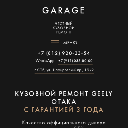
GARAGE
ЧЕСТНЫЙ
КУЗОВНОЙ
РЕМОНТ
МЕНЮ
+7 (812) 920-33-54
WhatsApp:
+7 (911) 033-80-00
г. СПб, ул. Шафировский пр., 15 к2
КУЗОВНОЙ РЕМОНТ GEELY
OTAKA
С ГАРАНТИЕЙ 3 ГОДА
Качество оффициального дилера