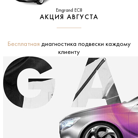
Emgrand EC8
АКЦИЯ АВГУСТА
Бесплатная
диагностика подвески каждому
клиенту