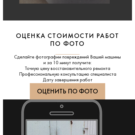
ОЦЕНКА СТОИМОСТИ РАБОТ
ПО ФОТО
Сделайте фотографии повреждений Вашей машины
и за
10 минут
получите:
Точную цену восстановительного ремонта
Профессиональную консультацию специалиста
Дату завершения работ
ОЦЕНИТЬ ПО ФОТО