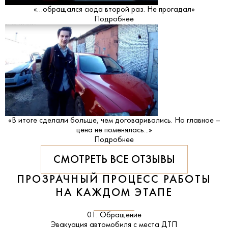
«…обращался сюда второй раз. Не прогадал»
Подробнее
«В итоге сделали больше, чем договаривались. Но главное –
цена не поменялась...»
Подробнее
СМОТРЕТЬ ВСЕ ОТЗЫВЫ
ПРОЗРАЧНЫЙ ПРОЦЕСС РАБОТЫ
НА КАЖДОМ ЭТАПЕ
01. Обращение
Эвакуация автомобиля с места ДТП