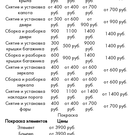
крыла
руб.
руб.
руб.
Снятие и установка
от 400
от 400
от 700
от 700 руб.
капота
руб.
руб.
руб.
Снятие и установка
от 500
от 600
от
от 900 руб.
двери
руб.
руб.
900 руб.
Сборка и разборка
900
1100
1400
1400 руб.
двери
руб.
руб.
руб.
Снятие и установка
300
9000
500 руб.
1400 руб.
крышки багажника
руб.
руб.
Сборка и разборка
600
1400
900 руб.
1400 руб.
крышки багажника
руб.
руб.
Снятие и установка
400
от 400
от 600
от 600 руб.
зеркала
руб.
руб.
руб.
Сборка и разборка
400
от 400
от 600
от 600 руб.
зеркала
руб.
руб.
руб.
Снятие и установка
900
1100
от 1400
от 1400 руб.
накладки порога
руб.
руб.
руб.
Снятие и установка
400
от 400
от 700
от 700 руб.
фары
руб.
руб.
руб.
Покраска
Покраска элементов
Цены
Элемент
от 3900 руб.
Бампер
от 3900 руб.