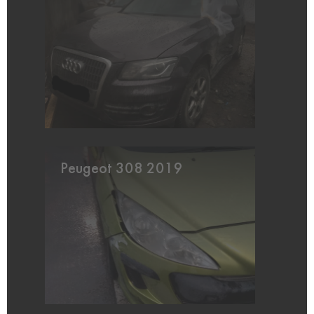
Peugeot 308 2019