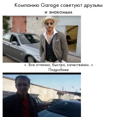
Компанию Garage советуют друзьям
и знакомым
«...Всё отлично, быстро, качественно...»
Подробнее