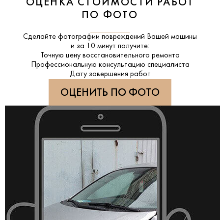
ОЦЕНКА СТОИМОСТИ РАБОТ
ПО ФОТО
Сделайте фотографии повреждений Вашей машины
и за
10 минут
получите:
Точную цену восстановительного ремонта
Профессиональную консультацию специалиста
Дату завершения работ
ОЦЕНИТЬ ПО ФОТО