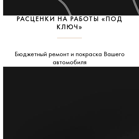
РАСЦЕНКИ НА РАБОТЫ «ПОД
КЛЮЧ»
Бюджетный ремонт и покраска Вашего
автомобиля