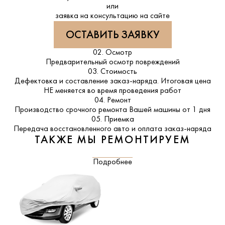
или
заявка на консультацию на сайте
ОСТАВИТЬ ЗАЯВКУ
02. Осмотр
Предварительный осмотр повреждений
03. Стоимость
Дефектовка и составление заказ-наряда. Итоговая цена
НЕ меняется во время проведения работ
04. Ремонт
Производство срочного ремонта Вашей машины от 1 дня
05. Приемка
Передача восстановленного авто и оплата заказ-наряда
ТАКЖЕ МЫ РЕМОНТИРУЕМ
Подробнее