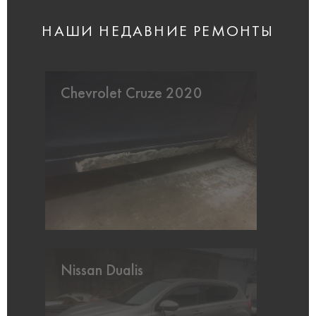
НАШИ НЕДАВНИЕ РЕМОНТЫ
Chevrolet Cruze 2020
Nissan Dualis