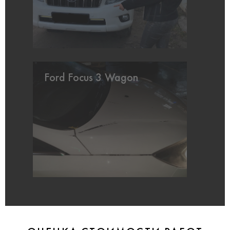
Ford Focus 3 Wagon