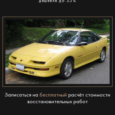
дешевле до 35%
Записаться на
бесплатный
расчёт стоимости
восстановительных работ