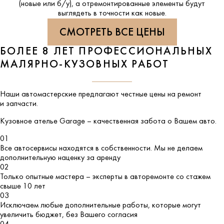
(новые или б/у), а отремонтированные элементы будут
выглядеть в точности как новые.
СМОТРЕТЬ ВСЕ ЦЕНЫ
БОЛЕЕ 8 ЛЕТ ПРОФЕССИОНАЛЬНЫХ
МАЛЯРНО-КУЗОВНЫХ РАБОТ
Наши автомастерские предлагают честные цены на ремонт
и запчасти.
Кузовное ателье
Garage
– качественная забота о Вашем авто.
01
Все автосервисы находятся в собственности. Мы не делаем
дополнительную наценку за аренду
02
Только опытные мастера – эксперты в авторемонте со стажем
свыше 10 лет
03
Исключаем любые дополнительные работы, которые могут
увеличить бюджет, без Вашего согласия