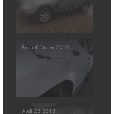
Renault Duster 2018
Audi Q5 2018