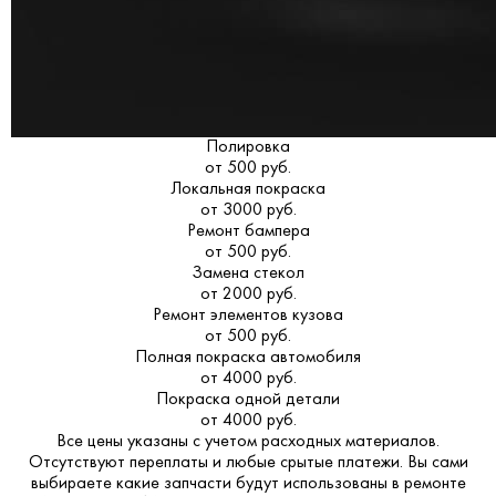
Полировка
от 500 руб.
Локальная покраска
от 3000 руб.
Ремонт бампера
от 500 руб.
Замена стекол
от 2000 руб.
Ремонт элементов кузова
от 500 руб.
Полная покраска автомобиля
от 4000 руб.
Покраска одной детали
от 4000 руб.
Все цены указаны с учетом расходных материалов.
Отсутствуют переплаты и любые срытые платежи. Вы сами
выбираете какие запчасти будут использованы в ремонте