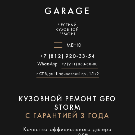
GARAGE
ЧЕСТНЫЙ
КУЗОВНОЙ
РЕМОНТ
МЕНЮ
+7 (812) 920-33-54
WhatsApp:
+7 (911) 033-80-00
г. СПб, ул. Шафировский пр., 15 к2
КУЗОВНОЙ РЕМОНТ GEO
STORM
С ГАРАНТИЕЙ 3 ГОДА
Качество оффициального дилера