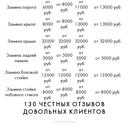
от
от
от 8000
Замена порога
6000
11000
от 13000 руб.
руб.
руб.
руб.
от
от
от 8000
Замена крыла
8000
13000
от 13000 руб.
руб.
руб.
руб.
от
от
от
Замена крыши
32000
32000
32000
от 32000 руб.
руб.
руб.
руб.
от
от
Замена задней
от 5000
5000
5000
от 5000 руб.
панели
руб.
руб.
руб.
от
от
от
Замена боковой
12000
12000
12000
от 12000 руб.
стойки
руб.
руб.
руб.
от
от
Замена стойки
от 8000
8000
8000
от 8000 руб.
лобового стекла
руб.
руб.
руб.
130 ЧЕСТНЫХ ОТЗЫВОВ
ДОВОЛЬНЫХ КЛИЕНТОВ