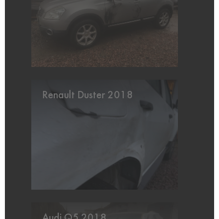
Renault Duster 2018
Audi Q5 2018