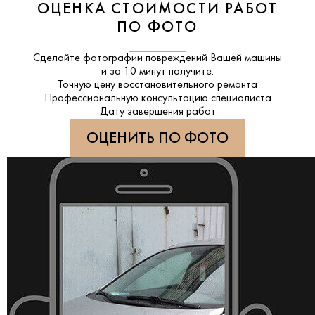
ОЦЕНКА СТОИМОСТИ РАБОТ
ПО ФОТО
Сделайте фотографии повреждений Вашей машины
и за
10 минут
получите:
Точную цену восстановительного ремонта
Профессиональную консультацию специалиста
Дату завершения работ
ОЦЕНИТЬ ПО ФОТО