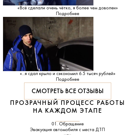
«Всё сделали очень чётко, я более чем доволен»
Подробнее
«...я сдал крыло и сэкономил 6.5 тысяч рублей»
Подробнее
СМОТРЕТЬ ВСЕ ОТЗЫВЫ
ПРОЗРАЧНЫЙ ПРОЦЕСС РАБОТЫ
НА КАЖДОМ ЭТАПЕ
01. Обращение
Эвакуация автомобиля с места ДТП