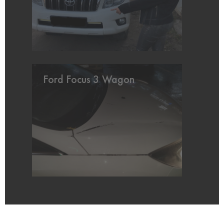
Ford Focus 3 Wagon