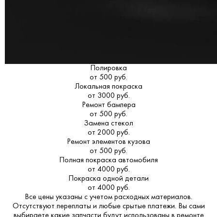
Полировка
от 500 руб.
Локальная покраска
от 3000 руб.
Ремонт бампера
от 500 руб.
Замена стекол
от 2000 руб.
Ремонт элементов кузова
от 500 руб.
Полная покраска автомобиля
от 4000 руб.
Покраска одной детали
от 4000 руб.
Все цены указаны с учетом расходных материалов.
Отсутствуют переплаты и любые срытые платежи. Вы сами
выбираете какие запчасти будут использованы в ремонте