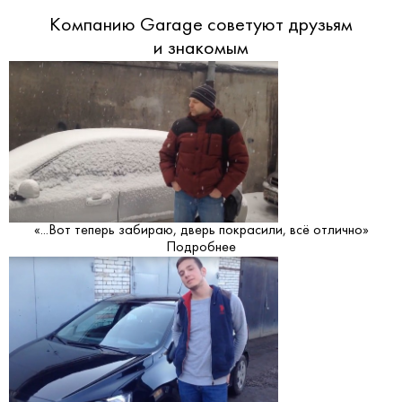
Компанию Garage советуют друзьям
и знакомым
«...Вот теперь забираю, дверь покрасили, всё отлично»
Подробнее