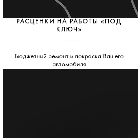
РАСЦЕНКИ НА РАБОТЫ «ПОД
КЛЮЧ»
Бюджетный ремонт и покраска Вашего
автомобиля