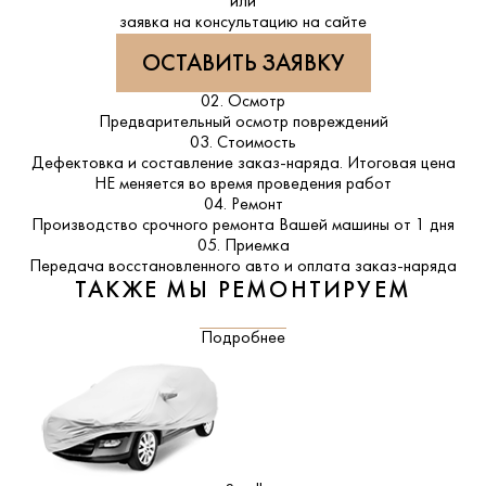
или
заявка на консультацию на сайте
ОСТАВИТЬ ЗАЯВКУ
02. Осмотр
Предварительный осмотр повреждений
03. Стоимость
Дефектовка и составление заказ-наряда. Итоговая цена
НЕ меняется во время проведения работ
04. Ремонт
Производство срочного ремонта Вашей машины от 1 дня
05. Приемка
Передача восстановленного авто и оплата заказ-наряда
ТАКЖЕ МЫ РЕМОНТИРУЕМ
Подробнее