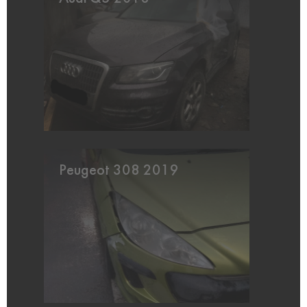
Peugeot 308 2019