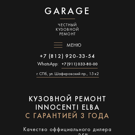
GARAGE
ЧЕСТНЫЙ
КУЗОВНОЙ
РЕМОНТ
МЕНЮ
+7 (812) 920-33-54
WhatsApp:
+7 (911) 033-80-00
г. СПб, ул. Шафировский пр., 15 к2
КУЗОВНОЙ РЕМОНТ
INNOCENTI ELBA
С ГАРАНТИЕЙ 3 ГОДА
Качество оффициального дилера