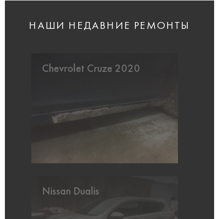
НАШИ НЕДАВНИЕ РЕМОНТЫ
Chevrolet Cruze 2020
Nissan Dualis