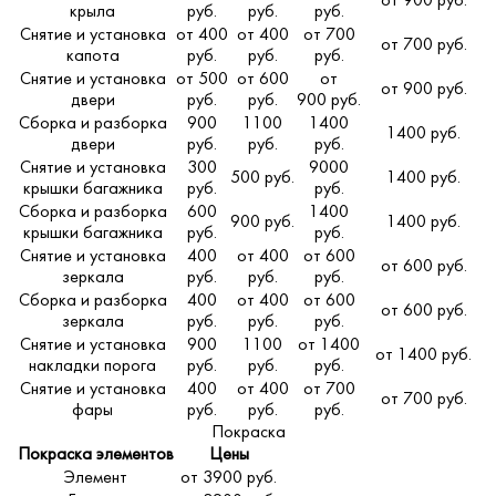
от 900 руб.
крыла
руб.
руб.
руб.
Снятие и установка
от 400
от 400
от 700
от 700 руб.
капота
руб.
руб.
руб.
Снятие и установка
от 500
от 600
от
от 900 руб.
двери
руб.
руб.
900 руб.
Сборка и разборка
900
1100
1400
1400 руб.
двери
руб.
руб.
руб.
Снятие и установка
300
9000
500 руб.
1400 руб.
крышки багажника
руб.
руб.
Сборка и разборка
600
1400
900 руб.
1400 руб.
крышки багажника
руб.
руб.
Снятие и установка
400
от 400
от 600
от 600 руб.
зеркала
руб.
руб.
руб.
Сборка и разборка
400
от 400
от 600
от 600 руб.
зеркала
руб.
руб.
руб.
Снятие и установка
900
1100
от 1400
от 1400 руб.
накладки порога
руб.
руб.
руб.
Снятие и установка
400
от 400
от 700
от 700 руб.
фары
руб.
руб.
руб.
Покраска
Покраска элементов
Цены
Элемент
от 3900 руб.