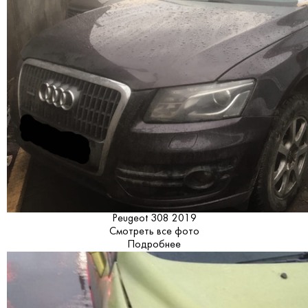
Peugeot 308 2019
Смотреть все фото
Подробнее