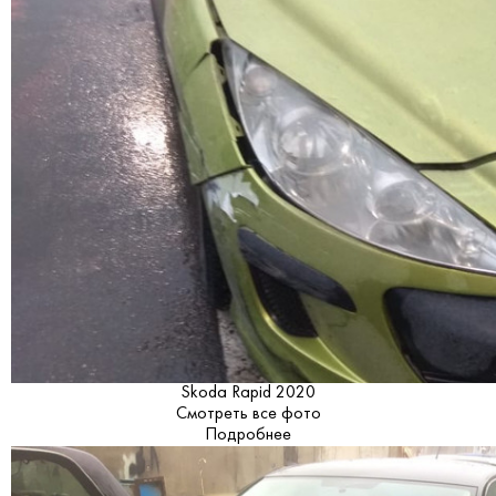
Skoda Rapid 2020
Смотреть все фото
Подробнее