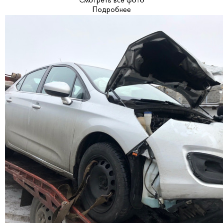
Смотреть все фото
Подробнее