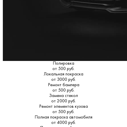
Полировка
от 500 руб.
Локальная покраска
от 3000 руб.
Ремонт бампера
от 500 руб.
Замена стекол
от 2000 руб.
Ремонт элементов кузова
от 500 руб.
Полная покраска автомобиля
от 4000 руб.