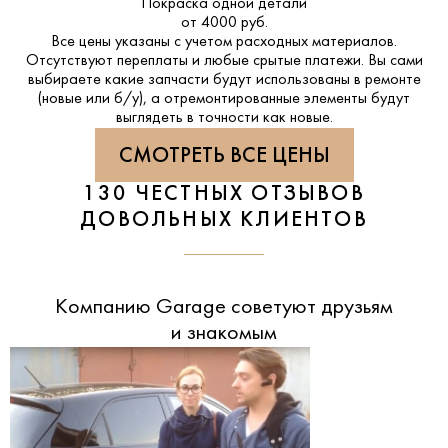
Покраска одной детали
от 4000 руб.
Все цены указаны с учетом расходных материалов.
Отсутствуют переплаты и любые срытые платежи. Вы сами
выбираете какие запчасти будут использованы в ремонте
(новые или б/у), а отремонтированные элементы будут
выглядеть в точности как новые.
СМОТРЕТЬ ВСЕ ЦЕНЫ
130 ЧЕСТНЫХ ОТЗЫВОВ
ДОВОЛЬНЫХ КЛИЕНТОВ
Компанию Garage советуют друзьям
и знакомым