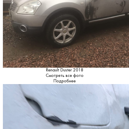
Renault Duster 2018
Смотреть все фото
Подробнее