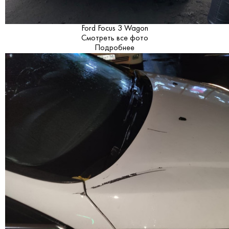
Ford Focus 3 Wagon
Смотреть все фото
Подробнее