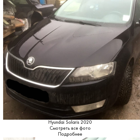
Hyundai Solaris 2020
Смотреть все фото
Подробнее