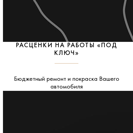
РАСЦЕНКИ НА РАБОТЫ «ПОД
КЛЮЧ»
Бюджетный ремонт и покраска Вашего
автомобиля