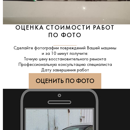
ОЦЕНКА СТОИМОСТИ РАБОТ
ПО ФОТО
Сделайте фотографии повреждений Вашей машины
и за
10 минут
получите:
Точную цену восстановительного ремонта
Профессиональную консультацию специалиста
Дату завершения работ
ОЦЕНИТЬ ПО ФОТО