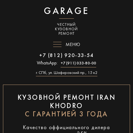
GARAGE
ЧЕСТНЫЙ
КУЗОВНОЙ
РЕМОНТ
МЕНЮ
+7 (812) 920-33-54
WhatsApp:
+7 (911) 033-80-00
г. СПб, ул. Шафировский пр., 15 к2
КУЗОВНОЙ РЕМОНТ IRAN
KHODRO
С ГАРАНТИЕЙ 3 ГОДА
Качество оффициального дилера