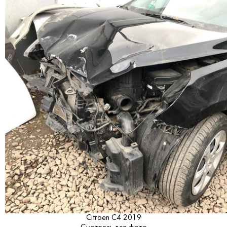
Citroen C4 2019