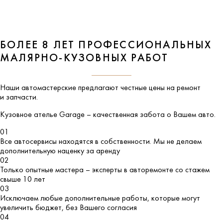
БОЛЕЕ 8 ЛЕТ ПРОФЕССИОНАЛЬНЫХ
МАЛЯРНО-КУЗОВНЫХ РАБОТ
Наши автомастерские предлагают честные цены на ремонт
и запчасти.
Кузовное ателье
Garage
– качественная забота о Вашем авто.
01
Все автосервисы находятся в собственности. Мы не делаем
дополнительную наценку за аренду
02
Только опытные мастера – эксперты в авторемонте со стажем
свыше 10 лет
03
Исключаем любые дополнительные работы, которые могут
увеличить бюджет, без Вашего согласия
04