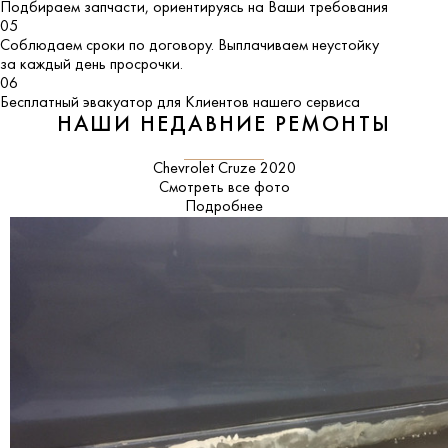
Подбираем запчасти, ориентируясь на Ваши требования
05
Соблюдаем сроки по договору. Выплачиваем неустойку
за каждый день просрочки.
06
Бесплатный эвакуатор для Клиентов нашего сервиса
НАШИ НЕДАВНИЕ РЕМОНТЫ
Chevrolet Cruze 2020
Смотреть все фото
Подробнее