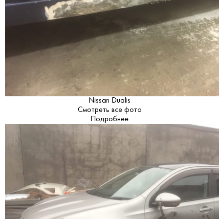
Nissan Dualis
Смотреть все фото
Подробнее