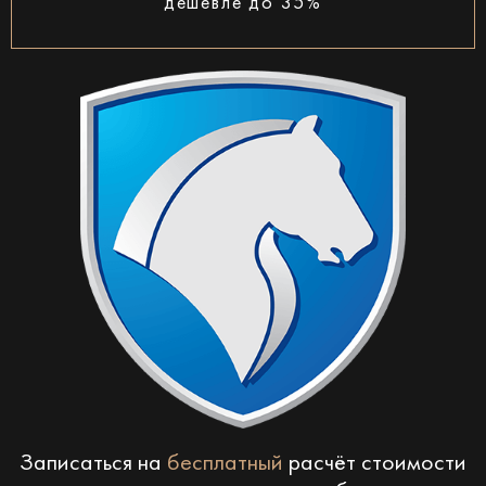
дешевле до 35%
Записаться на
бесплатный
расчёт стоимости