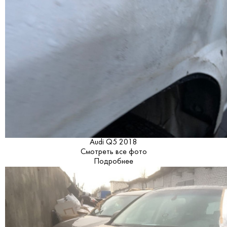
Audi Q5 2018
Смотреть все фото
Подробнее