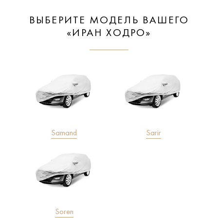
ВЫБЕРИТЕ МОДЕЛЬ ВАШЕГО
«ИРАН ХОДРО»
Samand
Sarir
Soren