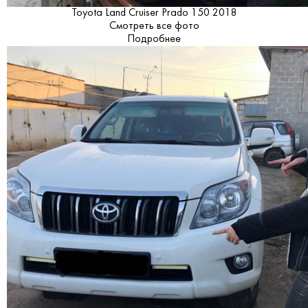
Toyota Land Cruiser Prado 150 2018
Смотреть все фото
Подробнее