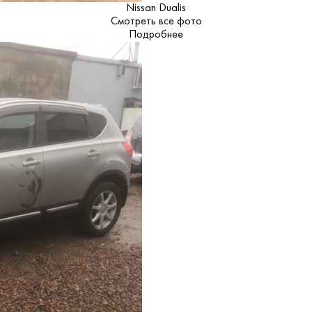
Nissan Dualis
Смотреть все фото
Подробнее