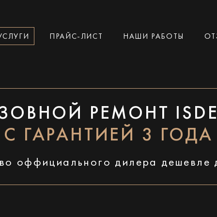
УСЛУГИ
ПРАЙС-ЛИСТ
НАШИ РАБОТЫ
ОТ
ЗОВНОЙ РЕМОНТ ISD
С ГАРАНТИЕЙ 3 ГОДА
во оффициального дилера дешевле