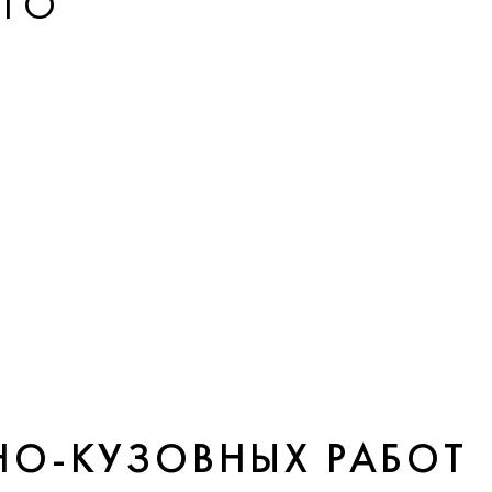
ЕГО
НО-КУЗОВНЫХ РАБОТ