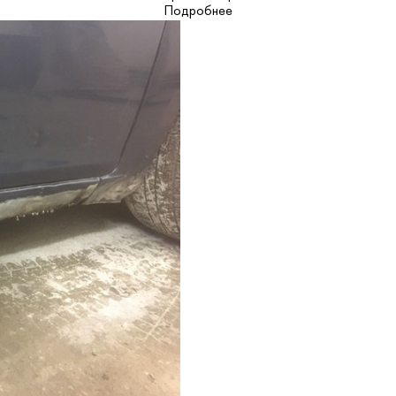
Подробнее