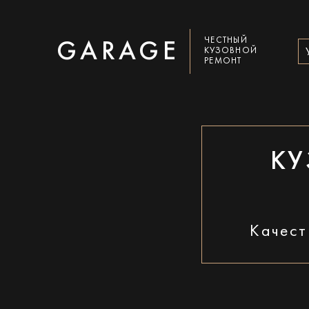
ЧЕСТНЫЙ
GARAGE
КУЗОВНОЙ
РЕМОНТ
КУ
Качест