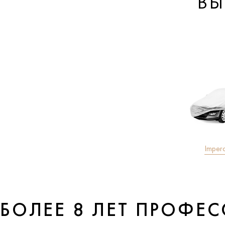
ВЫ
Imper
БОЛЕЕ 8 ЛЕТ ПРОФЕ