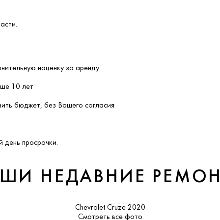
асти.
лнительную наценку за аренду
ыше 10 лет
ить бюджет, без Вашего согласия
 день просрочки.
ШИ НЕДАВНИЕ РЕМО
Chevrolet Cruze 2020
Смотреть все фото