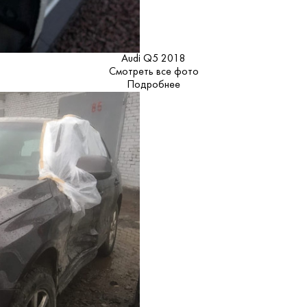
Audi Q5 2018
Смотреть все фото
Подробнее