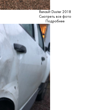
Renault Duster 2018
Смотреть все фото
Подробнее