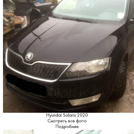
Hyundai Solaris 2020
Смотреть все фото
Подробнее