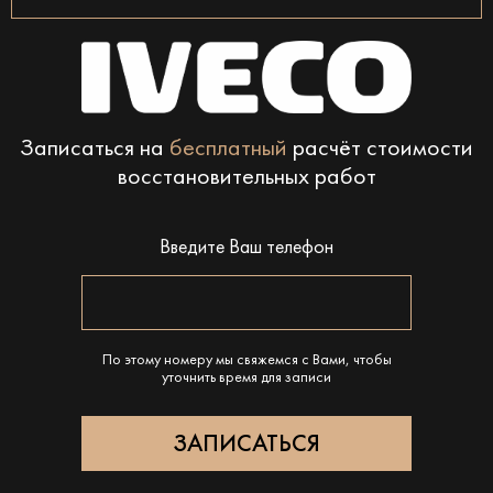
Записаться на
бесплатный
расчёт стоимости
восстановительных работ
Введите Ваш телефон
По этому номеру мы свяжемся с Вами, чтобы
уточнить время для записи