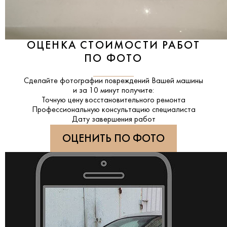
ОЦЕНКА СТОИМОСТИ РАБОТ
ПО ФОТО
Сделайте фотографии повреждений Вашей машины
и за
10 минут
получите:
Точную цену восстановительного ремонта
Профессиональную консультацию специалиста
Дату завершения работ
ОЦЕНИТЬ ПО ФОТО