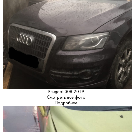
Peugeot 308 2019
Смотреть все фото
Подробнее