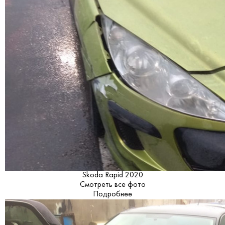
Skoda Rapid 2020
Смотреть все фото
Подробнее