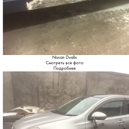
Nissan Dualis
Смотреть все фото
Подробнее