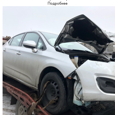
Подробнее