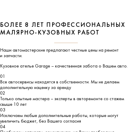
БОЛЕЕ 8 ЛЕТ ПРОФЕССИОНАЛЬНЫХ
МАЛЯРНО-КУЗОВНЫХ РАБОТ
Наши автомастерские предлагают честные цены на ремонт
и запчасти.
Кузовное ателье
Garage
– качественная забота о Вашем авто.
01
Все автосервисы находятся в собственности. Мы не делаем
дополнительную наценку за аренду
02
Только опытные мастера – эксперты в авторемонте со стажем
свыше 10 лет
03
Исключаем любые дополнительные работы, которые могут
увеличить бюджет, без Вашего согласия
04