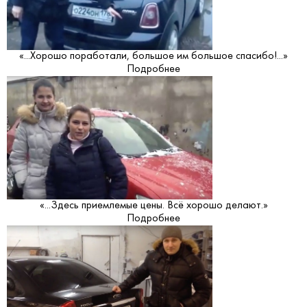
«...Хорошо поработали, большое им большое спасибо!...»
Подробнее
«...Здесь приемлемые цены. Всё хорошо делают.»
Подробнее