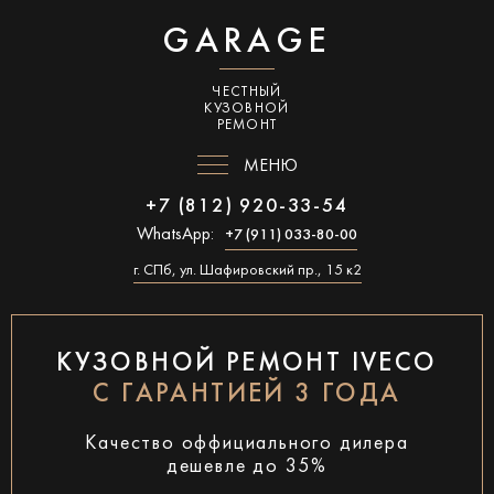
GARAGE
ЧЕСТНЫЙ
КУЗОВНОЙ
РЕМОНТ
МЕНЮ
+7 (812) 920-33-54
WhatsApp:
+7 (911) 033-80-00
г. СПб, ул. Шафировский пр., 15 к2
КУЗОВНОЙ РЕМОНТ IVECO
С ГАРАНТИЕЙ 3 ГОДА
Качество оффициального дилера
дешевле до 35%