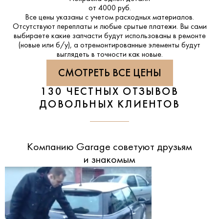
от 4000 руб.
Все цены указаны с учетом расходных материалов.
Отсутствуют переплаты и любые срытые платежи. Вы сами
выбираете какие запчасти будут использованы в ремонте
(новые или б/у), а отремонтированные элементы будут
выглядеть в точности как новые.
СМОТРЕТЬ ВСЕ ЦЕНЫ
130 ЧЕСТНЫХ ОТЗЫВОВ
ДОВОЛЬНЫХ КЛИЕНТОВ
Компанию Garage советуют друзьям
и знакомым