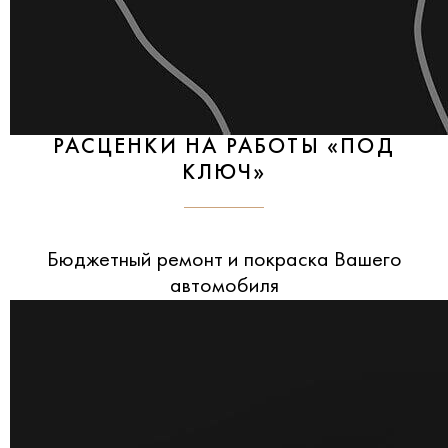
РАСЦЕНКИ НА РАБОТЫ «ПОД
КЛЮЧ»
Бюджетный ремонт и покраска Вашего
автомобиля