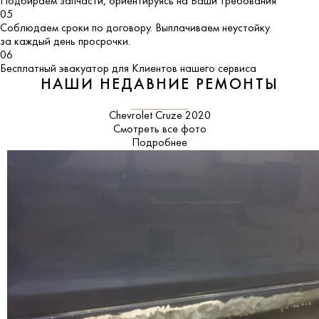
Подбираем запчасти, ориентируясь на Ваши требования
05
Соблюдаем сроки по договору. Выплачиваем неустойку
за каждый день просрочки.
06
Бесплатный эвакуатор для Клиентов нашего сервиса
НАШИ НЕДАВНИЕ РЕМОНТЫ
Chevrolet Cruze 2020
Смотреть все фото
Подробнее