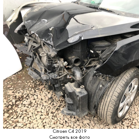
Citroen C4 2019
Смотреть все фото