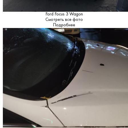
Ford Focus 3 Wagon
Смотреть все фото
Подробнее