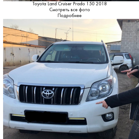
Toyota Land Cruiser Prado 150 2018
Смотреть все фото
Подробнее