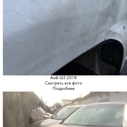
Audi Q5 2018
Смотреть все фото
Подробнее