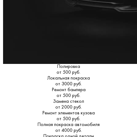
Полировка
от 500 руб.
Локальная покраска
от 3000 руб.
Ремонт бампера
от 500 руб.
Замена стекол
от 2000 руб.
Ремонт элементов кузова
от 500 руб.
Полная покраска автомобиля
от 4000 руб.
Покраска одной детали