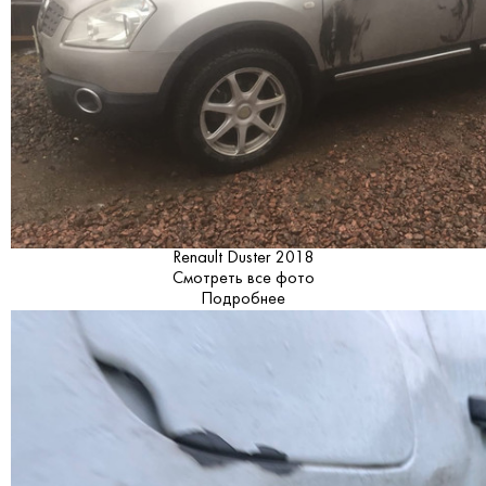
Renault Duster 2018
Смотреть все фото
Подробнее