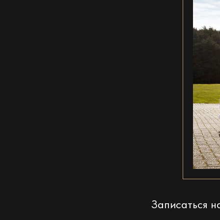
Записаться 