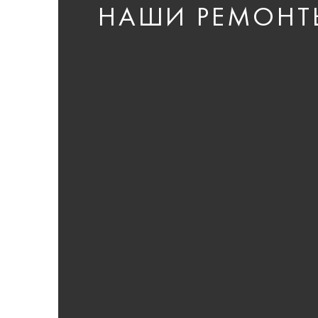
НАШИ РЕМОНТ