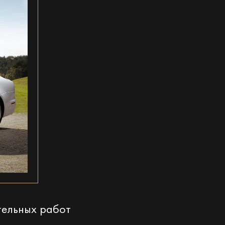
тельных работ