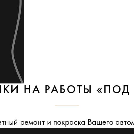
НКИ НА РАБОТЫ «ПОД
тный ремонт и покраска Вашего авто