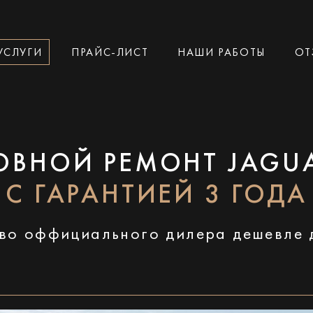
УСЛУГИ
ПРАЙС-ЛИСТ
НАШИ РАБОТЫ
ОТ
ОВНОЙ РЕМОНТ JAGUA
С ГАРАНТИЕЙ 3 ГОДА
во оффициального дилера дешевле