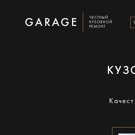
ЧЕСТНЫЙ
GARAGE
КУЗОВНОЙ
РЕМОНТ
КУЗ
Качест