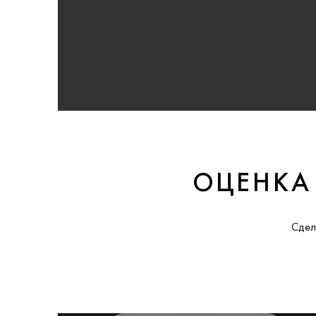
ОЦЕНКА
Сдел