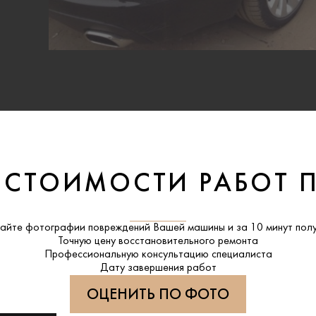
 СТОИМОСТИ РАБОТ 
айте фотографии повреждений Вашей машины и за
10 минут
полу
Точную цену восстановительного ремонта
Профессиональную консультацию специалиста
Дату завершения работ
ОЦЕНИТЬ ПО ФОТО