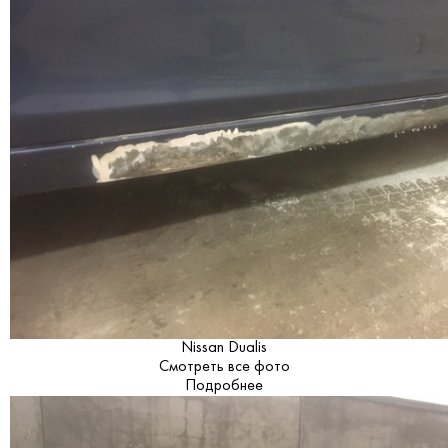
Nissan Dualis
Смотреть все фото
Подробнее