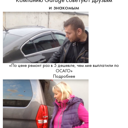
Компанию Garage советуют друзьям
и знакомым
«По цене ремонт раз в 5 дешевле, чем мне выплатили по
ОСАГО»
Подробнее