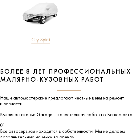
City Spirit
БОЛЕЕ 8 ЛЕТ ПРОФЕССИОНАЛЬНЫХ
МАЛЯРНО-КУЗОВНЫХ РАБОТ
Наши автомастерские предлагают честные цены на ремонт
и запчасти.
Кузовное ателье
Garage
– качественная забота о Вашем авто.
01
Все автосервисы находятся в собственности. Мы не делаем
дополнительную наценку за аренду