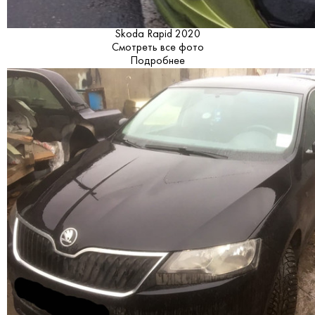
Skoda Rapid 2020
Смотреть все фото
Подробнее