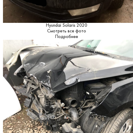
Hyundai Solaris 2020
Смотреть все фото
Подробнее