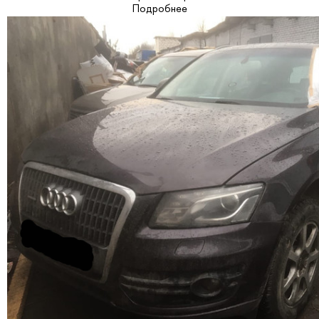
Подробнее