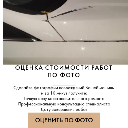
ОЦЕНКА СТОИМОСТИ РАБОТ
ПО ФОТО
Сделайте фотографии повреждений Вашей машины
и за
10 минут
получите:
Точную цену восстановительного ремонта
Профессиональную консультацию специалиста
Дату завершения работ
ОЦЕНИТЬ ПО ФОТО