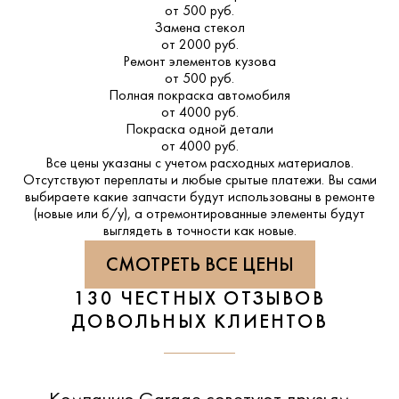
от 500 руб.
Замена стекол
от 2000 руб.
Ремонт элементов кузова
от 500 руб.
Полная покраска автомобиля
от 4000 руб.
Покраска одной детали
от 4000 руб.
Все цены указаны с учетом расходных материалов.
Отсутствуют переплаты и любые срытые платежи. Вы сами
выбираете какие запчасти будут использованы в ремонте
(новые или б/у), а отремонтированные элементы будут
выглядеть в точности как новые.
СМОТРЕТЬ ВСЕ ЦЕНЫ
130 ЧЕСТНЫХ ОТЗЫВОВ
ДОВОЛЬНЫХ КЛИЕНТОВ