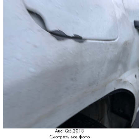
Audi Q5 2018
Смотреть все фото