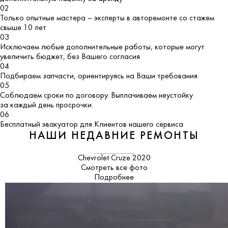
02
Только опытные мастера – эксперты в авторемонте со стажем
свыше 10 лет
03
Исключаем любые дополнительные работы, которые могут
увеличить бюджет, без Вашего согласия
04
Подбираем запчасти, ориентируясь на Ваши требования
05
Соблюдаем сроки по договору. Выплачиваем неустойку
за каждый день просрочки.
06
Бесплатный эвакуатор для Клиентов нашего сервиса
НАШИ НЕДАВНИЕ РЕМОНТЫ
Chevrolet Cruze 2020
Смотреть все фото
Подробнее