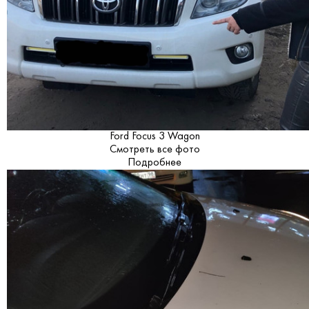
Ford Focus 3 Wagon
Смотреть все фото
Подробнее