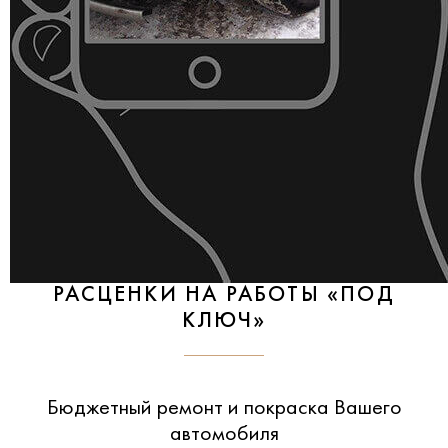
РАСЦЕНКИ НА РАБОТЫ «ПОД
КЛЮЧ»
Бюджетный ремонт и покраска Вашего
автомобиля