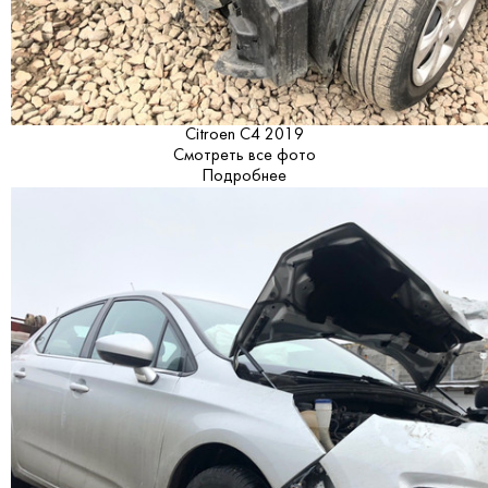
Citroen C4 2019
Смотреть все фото
Подробнее