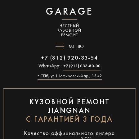
GARAGE
ЧЕСТНЫЙ
КУЗОВНОЙ
РЕМОНТ
МЕНЮ
+7 (812) 920-33-54
WhatsApp:
+7 (911) 033-80-00
г. СПб, ул. Шафировский пр., 15 к2
КУЗОВНОЙ РЕМОНТ
JIANGNAN
С ГАРАНТИЕЙ 3 ГОДА
Качество оффициального дилера