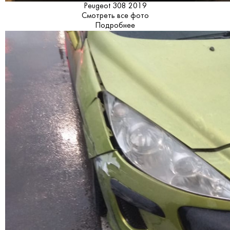
Peugeot 308 2019
Смотреть все фото
Подробнее