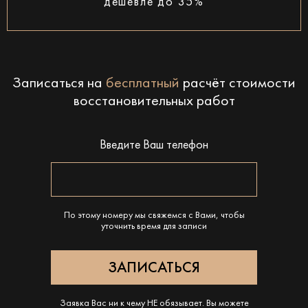
дешевле до 35%
Записаться на
бесплатный
расчёт стоимости
восстановительных работ
Введите Ваш телефон
По этому номеру мы свяжемся с Вами, чтобы
уточнить время для записи
Заявка Вас ни к чему НЕ обязывает. Вы можете