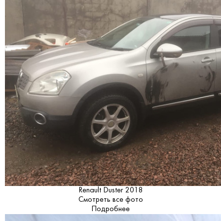
Renault Duster 2018
Смотреть все фото
Подробнее