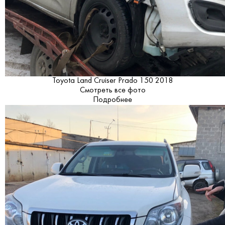
Toyota Land Cruiser Prado 150 2018
Смотреть все фото
Подробнее