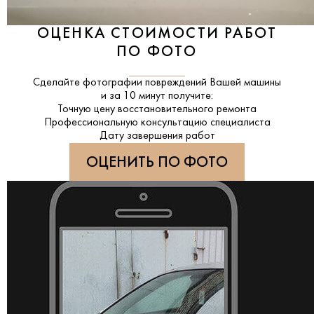
ОЦЕНКА СТОИМОСТИ РАБОТ
ПО ФОТО
Сделайте фотографии повреждений Вашей машины
и за
10 минут
получите:
Точную цену восстановительного ремонта
Профессиональную консультацию специалиста
Дату завершения работ
ОЦЕНИТЬ ПО ФОТО