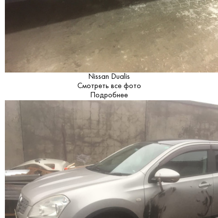
Nissan Dualis
Смотреть все фото
Подробнее