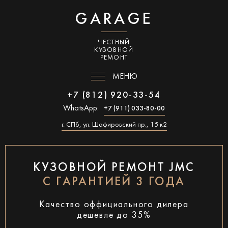
GARAGE
ЧЕСТНЫЙ
КУЗОВНОЙ
РЕМОНТ
МЕНЮ
+7 (812) 920-33-54
WhatsApp:
+7 (911) 033-80-00
г. СПб, ул. Шафировский пр., 15 к2
КУЗОВНОЙ РЕМОНТ JMC
С ГАРАНТИЕЙ 3 ГОДА
Качество оффициального дилера
дешевле до 35%