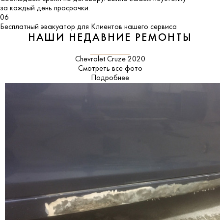
за каждый день просрочки.
06
Бесплатный эвакуатор для Клиентов нашего сервиса
НАШИ НЕДАВНИЕ РЕМОНТЫ
Chevrolet Cruze 2020
Смотреть все фото
Подробнее