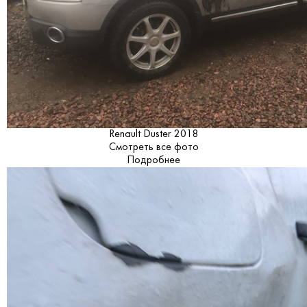
Renault Duster 2018
Смотреть все фото
Подробнее