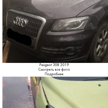
Peugeot 308 2019
Смотреть все фото
Подробнее