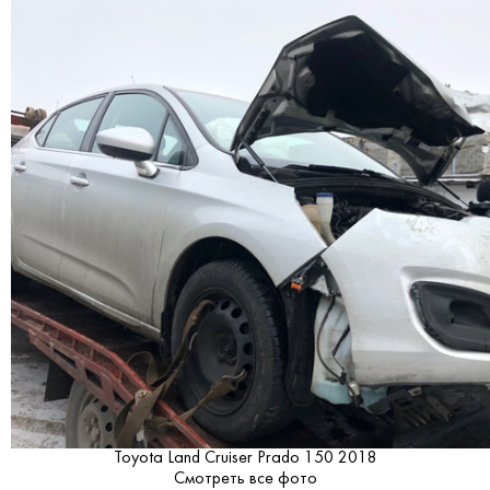
Toyota Land Cruiser Prado 150 2018
Смотреть все фото