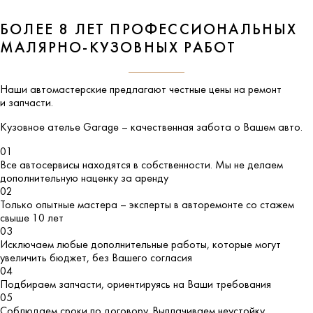
БОЛЕЕ 8 ЛЕТ ПРОФЕССИОНАЛЬНЫХ
МАЛЯРНО-КУЗОВНЫХ РАБОТ
Наши автомастерские предлагают честные цены на ремонт
и запчасти.
Кузовное ателье
Garage
– качественная забота о Вашем авто.
01
Все автосервисы находятся в собственности. Мы не делаем
дополнительную наценку за аренду
02
Только опытные мастера – эксперты в авторемонте со стажем
свыше 10 лет
03
Исключаем любые дополнительные работы, которые могут
увеличить бюджет, без Вашего согласия
04
Подбираем запчасти, ориентируясь на Ваши требования
05
Соблюдаем сроки по договору. Выплачиваем неустойку