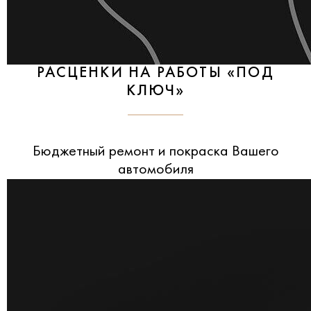
РАСЦЕНКИ НА РАБОТЫ «ПОД
КЛЮЧ»
Бюджетный ремонт и покраска Вашего
автомобиля