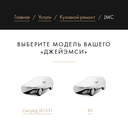
Главная
Услуги
Кузовной ремонт
JMC
ВЫБЕРИТЕ МОДЕЛЬ ВАШЕГО
«ДЖЕЙЭМСИ»
Carrying JX1051
X6