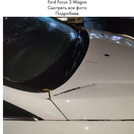
Ford Focus 3 Wagon
Смотреть все фото
Подробнее