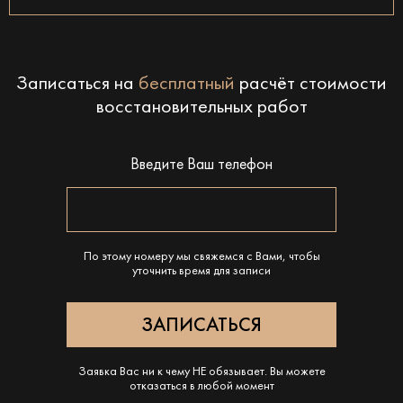
Записаться на
бесплатный
расчёт стоимости
восстановительных работ
Введите Ваш телефон
По этому номеру мы свяжемся с Вами, чтобы
уточнить время для записи
Заявка Вас ни к чему НЕ обязывает. Вы можете
отказаться в любой момент