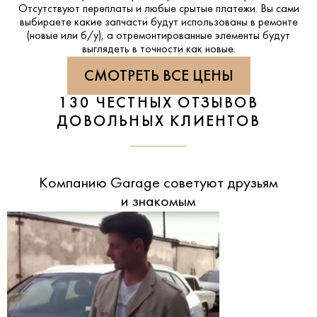
Отсутствуют переплаты и любые срытые платежи. Вы сами
выбираете какие запчасти будут использованы в ремонте
(новые или б/у), а отремонтированные элементы будут
выглядеть в точности как новые.
СМОТРЕТЬ ВСЕ ЦЕНЫ
130 ЧЕСТНЫХ ОТЗЫВОВ
ДОВОЛЬНЫХ КЛИЕНТОВ
Компанию Garage советуют друзьям
и знакомым