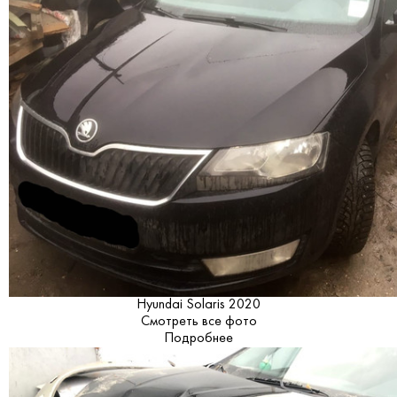
Hyundai Solaris 2020
Смотреть все фото
Подробнее