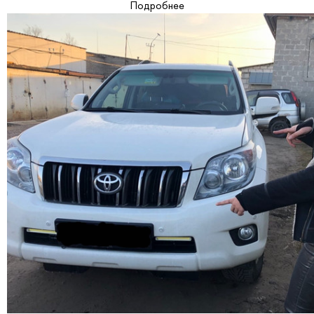
Подробнее