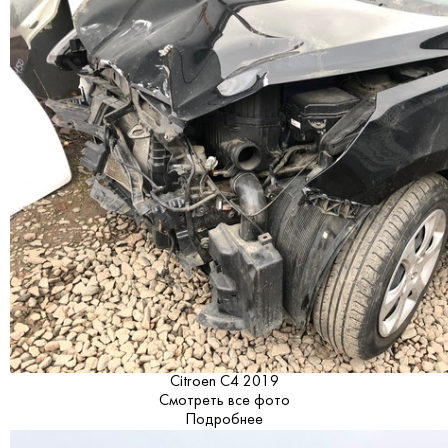
Citroen C4 2019
Смотреть все фото
Подробнее