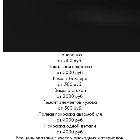
Полировка
от 500 руб.
Локальная покраска
от 3000 руб.
Ремонт бампера
от 500 руб.
Замена стекол
от 2000 руб.
Ремонт элементов кузова
от 500 руб.
Полная покраска автомобиля
от 4000 руб.
Покраска одной детали
от 4000 руб.
Все цены указаны с учетом расходных материалов.