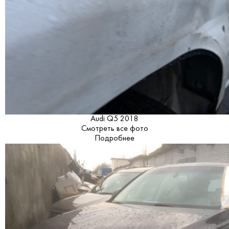
Audi Q5 2018
Смотреть все фото
Подробнее