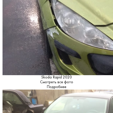
Skoda Rapid 2020
Смотреть все фото
Подробнее