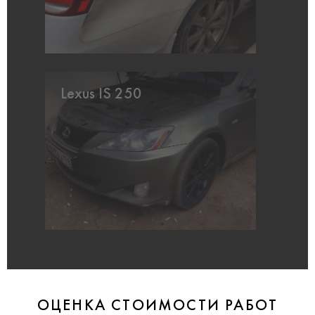
Lexus IS 250
ОЦЕНКА СТОИМОСТИ РАБОТ