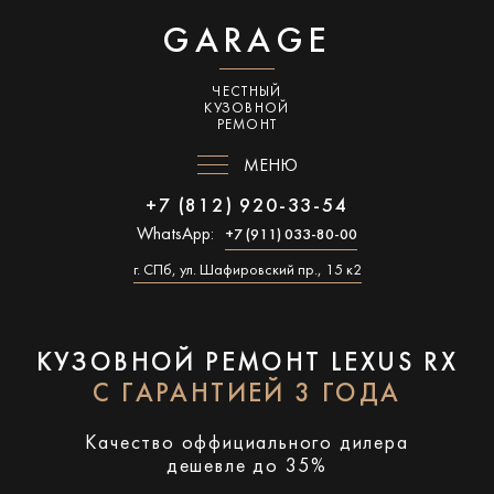
GARAGE
ЧЕСТНЫЙ
КУЗОВНОЙ
РЕМОНТ
МЕНЮ
+7 (812) 920-33-54
WhatsApp:
+7 (911) 033-80-00
г. СПб, ул. Шафировский пр., 15 к2
КУЗОВНОЙ РЕМОНТ LEXUS RX
С ГАРАНТИЕЙ 3 ГОДА
Качество оффициального дилера
дешевле до 35%