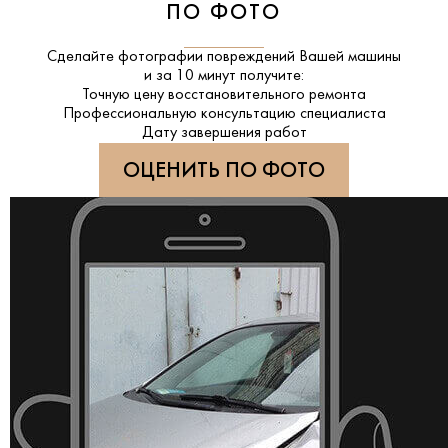
ПО ФОТО
Сделайте фотографии повреждений Вашей машины
и за
10 минут
получите:
Точную цену восстановительного ремонта
Профессиональную консультацию специалиста
Дату завершения работ
ОЦЕНИТЬ ПО ФОТО