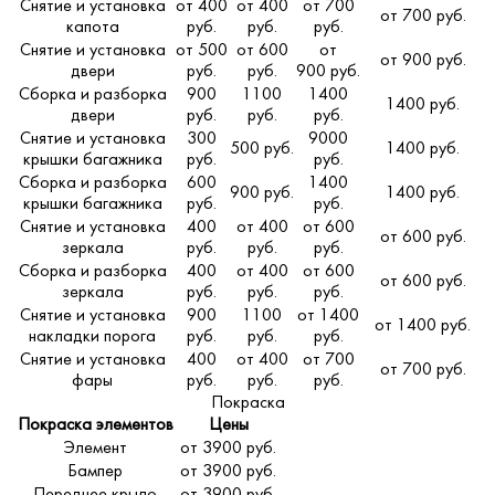
Снятие и установка
от 400
от 400
от 700
от 700 руб.
капота
руб.
руб.
руб.
Снятие и установка
от 500
от 600
от
от 900 руб.
двери
руб.
руб.
900 руб.
Сборка и разборка
900
1100
1400
1400 руб.
двери
руб.
руб.
руб.
Снятие и установка
300
9000
500 руб.
1400 руб.
крышки багажника
руб.
руб.
Сборка и разборка
600
1400
900 руб.
1400 руб.
крышки багажника
руб.
руб.
Снятие и установка
400
от 400
от 600
от 600 руб.
зеркала
руб.
руб.
руб.
Сборка и разборка
400
от 400
от 600
от 600 руб.
зеркала
руб.
руб.
руб.
Снятие и установка
900
1100
от 1400
от 1400 руб.
накладки порога
руб.
руб.
руб.
Снятие и установка
400
от 400
от 700
от 700 руб.
фары
руб.
руб.
руб.
Покраска
Покраска элементов
Цены
Элемент
от 3900 руб.
Бампер
от 3900 руб.