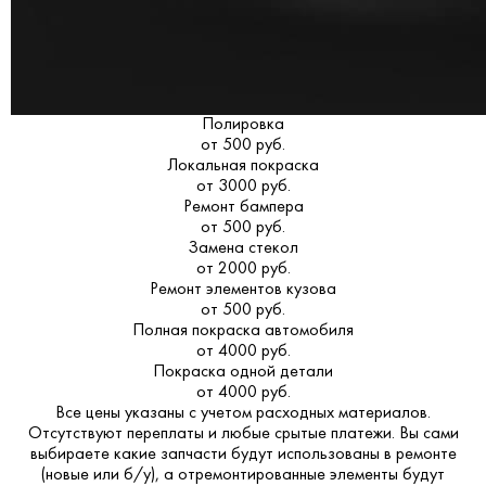
Полировка
от 500 руб.
Локальная покраска
от 3000 руб.
Ремонт бампера
от 500 руб.
Замена стекол
от 2000 руб.
Ремонт элементов кузова
от 500 руб.
Полная покраска автомобиля
от 4000 руб.
Покраска одной детали
от 4000 руб.
Все цены указаны с учетом расходных материалов.
Отсутствуют переплаты и любые срытые платежи. Вы сами
выбираете какие запчасти будут использованы в ремонте
(новые или б/у), а отремонтированные элементы будут