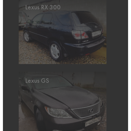
Lexus RX 300
Lexus GS