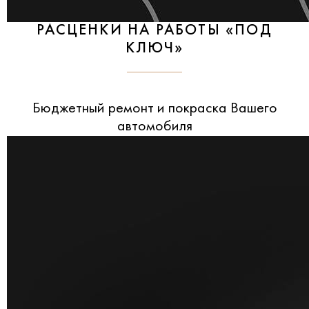
РАСЦЕНКИ НА РАБОТЫ «ПОД
КЛЮЧ»
Бюджетный ремонт и покраска Вашего
автомобиля