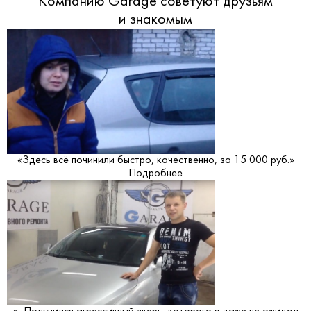
Компанию Garage советуют друзьям
и знакомым
«Здесь всё починили быстро, качественно, за 15 000 руб.»
Подробнее