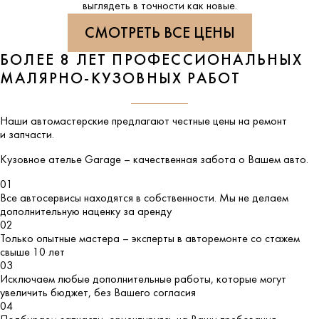
выглядеть в точности как новые.
СМОТРЕТЬ ВСЕ ЦЕНЫ
БОЛЕЕ 8 ЛЕТ ПРОФЕССИОНАЛЬНЫХ
МАЛЯРНО-КУЗОВНЫХ РАБОТ
Наши автомастерские предлагают честные цены на ремонт
и запчасти.
Кузовное ателье
Garage
– качественная забота о Вашем авто.
01
Все автосервисы находятся в собственности. Мы не делаем
дополнительную наценку за аренду
02
Только опытные мастера – эксперты в авторемонте со стажем
свыше 10 лет
03
Исключаем любые дополнительные работы, которые могут
увеличить бюджет, без Вашего согласия
04