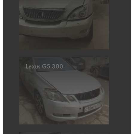
Lexus GS 300