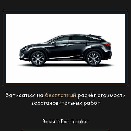
Записаться на
бесплатный
расчёт стоимости
восстановительных работ
Введите Ваш телефон