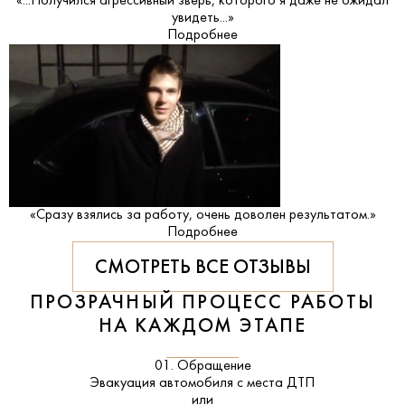
«...Получился агрессивный зверь, которого я даже не ожидал
увидеть...»
Подробнее
«Сразу взялись за работу, очень доволен результатом.»
Подробнее
СМОТРЕТЬ ВСЕ ОТЗЫВЫ
ПРОЗРАЧНЫЙ ПРОЦЕСС РАБОТЫ
НА КАЖДОМ ЭТАПЕ
01. Обращение
Эвакуация автомобиля с места ДТП
или