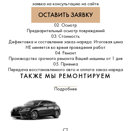
заявка на консультацию на сайте
ОСТАВИТЬ ЗАЯВКУ
02. Осмотр
Предварительный осмотр повреждений
03. Стоимость
Дефектовка и составление заказ-наряда. Итоговая цена
НЕ меняется во время проведения работ
04. Ремонт
Производство срочного ремонта Вашей машины от 1 дня
05. Приемка
Передача восстановленного авто и оплата заказ-наряда
ТАКЖЕ МЫ РЕМОНТИРУЕМ
Подробнее
CT