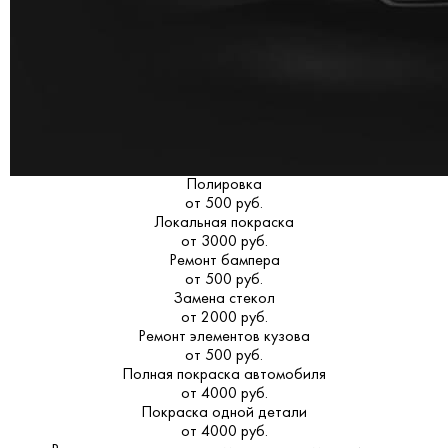
Полировка
от 500 руб.
Локальная покраска
от 3000 руб.
Ремонт бампера
от 500 руб.
Замена стекол
от 2000 руб.
Ремонт элементов кузова
от 500 руб.
Полная покраска автомобиля
от 4000 руб.
Покраска одной детали
от 4000 руб.