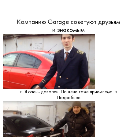
Компанию Garage советуют друзьям
и знакомым
«...Я очень доволен. По цене тоже приемлемо...»
Подробнее