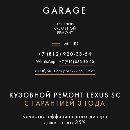
GARAGE
ЧЕСТНЫЙ
КУЗОВНОЙ
РЕМОНТ
МЕНЮ
+7 (812) 920-33-54
WhatsApp:
+7 (911) 033-80-00
г. СПб, ул. Шафировский пр., 15 к2
КУЗОВНОЙ РЕМОНТ LEXUS SC
С ГАРАНТИЕЙ 3 ГОДА
Качество оффициального дилера
дешевле до 35%