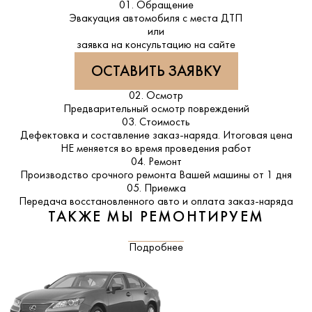
01. Обращение
Эвакуация автомобиля с места ДТП
или
заявка на консультацию на сайте
ОСТАВИТЬ ЗАЯВКУ
02. Осмотр
Предварительный осмотр повреждений
03. Стоимость
Дефектовка и составление заказ-наряда. Итоговая цена
НЕ меняется во время проведения работ
04. Ремонт
Производство срочного ремонта Вашей машины от 1 дня
05. Приемка
Передача восстановленного авто и оплата заказ-наряда
ТАКЖЕ МЫ РЕМОНТИРУЕМ
Подробнее