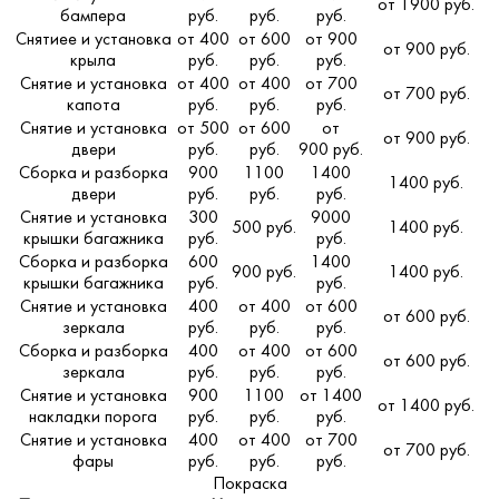
от 1900 руб.
бампера
руб.
руб.
руб.
Снятиее и установка
от 400
от 600
от 900
от 900 руб.
крыла
руб.
руб.
руб.
Снятие и установка
от 400
от 400
от 700
от 700 руб.
капота
руб.
руб.
руб.
Снятие и установка
от 500
от 600
от
от 900 руб.
двери
руб.
руб.
900 руб.
Сборка и разборка
900
1100
1400
1400 руб.
двери
руб.
руб.
руб.
Снятие и установка
300
9000
500 руб.
1400 руб.
крышки багажника
руб.
руб.
Сборка и разборка
600
1400
900 руб.
1400 руб.
крышки багажника
руб.
руб.
Снятие и установка
400
от 400
от 600
от 600 руб.
зеркала
руб.
руб.
руб.
Сборка и разборка
400
от 400
от 600
от 600 руб.
зеркала
руб.
руб.
руб.
Снятие и установка
900
1100
от 1400
от 1400 руб.
накладки порога
руб.
руб.
руб.
Снятие и установка
400
от 400
от 700
от 700 руб.
фары
руб.
руб.
руб.
Покраска