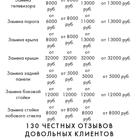
Замена
от 8000
8000
13000
от 13000 руб.
телевизора
руб.
руб.
руб.
от
от
от 8000
Замена порога
6000
11000
от 13000 руб.
руб.
руб.
руб.
от
от
от 8000
Замена крыла
8000
13000
от 13000 руб.
руб.
руб.
руб.
от
от
от
Замена крыши
32000
32000
32000
от 32000 руб.
руб.
руб.
руб.
от
от
Замена задней
от 5000
5000
5000
от 5000 руб.
панели
руб.
руб.
руб.
от
от
от
Замена боковой
12000
12000
12000
от 12000 руб.
стойки
руб.
руб.
руб.
от
от
Замена стойки
от 8000
8000
8000
от 8000 руб.
лобового стекла
руб.
руб.
руб.
130 ЧЕСТНЫХ ОТЗЫВОВ
ДОВОЛЬНЫХ КЛИЕНТОВ