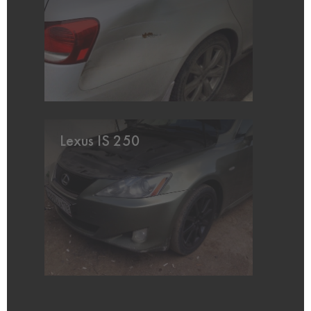
Lexus IS 250