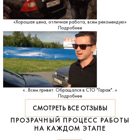
«Хорошая цена, отличная работа, всем рекомендую»
Подробнее
«...Всем привет. Обращался в СТО "Гараж"...»
Подробнее
СМОТРЕТЬ ВСЕ ОТЗЫВЫ
ПРОЗРАЧНЫЙ ПРОЦЕСС РАБОТЫ
НА КАЖДОМ ЭТАПЕ