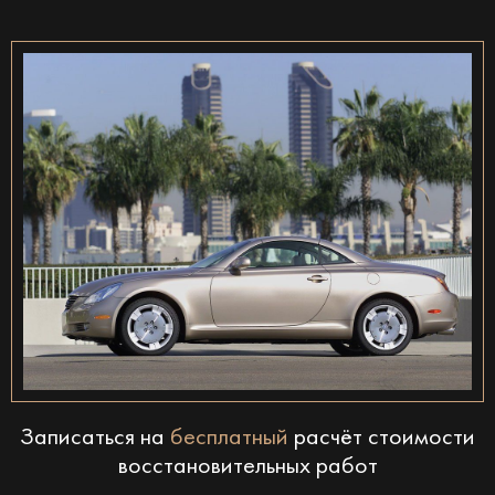
Записаться на
бесплатный
расчёт стоимости
восстановительных работ