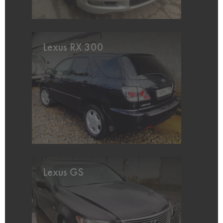
Lexus RX 300
Lexus GS