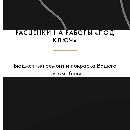
РАСЦЕНКИ НА РАБОТЫ «ПОД
КЛЮЧ»
Бюджетный ремонт и покраска Вашего
автомобиля