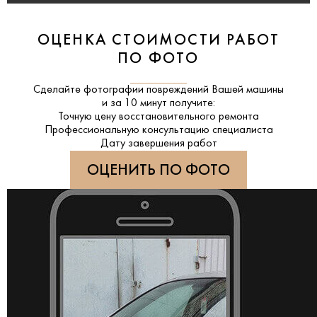
ОЦЕНКА СТОИМОСТИ РАБОТ
ПО ФОТО
Сделайте фотографии повреждений Вашей машины
и за
10 минут
получите:
Точную цену восстановительного ремонта
Профессиональную консультацию специалиста
Дату завершения работ
ОЦЕНИТЬ ПО ФОТО