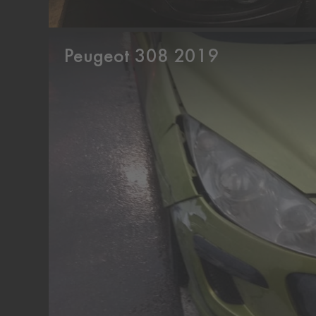
Peugeot 308 2019