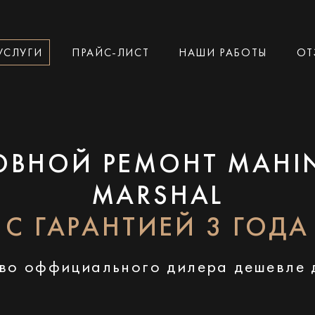
УСЛУГИ
ПРАЙС-ЛИСТ
НАШИ РАБОТЫ
ОТ
ОВНОЙ РЕМОНТ MAHI
MARSHAL
С ГАРАНТИЕЙ 3 ГОДА
во оффициального дилера дешевле