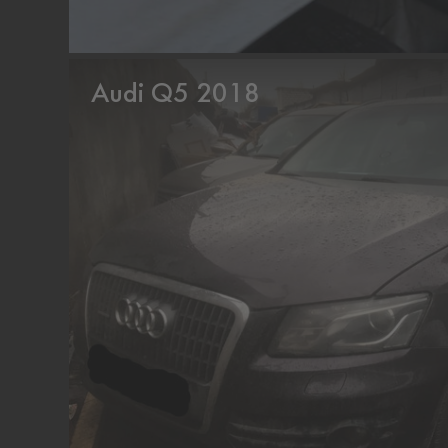
Audi Q5 2018