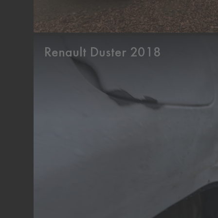
Renault Duster 2018