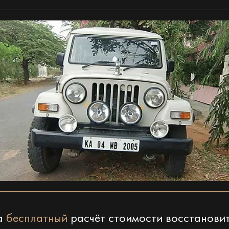
на
бесплатный
расчёт стоимости восстанови