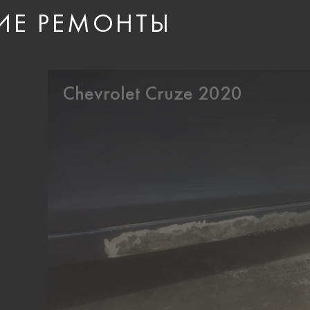
ИЕ РЕМОНТЫ
Chevrolet Cruze 2020