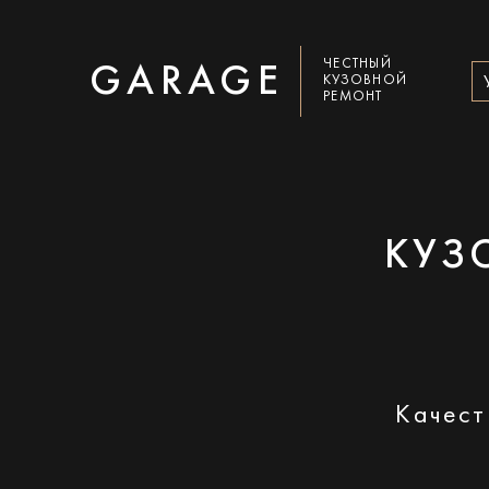
ЧЕСТНЫЙ
GARAGE
КУЗОВНОЙ
РЕМОНТ
КУЗ
Качест