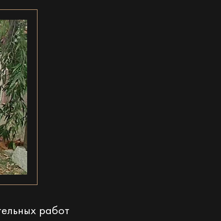
тельных работ