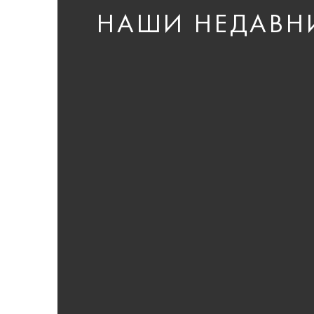
НАШИ НЕДАВН