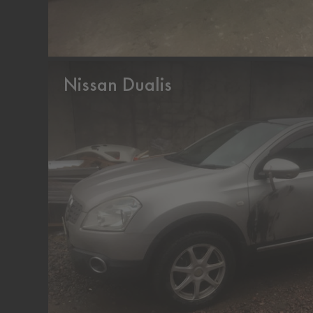
Nissan Dualis