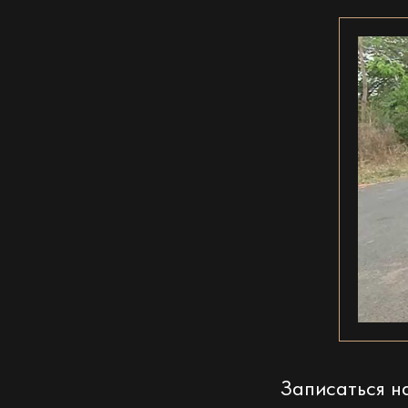
Записаться 