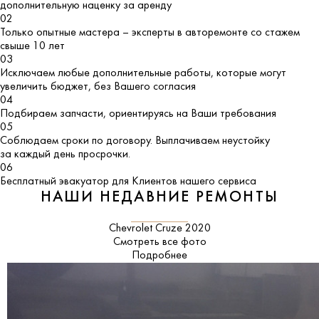
дополнительную наценку за аренду
02
Только опытные мастера – эксперты в авторемонте со стажем
свыше 10 лет
03
Исключаем любые дополнительные работы, которые могут
увеличить бюджет, без Вашего согласия
04
Подбираем запчасти, ориентируясь на Ваши требования
05
Соблюдаем сроки по договору. Выплачиваем неустойку
за каждый день просрочки.
06
Бесплатный эвакуатор для Клиентов нашего сервиса
НАШИ НЕДАВНИЕ РЕМОНТЫ
Chevrolet Cruze 2020
Смотреть все фото
Подробнее