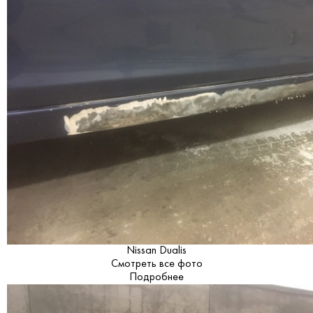
Nissan Dualis
Смотреть все фото
Подробнее