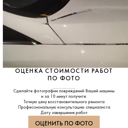
ОЦЕНКА СТОИМОСТИ РАБОТ
ПО ФОТО
Сделайте фотографии повреждений Вашей машины
и за
10 минут
получите:
Точную цену восстановительного ремонта
Профессиональную консультацию специалиста
Дату завершения работ
ОЦЕНИТЬ ПО ФОТО