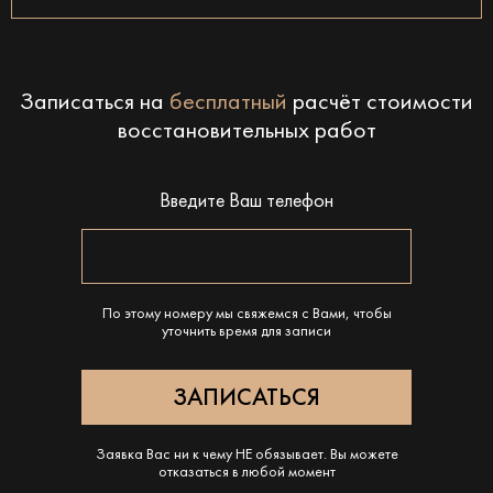
Записаться на
бесплатный
расчёт стоимости
восстановительных работ
Введите Ваш телефон
По этому номеру мы свяжемся с Вами, чтобы
уточнить время для записи
Заявка Вас ни к чему НЕ обязывает. Вы можете
отказаться в любой момент