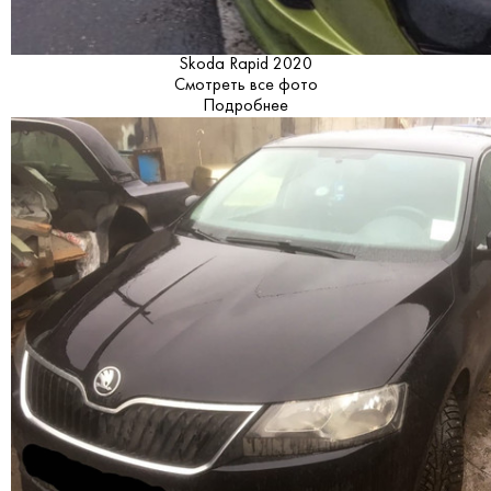
Skoda Rapid 2020
Смотреть все фото
Подробнее