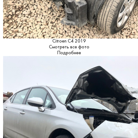
Citroen C4 2019
Смотреть все фото
Подробнее