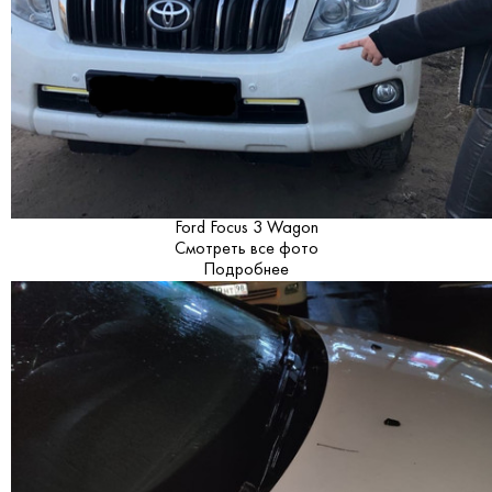
Ford Focus 3 Wagon
Смотреть все фото
Подробнее