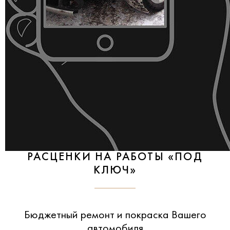
РАСЦЕНКИ НА РАБОТЫ «ПОД
КЛЮЧ»
Бюджетный ремонт и покраска Вашего
автомобиля