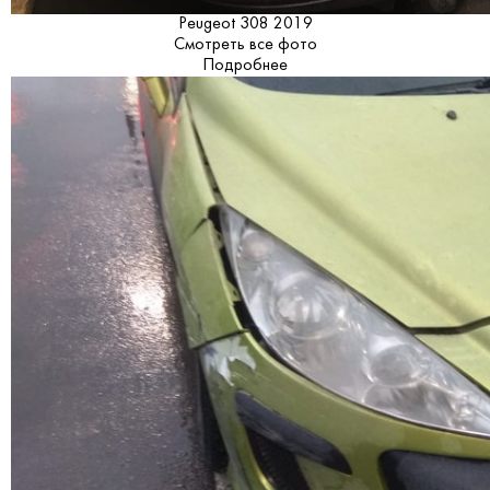
Peugeot 308 2019
Смотреть все фото
Подробнее