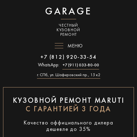
GARAGE
ЧЕСТНЫЙ
КУЗОВНОЙ
РЕМОНТ
МЕНЮ
+7 (812) 920-33-54
WhatsApp:
+7 (911) 033-80-00
г. СПб, ул. Шафировский пр., 15 к2
КУЗОВНОЙ РЕМОНТ MARUTI
С ГАРАНТИЕЙ 3 ГОДА
Качество оффициального дилера
дешевле до 35%