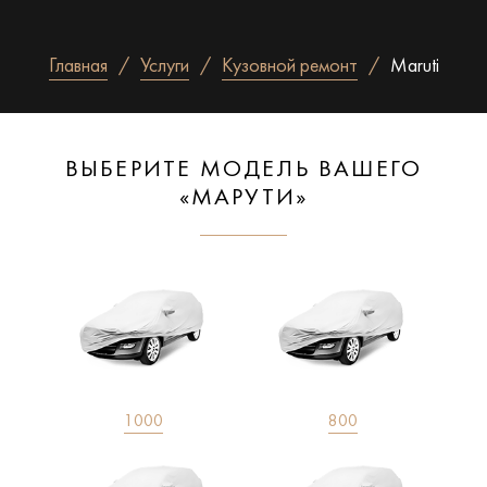
Главная
Услуги
Кузовной ремонт
Maruti
ВЫБЕРИТЕ МОДЕЛЬ ВАШЕГО
«МАРУТИ»
1000
800