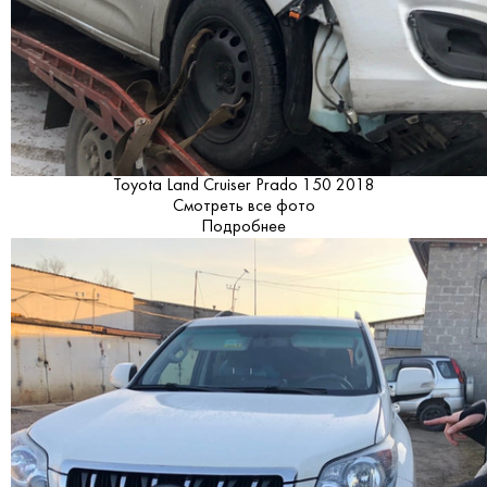
Toyota Land Cruiser Prado 150 2018
Смотреть все фото
Подробнее