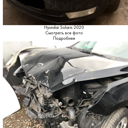
Hyundai Solaris 2020
Смотреть все фото
Подробнее