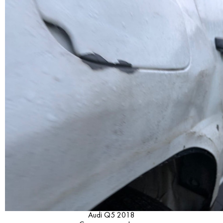
Audi Q5 2018