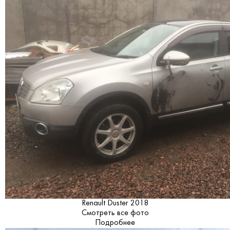
Renault Duster 2018
Смотреть все фото
Подробнее