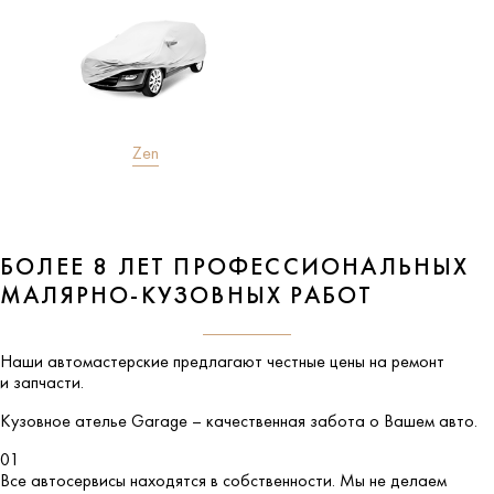
Zen
БОЛЕЕ 8 ЛЕТ ПРОФЕССИОНАЛЬНЫХ
МАЛЯРНО-КУЗОВНЫХ РАБОТ
Наши автомастерские предлагают честные цены на ремонт
и запчасти.
Кузовное ателье
Garage
– качественная забота о Вашем авто.
01
Все автосервисы находятся в собственности. Мы не делаем