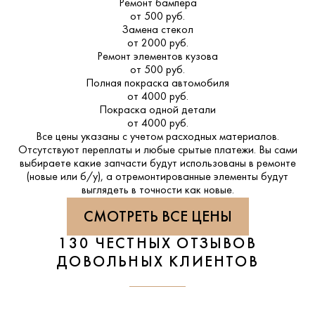
Ремонт бампера
от 500 руб.
Замена стекол
от 2000 руб.
Ремонт элементов кузова
от 500 руб.
Полная покраска автомобиля
от 4000 руб.
Покраска одной детали
от 4000 руб.
Все цены указаны с учетом расходных материалов.
Отсутствуют переплаты и любые срытые платежи. Вы сами
выбираете какие запчасти будут использованы в ремонте
(новые или б/у), а отремонтированные элементы будут
выглядеть в точности как новые.
СМОТРЕТЬ ВСЕ ЦЕНЫ
130 ЧЕСТНЫХ ОТЗЫВОВ
ДОВОЛЬНЫХ КЛИЕНТОВ