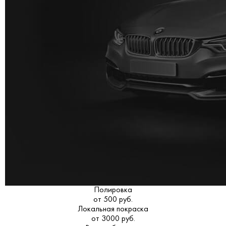
Полировка
от 500 руб.
Локальная покраска
от 3000 руб.