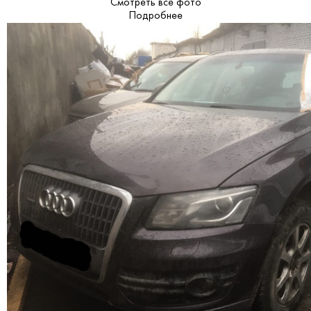
Смотреть все фото
Подробнее