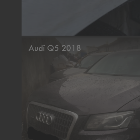
Audi Q5 2018