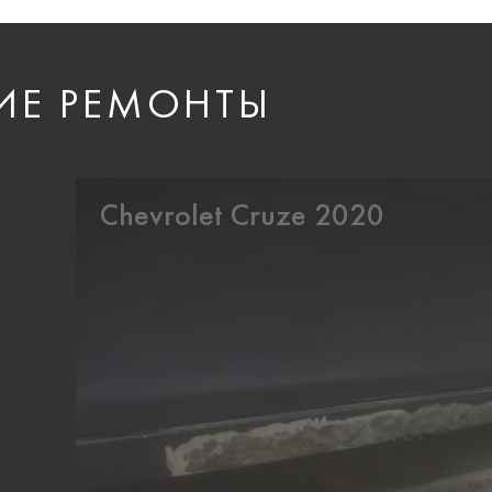
ИЕ РЕМОНТЫ
Chevrolet Cruze 2020