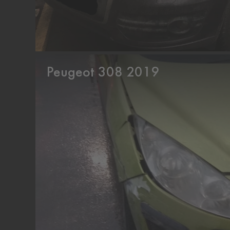
Peugeot 308 2019