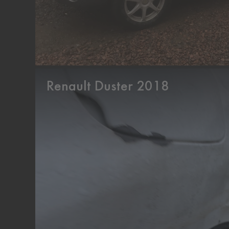
Renault Duster 2018