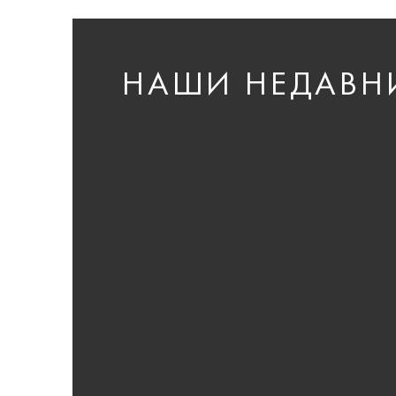
НАШИ НЕДАВН