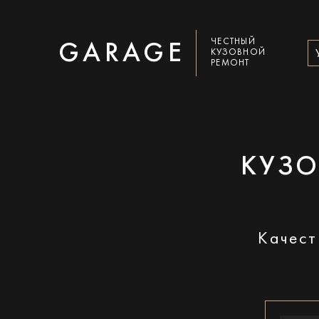
ЧЕСТНЫЙ
GARAGE
КУЗОВНОЙ
РЕМОНТ
КУЗО
Качест