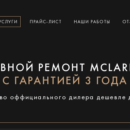
УСЛУГИ
ПРАЙС-ЛИСТ
НАШИ РАБОТЫ
ОТ
ВНОЙ РЕМОНТ MCLAR
С ГАРАНТИЕЙ 3 ГОДА
во оффициального дилера дешевле