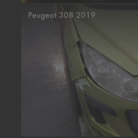
Peugeot 308 2019