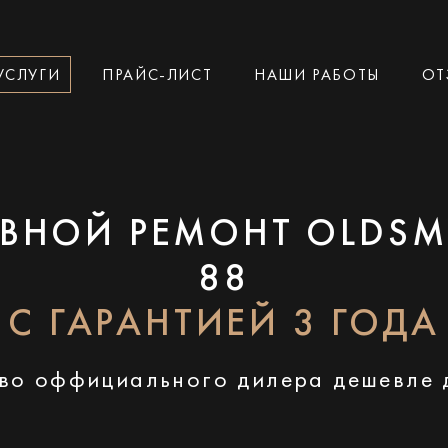
УСЛУГИ
ПРАЙС-ЛИСТ
НАШИ РАБОТЫ
ОТ
ВНОЙ РЕМОНТ OLDSM
88
С ГАРАНТИЕЙ 3 ГОДА
во оффициального дилера дешевле