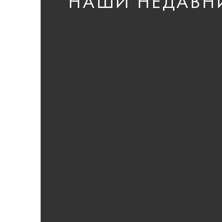
НАШИ НЕДАВН