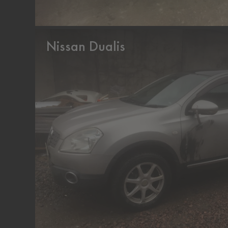
Nissan Dualis