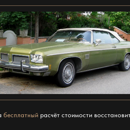
на
бесплатный
расчёт стоимости восстанови