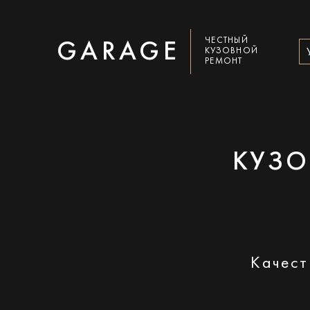
ЧЕСТНЫЙ
GARAGE
КУЗОВНОЙ
РЕМОНТ
КУЗО
Качест