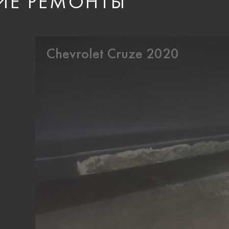
ИЕ РЕМОНТЫ
Chevrolet Cruze 2020