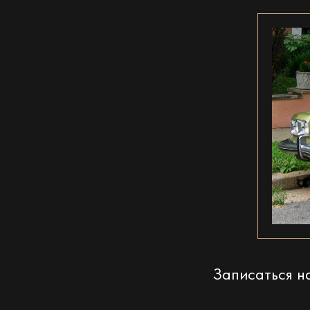
Записаться 