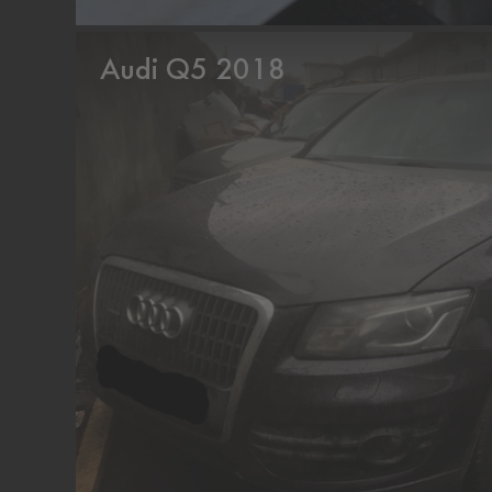
Audi Q5 2018