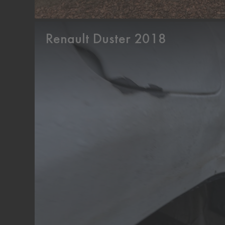
Renault Duster 2018