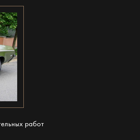
тельных работ