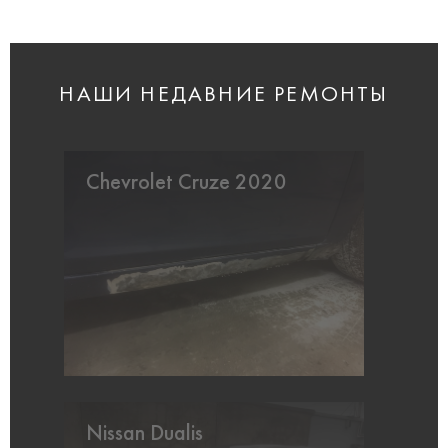
НАШИ НЕДАВНИЕ РЕМОНТЫ
Chevrolet Cruze 2020
Nissan Dualis