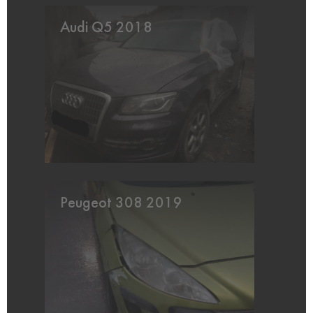
Audi Q5 2018
Peugeot 308 2019