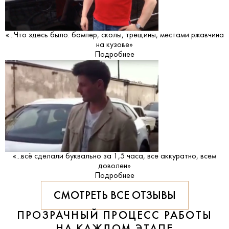
«...Что здесь было: бампер, сколы, трещины, местами ржавчина
на кузове»
Подробнее
«...всё сделали буквально за 1,5 часа, все аккуратно, всем
доволен»
Подробнее
СМОТРЕТЬ ВСЕ ОТЗЫВЫ
ПРОЗРАЧНЫЙ ПРОЦЕСС РАБОТЫ