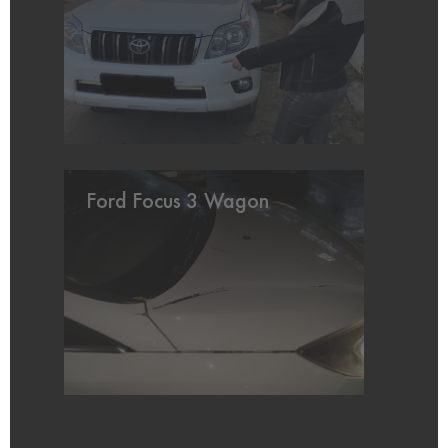
Ford Focus 3 Wagon