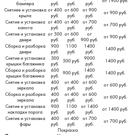
от 1900 руб.
бампера
руб.
руб.
руб.
Снятиее и установка
от 400
от 600
от 900
от 900 руб.
крыла
руб.
руб.
руб.
Снятие и установка
от 400
от 400
от 700
от 700 руб.
капота
руб.
руб.
руб.
Снятие и установка
от 500
от 600
от
от 900 руб.
двери
руб.
руб.
900 руб.
Сборка и разборка
900
1100
1400
1400 руб.
двери
руб.
руб.
руб.
Снятие и установка
300
9000
500 руб.
1400 руб.
крышки багажника
руб.
руб.
Сборка и разборка
600
1400
900 руб.
1400 руб.
крышки багажника
руб.
руб.
Снятие и установка
400
от 400
от 600
от 600 руб.
зеркала
руб.
руб.
руб.
Сборка и разборка
400
от 400
от 600
от 600 руб.
зеркала
руб.
руб.
руб.
Снятие и установка
900
1100
от 1400
от 1400 руб.
накладки порога
руб.
руб.
руб.
Снятие и установка
400
от 400
от 700
от 700 руб.
фары
руб.
руб.
руб.
Покраска