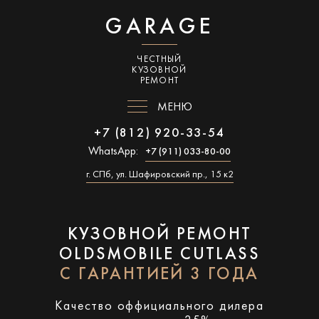
GARAGE
ЧЕСТНЫЙ
КУЗОВНОЙ
РЕМОНТ
МЕНЮ
+7 (812) 920-33-54
WhatsApp:
+7 (911) 033-80-00
г. СПб, ул. Шафировский пр., 15 к2
КУЗОВНОЙ РЕМОНТ
OLDSMOBILE CUTLASS
С ГАРАНТИЕЙ 3 ГОДА
Качество оффициального дилера