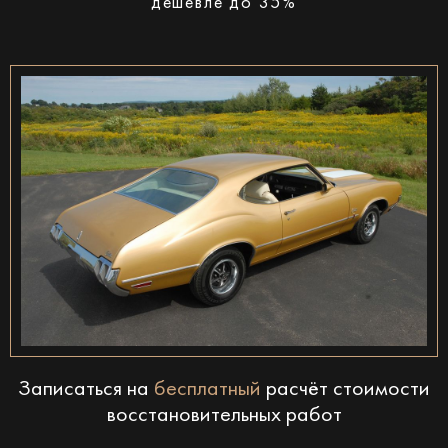
дешевле до 35%
Записаться на
бесплатный
расчёт стоимости
восстановительных работ