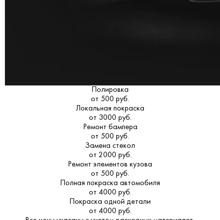
Полировка
от 500 руб.
Локальная покраска
от 3000 руб.
Ремонт бампера
от 500 руб.
Замена стекол
от 2000 руб.
Ремонт элементов кузова
от 500 руб.
Полная покраска автомобиля
от 4000 руб.
Покраска одной детали
от 4000 руб.