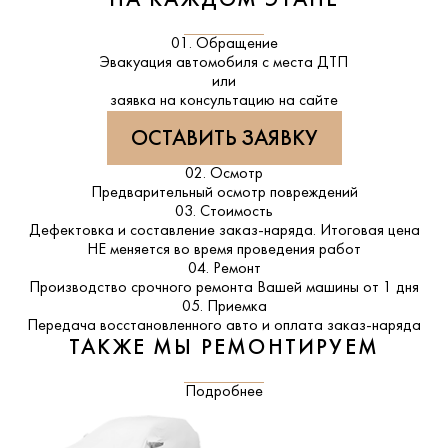
НА КАЖДОМ ЭТАПЕ
01. Обращение
Эвакуация автомобиля с места ДТП
или
заявка на консультацию на сайте
ОСТАВИТЬ ЗАЯВКУ
02. Осмотр
Предварительный осмотр повреждений
03. Стоимость
Дефектовка и составление заказ-наряда. Итоговая цена
НЕ меняется во время проведения работ
04. Ремонт
Производство срочного ремонта Вашей машины от 1 дня
05. Приемка
Передача восстановленного авто и оплата заказ-наряда
ТАКЖЕ МЫ РЕМОНТИРУЕМ
Подробнее