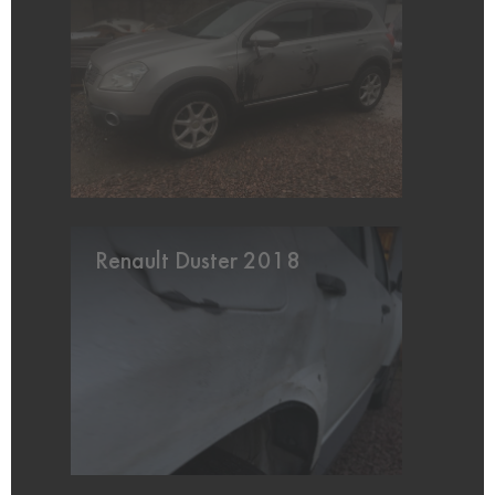
Renault Duster 2018