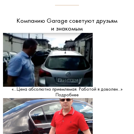
Компанию Garage советуют друзьям
и знакомым
«...Цена абсолютно приемлемая. Работой я доволен...»
Подробнее