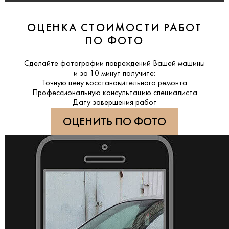
ОЦЕНКА СТОИМОСТИ РАБОТ
ПО ФОТО
Сделайте фотографии повреждений Вашей машины
и за
10 минут
получите:
Точную цену восстановительного ремонта
Профессиональную консультацию специалиста
Дату завершения работ
ОЦЕНИТЬ ПО ФОТО