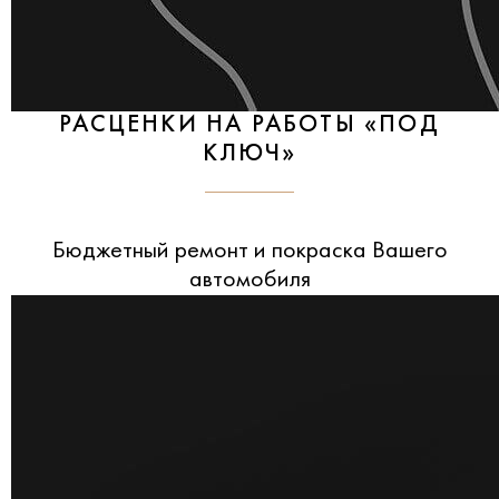
РАСЦЕНКИ НА РАБОТЫ «ПОД
КЛЮЧ»
Бюджетный ремонт и покраска Вашего
автомобиля