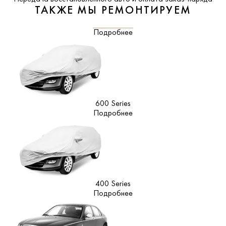
ТАКЖЕ МЫ РЕМОНТИРУЕМ
Подробнее
600 Series
Подробнее
400 Series
Подробнее