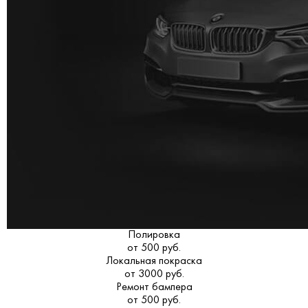
Полировка
от 500 руб.
Локальная покраска
от 3000 руб.
Ремонт бампера
от 500 руб.