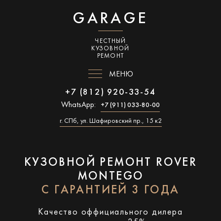
GARAGE
ЧЕСТНЫЙ
КУЗОВНОЙ
РЕМОНТ
МЕНЮ
+7 (812) 920-33-54
WhatsApp:
+7 (911) 033-80-00
г. СПб, ул. Шафировский пр., 15 к2
КУЗОВНОЙ РЕМОНТ ROVER
MONTEGO
С ГАРАНТИЕЙ 3 ГОДА
Качество оффициального дилера