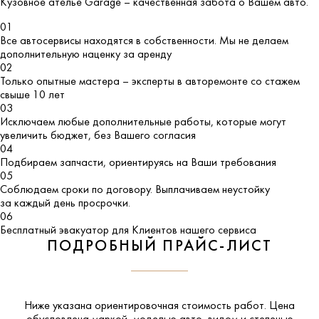
Кузовное ателье
Garage
– качественная забота о Вашем авто.
01
Все автосервисы находятся в собственности. Мы не делаем
дополнительную наценку за аренду
02
Только опытные мастера – эксперты в авторемонте со стажем
свыше 10 лет
03
Исключаем любые дополнительные работы, которые могут
увеличить бюджет, без Вашего согласия
04
Подбираем запчасти, ориентируясь на Ваши требования
05
Соблюдаем сроки по договору. Выплачиваем неустойку
за каждый день просрочки.
06
Бесплатный эвакуатор для Клиентов нашего сервиса
ПОДРОБНЫЙ ПРАЙС-ЛИСТ
Ниже указана ориентировочная стоимость работ. Цена