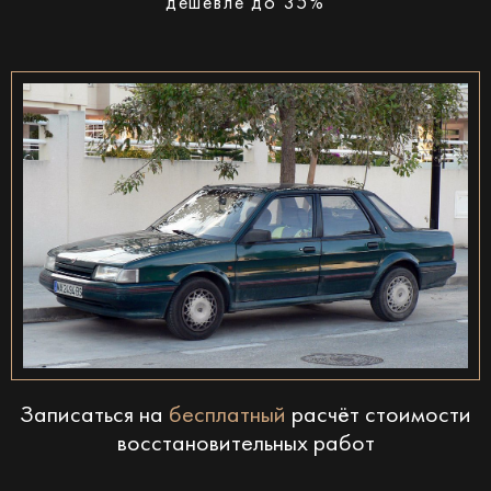
дешевле до 35%
Записаться на
бесплатный
расчёт стоимости
восстановительных работ