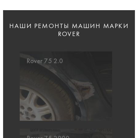
НАШИ РЕМОНТЫ МАШИН МАРКИ
ROVER
Rover 75 2.0