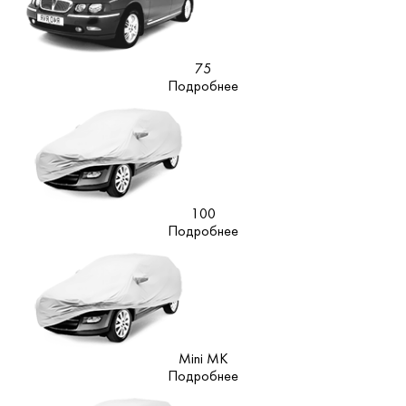
75
Подробнее
100
Подробнее
Mini MK
Подробнее