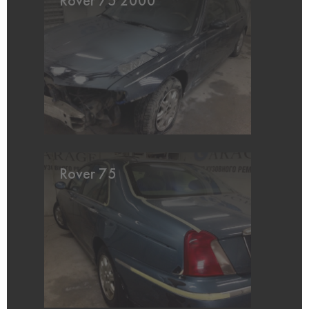
Rover 75 2000
Rover 75