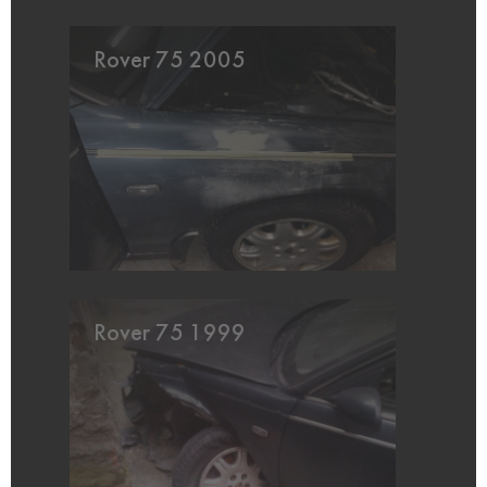
Rover 75 2005
Rover 75 1999