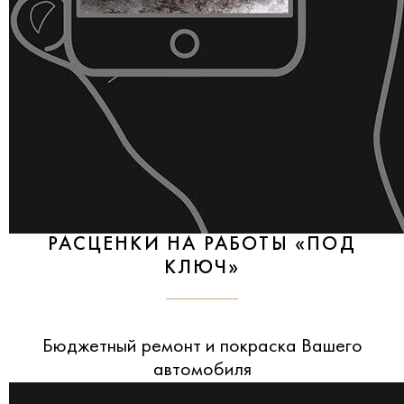
РАСЦЕНКИ НА РАБОТЫ «ПОД
КЛЮЧ»
Бюджетный ремонт и покраска Вашего
автомобиля