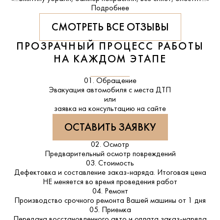
Подробнее
СМОТРЕТЬ ВСЕ ОТЗЫВЫ
ПРОЗРАЧНЫЙ ПРОЦЕСС РАБОТЫ
НА КАЖДОМ ЭТАПЕ
01. Обращение
Эвакуация автомобиля с места ДТП
или
заявка на консультацию на сайте
ОСТАВИТЬ ЗАЯВКУ
02. Осмотр
Предварительный осмотр повреждений
03. Стоимость
Дефектовка и составление заказ-наряда. Итоговая цена
НЕ меняется во время проведения работ
04. Ремонт
Производство срочного ремонта Вашей машины от 1 дня
05. Приемка
Передача восстановленного авто и оплата заказ-наряда