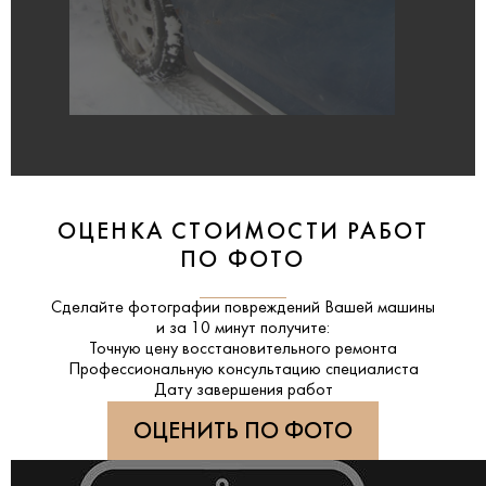
ОЦЕНКА СТОИМОСТИ РАБОТ
ПО ФОТО
Сделайте фотографии повреждений Вашей машины
и за
10 минут
получите:
Точную цену восстановительного ремонта
Профессиональную консультацию специалиста
Дату завершения работ
ОЦЕНИТЬ ПО ФОТО