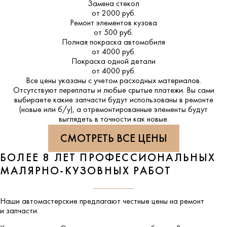
Замена стекол
от 2000 руб.
Ремонт элементов кузова
от 500 руб.
Полная покраска автомобиля
от 4000 руб.
Покраска одной детали
от 4000 руб.
Все цены указаны с учетом расходных материалов.
Отсутствуют переплаты и любые срытые платежи. Вы сами
выбираете какие запчасти будут использованы в ремонте
(новые или б/у), а отремонтированные элементы будут
выглядеть в точности как новые.
СМОТРЕТЬ ВСЕ ЦЕНЫ
БОЛЕЕ 8 ЛЕТ ПРОФЕССИОНАЛЬНЫХ
МАЛЯРНО-КУЗОВНЫХ РАБОТ
Наши автомастерские предлагают честные цены на ремонт
и запчасти.