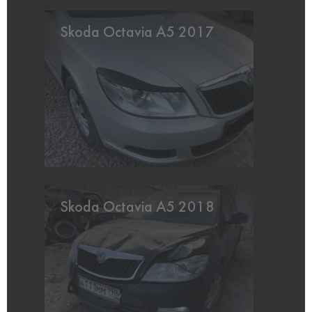
Skoda Octavia A5 2017
Skoda Octavia A5 2018