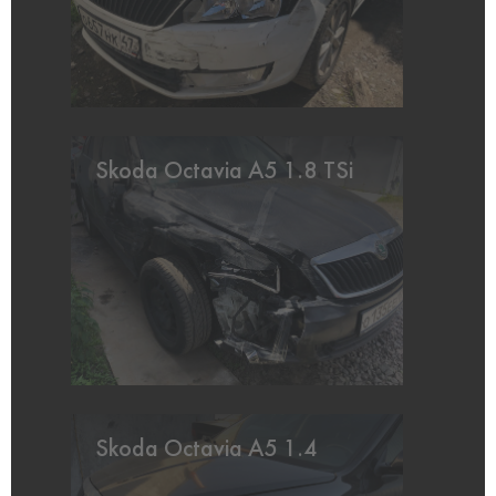
Skoda Octavia A5 1.8 TSi
Skoda Octavia A5 1.4