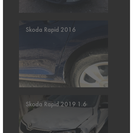
Skoda Rapid 2016
Skoda Rapid 2019 1.6