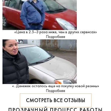
«Цена в 2.5–3 раза ниже, чем в других сервисах»
Подробнее
«...Денежек осталось еще на покупку новой резины»
Подробнее
СМОТРЕТЬ ВСЕ ОТЗЫВЫ
ПРОЗРАЧНЫЙ ПРОЦЕСС РАБОТЫ