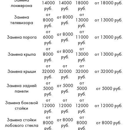
Замена
14000
14000
18000
от 18000 руб.
лонжерона
руб.
руб.
руб.
от
от
Замена
от 8000
8000
13000
от 13000 руб.
телевизора
руб.
руб.
руб.
от
от
от 8000
Замена порога
6000
11000
от 13000 руб.
руб.
руб.
руб.
от
от
от 8000
Замена крыла
8000
13000
от 13000 руб.
руб.
руб.
руб.
от
от
от
Замена крыши
32000
32000
32000
от 32000 руб.
руб.
руб.
руб.
от
от
Замена задней
от 5000
5000
5000
от 5000 руб.
панели
руб.
руб.
руб.
от
от
от
Замена боковой
12000
12000
12000
от 12000 руб.
стойки
руб.
руб.
руб.
от
от
Замена стойки
от 8000
8000
8000
от 8000 руб.
лобового стекла
руб.
руб.
руб.