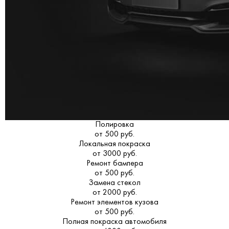
Полировка
от 500 руб.
Локальная покраска
от 3000 руб.
Ремонт бампера
от 500 руб.
Замена стекол
от 2000 руб.
Ремонт элементов кузова
от 500 руб.
Полная покраска автомобиля