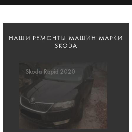
НАШИ РЕМОНТЫ МАШИН МАРКИ
SKODA
Skoda Rapid 2020