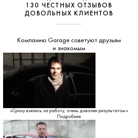
130 ЧЕСТНЫХ ОТЗЫВОВ
ДОВОЛЬНЫХ КЛИЕНТОВ
Компанию Garage советуют друзьям
и знакомым
«Сразу взялись за работу, очень доволен результатом.»
Подробнее