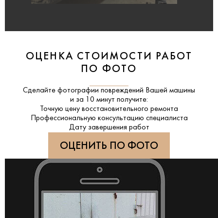
ОЦЕНКА СТОИМОСТИ РАБОТ
ПО ФОТО
Сделайте фотографии повреждений Вашей машины
и за
10 минут
получите:
Точную цену восстановительного ремонта
Профессиональную консультацию специалиста
Дату завершения работ
ОЦЕНИТЬ ПО ФОТО