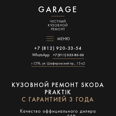
GARAGE
ЧЕСТНЫЙ
КУЗОВНОЙ
РЕМОНТ
МЕНЮ
+7 (812) 920-33-54
WhatsApp:
+7 (911) 033-80-00
г. СПб, ул. Шафировский пр., 15 к2
КУЗОВНОЙ РЕМОНТ SKODA
PRAKTIK
С ГАРАНТИЕЙ 3 ГОДА
Качество оффициального дилера