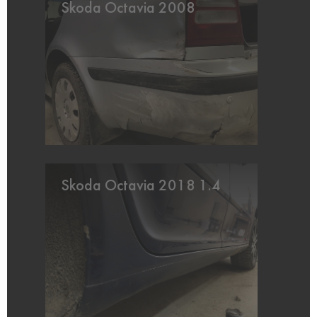
Skoda Octavia 2008
Skoda Octavia 2018 1.4