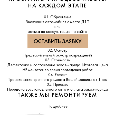
НА КАЖДОМ ЭТАПЕ
01. Обращение
Эвакуация автомобиля с места ДТП
или
заявка на консультацию на сайте
ОСТАВИТЬ ЗАЯВКУ
02. Осмотр
Предварительный осмотр повреждений
03. Стоимость
Дефектовка и составление заказ-наряда. Итоговая цена
НЕ меняется во время проведения работ
04. Ремонт
Производство срочного ремонта Вашей машины от 1 дня
05. Приемка
Передача восстановленного авто и оплата заказ-наряда
ТАКЖЕ МЫ РЕМОНТИРУЕМ
Подробнее