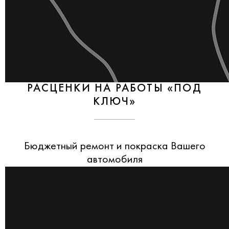
РАСЦЕНКИ НА РАБОТЫ «ПОД
КЛЮЧ»
Бюджетный ремонт и покраска Вашего
автомобиля