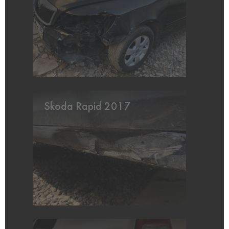
Skoda Rapid 2017