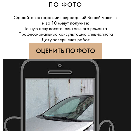
ПО ФОТО
Сделайте фотографии повреждений Вашей машины
и за
10 минут
получите:
Точную цену восстановительного ремонта
Профессиональную консультацию специалиста
Дату завершения работ
ОЦЕНИТЬ ПО ФОТО