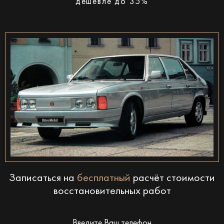
дешевле до 35%
Записаться на
бесплатный
расчёт стоимости
восстановительных работ
Введите Ваш телефон