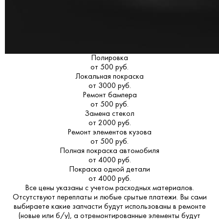
Полировка
от 500 руб.
Локальная покраска
от 3000 руб.
Ремонт бампера
от 500 руб.
Замена стекол
от 2000 руб.
Ремонт элементов кузова
от 500 руб.
Полная покраска автомобиля
от 4000 руб.
Покраска одной детали
от 4000 руб.
Все цены указаны с учетом расходных материалов.
Отсутствуют переплаты и любые срытые платежи. Вы сами
выбираете какие запчасти будут использованы в ремонте
(новые или б/у), а отремонтированные элементы будут