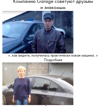
Компанию Garage советуют друзьям
и знакомым
«...как видите, получилась практически новая машина...»
Подробнее