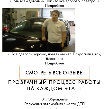
«...Мы всем довольны. Так что всё здорово, советую...»
Подробнее
«...Всё сделали хорошо, претензий нет. Покрасили в тон,
блестит...»
Подробнее
СМОТРЕТЬ ВСЕ ОТЗЫВЫ
ПРОЗРАЧНЫЙ ПРОЦЕСС РАБОТЫ
НА КАЖДОМ ЭТАПЕ
01. Обращение
Эвакуация автомобиля с места ДТП
или