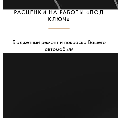
РАСЦЕНКИ НА РАБОТЫ «ПОД
КЛЮЧ»
Бюджетный ремонт и покраска Вашего
автомобиля