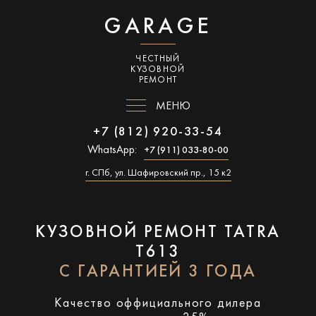
GARAGE
ЧЕСТНЫЙ
КУЗОВНОЙ
РЕМОНТ
МЕНЮ
+7 (812) 920-33-54
WhatsApp:
+7 (911) 033-80-00
г. СПб, ул. Шафировский пр., 15 к2
КУЗОВНОЙ РЕМОНТ TATRA
T613
С ГАРАНТИЕЙ 3 ГОДА
Качество оффициального дилера