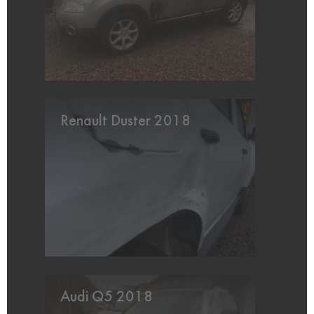
Renault Duster 2018
Audi Q5 2018