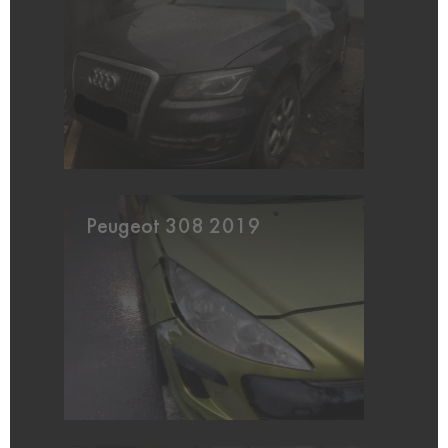
Peugeot 308 2019