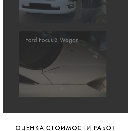
Ford Focus 3 Wagon
ОЦЕНКА СТОИМОСТИ РАБОТ