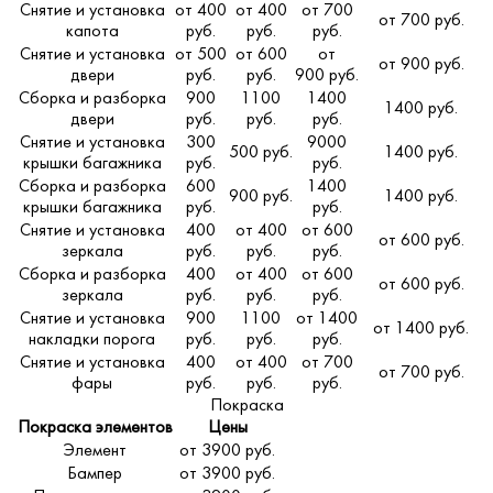
Снятие и установка
от 400
от 400
от 700
от 700 руб.
капота
руб.
руб.
руб.
Снятие и установка
от 500
от 600
от
от 900 руб.
двери
руб.
руб.
900 руб.
Сборка и разборка
900
1100
1400
1400 руб.
двери
руб.
руб.
руб.
Снятие и установка
300
9000
500 руб.
1400 руб.
крышки багажника
руб.
руб.
Сборка и разборка
600
1400
900 руб.
1400 руб.
крышки багажника
руб.
руб.
Снятие и установка
400
от 400
от 600
от 600 руб.
зеркала
руб.
руб.
руб.
Сборка и разборка
400
от 400
от 600
от 600 руб.
зеркала
руб.
руб.
руб.
Снятие и установка
900
1100
от 1400
от 1400 руб.
накладки порога
руб.
руб.
руб.
Снятие и установка
400
от 400
от 700
от 700 руб.
фары
руб.
руб.
руб.
Покраска
Покраска элементов
Цены
Элемент
от 3900 руб.
Бампер
от 3900 руб.