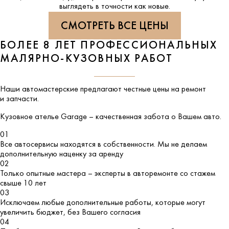
выглядеть в точности как новые.
СМОТРЕТЬ ВСЕ ЦЕНЫ
БОЛЕЕ 8 ЛЕТ ПРОФЕССИОНАЛЬНЫХ
МАЛЯРНО-КУЗОВНЫХ РАБОТ
Наши автомастерские предлагают честные цены на ремонт
и запчасти.
Кузовное ателье
Garage
– качественная забота о Вашем авто.
01
Все автосервисы находятся в собственности. Мы не делаем
дополнительную наценку за аренду
02
Только опытные мастера – эксперты в авторемонте со стажем
свыше 10 лет
03
Исключаем любые дополнительные работы, которые могут
увеличить бюджет, без Вашего согласия
04