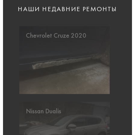
НАШИ НЕДАВНИЕ РЕМОНТЫ
Chevrolet Cruze 2020
Nissan Dualis