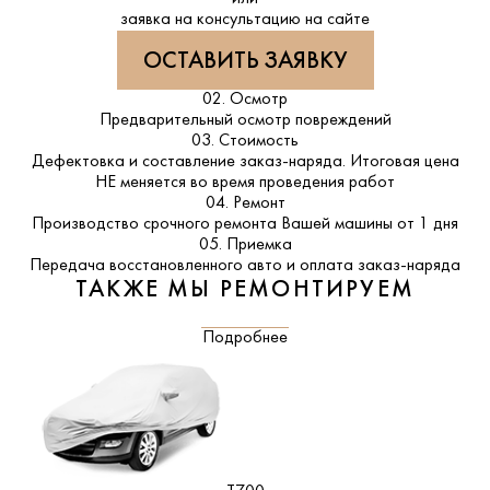
заявка на консультацию на сайте
ОСТАВИТЬ ЗАЯВКУ
02. Осмотр
Предварительный осмотр повреждений
03. Стоимость
Дефектовка и составление заказ-наряда. Итоговая цена
НЕ меняется во время проведения работ
04. Ремонт
Производство срочного ремонта Вашей машины от 1 дня
05. Приемка
Передача восстановленного авто и оплата заказ-наряда
ТАКЖЕ МЫ РЕМОНТИРУЕМ
Подробнее