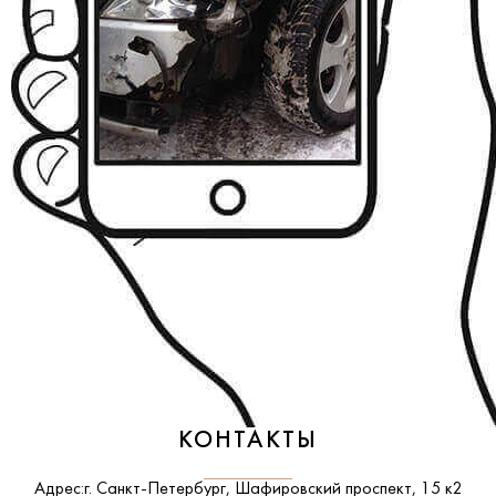
КОНТАКТЫ
Адрес:
г. Санкт-Петербург, Шафировский проспект, 15 к2