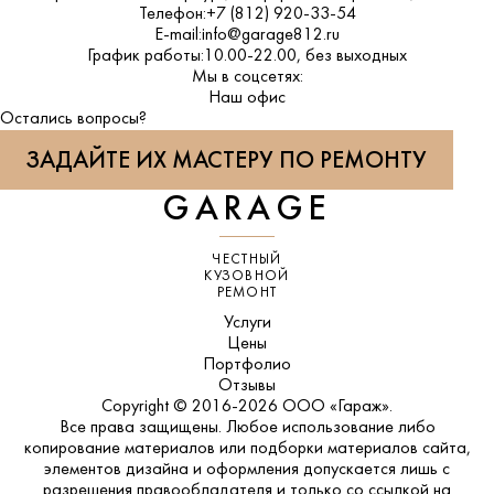
Телефон:
+7 (812) 920-33-54
E-mail:
info@garage812.ru
График работы:
10.00-22.00, без выходных
Мы в соцсетях:
ВКонтакте
Наш офис
Остались вопросы?
ЗАДАЙТЕ ИХ МАСТЕРУ ПО РЕМОНТУ
GARAGE
ЧЕСТНЫЙ
КУЗОВНОЙ
РЕМОНТ
Услуги
Цены
Портфолио
Отзывы
Copyright © 2016-2026 ООО «Гараж».
Все права защищены. Любое использование либо
копирование материалов или подборки материалов сайта,
элементов дизайна и оформления допускается лишь с
разрешения правообладателя и только со ссылкой на