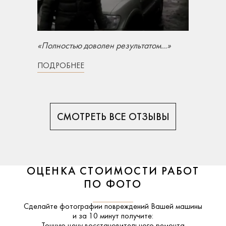
«Полностью доволен результатом...»
ПОДРОБНЕЕ
СМОТРЕТЬ ВСЕ ОТЗЫВЫ
ОЦЕНКА СТОИМОСТИ РАБОТ
ПО ФОТО
Сделайте фотографии повреждений Вашей машины
и за
10 минут
получите: