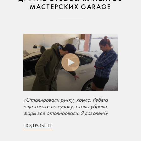
МАСТЕРСКИХ GARAGE
«Отполировали ручку, крыло. Ребята
еще косяки по кузову, сколы убрали;
фары все отполировали. Я доволен!»
ПОДРОБНЕЕ