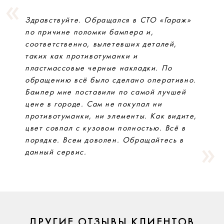
Здравствуйте. Обращался в СТО «Гараж»
по причине поломки бампера и,
соответственно, вылетевших деталей,
таких как противотуманки и
пластмассовые черные накладки. По
обращению всё было сделано оперативно.
Бампер мне поставили по самой лучшей
цене в городе. Сам не покупал ни
противотуманки, ни элементы. Как видите,
цвет совпал с кузовом полностью. Всё в
порядке. Всем доволен. Обращайтесь в
данный сервис.
ДРУГИЕ ОТЗЫВЫ КЛИЕНТОВ