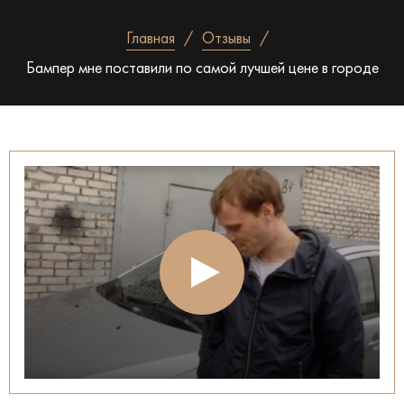
Главная
Отзывы
Бампер мне поставили по самой лучшей цене в городе