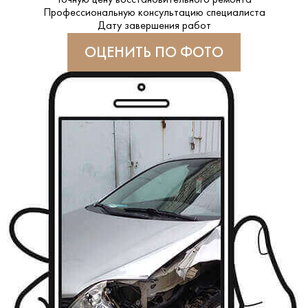
Точную цену восстановительного ремонта
Профессиональную консультацию специалиста
Дату завершения работ
ОЦЕНИТЬ ПО ФОТО