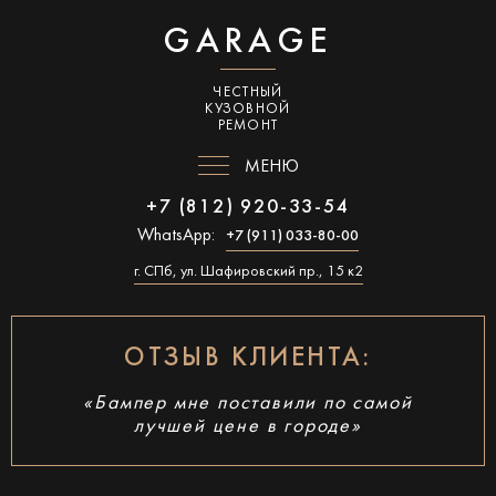
GARAGE
ЧЕСТНЫЙ
КУЗОВНОЙ
РЕМОНТ
МЕНЮ
+7 (812) 920-33-54
WhatsApp:
+7 (911) 033-80-00
г. СПб, ул. Шафировский пр., 15 к2
ОТЗЫВ КЛИЕНТА:
«Бампер мне поставили по самой
лучшей цене в городе»