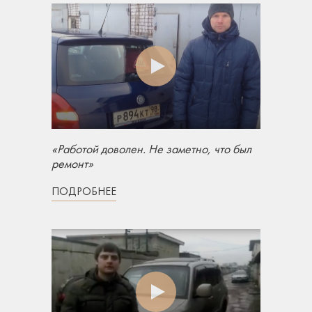
«Работой доволен. Не заметно, что был
ремонт»
ПОДРОБНЕЕ