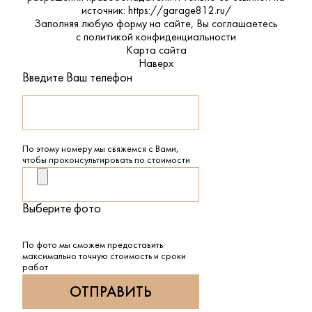
источник: https://garage812.ru/
Заполняя любую форму на сайте, Вы соглашаетесь
с
политикой конфиденциальности
Карта сайта
Наверх
Введите Ваш телефон
По этому номеру мы свяжемся с Вами,
чтобы проконсультировать по стоимости
Выберите фото
По фото мы сможем предоставить
максимально точную стоимость и сроки
работ