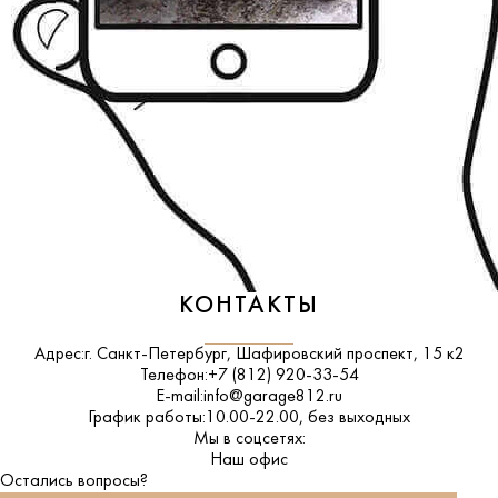
КОНТАКТЫ
Адрес:
г. Санкт-Петербург, Шафировский проспект, 15 к2
Телефон:
+7 (812) 920-33-54
E-mail:
info@garage812.ru
График работы:
10.00-22.00, без выходных
Мы в соцсетях:
ВКонтакте
Наш офис
Остались вопросы?