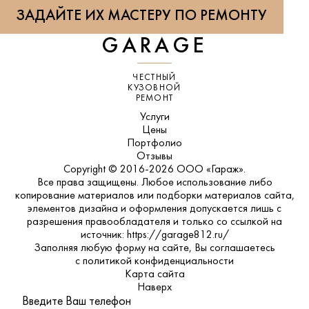
ЗАДАЙТЕ ИХ МАСТЕРУ ПО РЕМОНТУ
GARAGE
ЧЕСТНЫЙ
КУЗОВНОЙ
РЕМОНТ
Услуги
Цены
Портфолио
Отзывы
Copyright © 2016-2026 ООО «Гараж».
Все права защищены. Любое использование либо
копирование материалов или подборки материалов сайта,
элементов дизайна и оформления допускается лишь с
разрешения правообладателя и только со ссылкой на
источник: https://garage812.ru/
Заполняя любую форму на сайте, Вы соглашаетесь
с
политикой конфиденциальности
Карта сайта
Наверх
Введите Ваш телефон