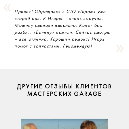
Привет! Обращался в СТО «Гараж» уже
второй раз. К Игорю – очень выручил.
Машину сделали идеально. Капот был
разбит. «Бочину» помяли. Сейчас смотрю
– всё отлично. Хороший ремонт! Игорь
помог с запчастями. Рекомендую!
ДРУГИЕ ОТЗЫВЫ КЛИЕНТОВ
МАСТЕРСКИХ GARAGE