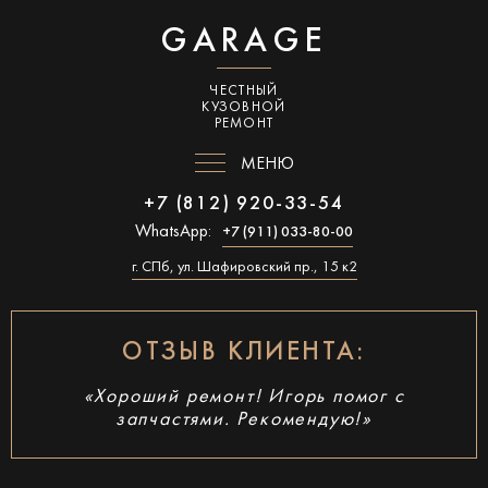
GARAGE
ЧЕСТНЫЙ
КУЗОВНОЙ
РЕМОНТ
МЕНЮ
+7 (812) 920-33-54
WhatsApp:
+7 (911) 033-80-00
г. СПб, ул. Шафировский пр., 15 к2
ОТЗЫВ КЛИЕНТА:
«Хороший ремонт! Игорь помог с
запчастями. Рекомендую!»