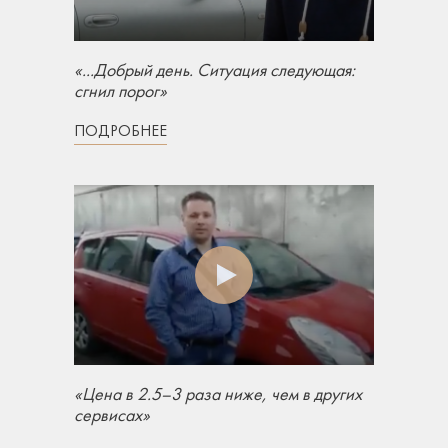
«...Добрый день. Ситуация следующая:
сгнил порог»
ПОДРОБНЕЕ
«Цена в 2.5–3 раза ниже, чем в других
сервисах»