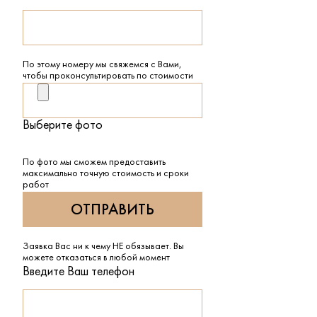
По этому номеру мы свяжемся с Вами,
чтобы проконсультировать по стоимости
Выберите фото
По фото мы сможем предоставить
максимально точную стоимость и сроки
работ
Заявка Вас ни к чему НЕ обязывает. Вы
можете отказаться в любой момент
Введите Ваш телефон