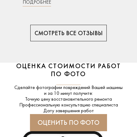
ПОДРОБНЕЕ
СМОТРЕТЬ ВСЕ ОТЗЫВЫ
ОЦЕНКА СТОИМОСТИ РАБОТ
ПО ФОТО
Сделайте фотографии повреждений Вашей машины
и за
10 минут
получите:
Точную цену восстановительного ремонта
Профессиональную консультацию специалиста
Дату завершения работ
ОЦЕНИТЬ ПО ФОТО