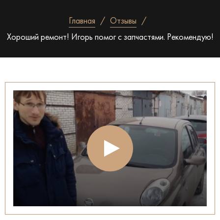
Главная
Отзывы
Хороший ремонт! Игорь помог с запчастями. Рекомендую!