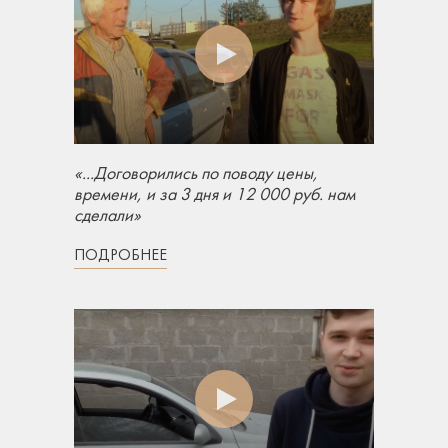
«...Договорились по поводу цены,
времени, и за 3 дня и 12 000 руб. нам
сделали»
ПОДРОБНЕЕ