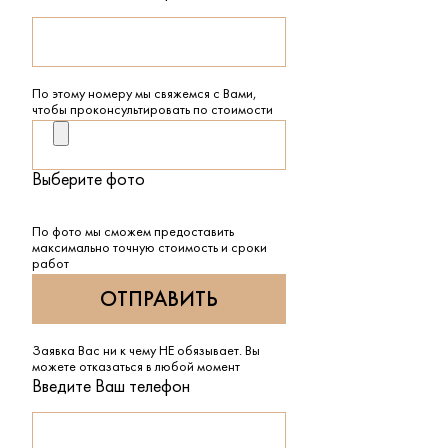
По этому номеру мы свяжемся с Вами,
чтобы проконсультировать по стоимости
Выберите фото
По фото мы сможем предоставить
максимально точную стоимость и сроки
работ
Заявка Вас ни к чему НЕ обязывает. Вы
можете отказаться в любой момент
Введите Ваш телефон