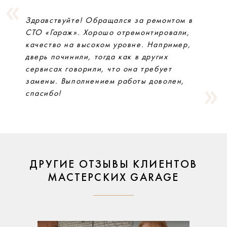
Здравствуйте! Обращался за ремонтом в
СТО «Гараж». Хорошо отремонтировали,
качество на высоком уровне. Например,
дверь починили, тогда как в других
сервисах говорили, что она требует
замены. Выполнением работы доволен,
спасибо!
ДРУГИЕ ОТЗЫВЫ КЛИЕНТОВ
МАСТЕРСКИХ GARAGE