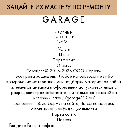
ЗАДАЙТЕ ИХ МАСТЕРУ ПО РЕМОНТУ
GARAGE
ЧЕСТНЫЙ
КУЗОВНОЙ
РЕМОНТ
Услуги
Цены
Портфолио
Отзывы
Copyright © 2016-2026 ООО «Гараж».
Все права защищены. Любое использование либо
копирование материалов или подборки материалов сайта,
элементов дизайна и оформления допускается лишь с
разрешения правообладателя и только со ссылкой на
источник: https://garage812.ru/
Заполняя любую форму на сайте, Вы соглашаетесь
с
политикой конфиденциальности
Карта сайта
Наверх
Введите Ваш телефон