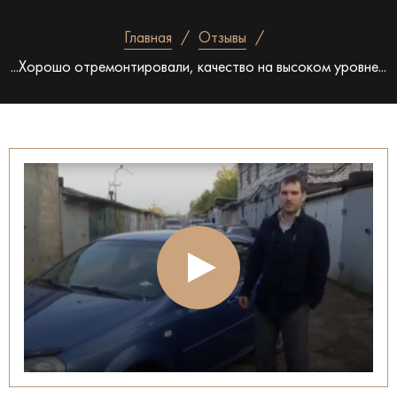
Главная
Отзывы
...Хорошо отремонтировали, качество на высоком уровне...