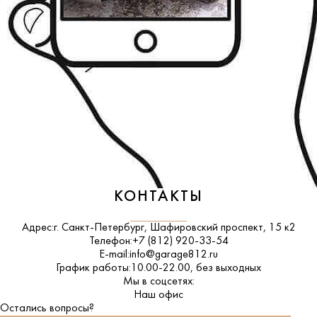
КОНТАКТЫ
Адрес:
г. Санкт-Петербург, Шафировский проспект, 15 к2
Телефон:
+7 (812) 920-33-54
E-mail:
info@garage812.ru
График работы:
10.00-22.00, без выходных
Мы в соцсетях:
ВКонтакте
Наш офис
Остались вопросы?