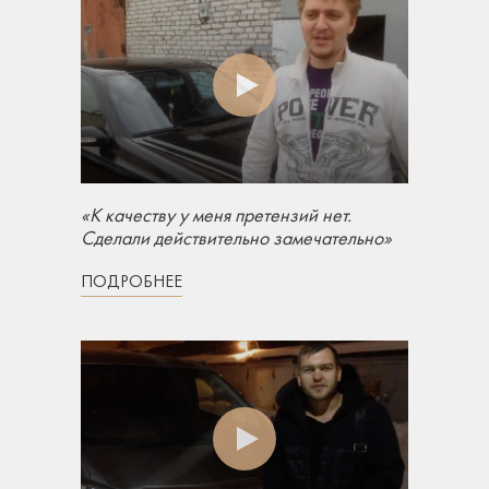
«К качеству у меня претензий нет.
Сделали действительно замечательно»
ПОДРОБНЕЕ