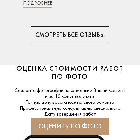
ПОДРОБНЕЕ
СМОТРЕТЬ ВСЕ ОТЗЫВЫ
ОЦЕНКА СТОИМОСТИ РАБОТ
ПО ФОТО
Сделайте фотографии повреждений Вашей машины
и за
10 минут
получите:
Точную цену восстановительного ремонта
Профессиональную консультацию специалиста
Дату завершения работ
ОЦЕНИТЬ ПО ФОТО