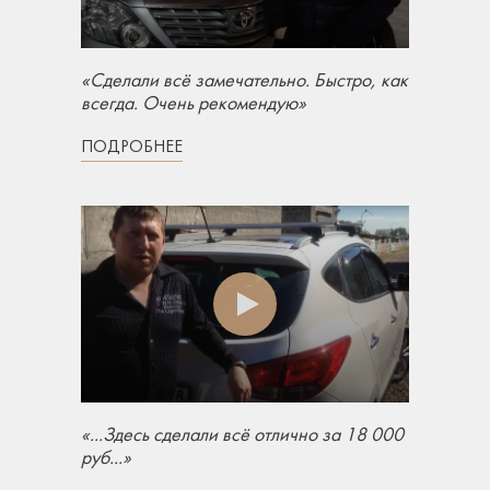
«Сделали всё замечательно. Быстро, как
всегда. Очень рекомендую»
ПОДРОБНЕЕ
«...Здесь сделали всё отлично за 18 000
руб...»