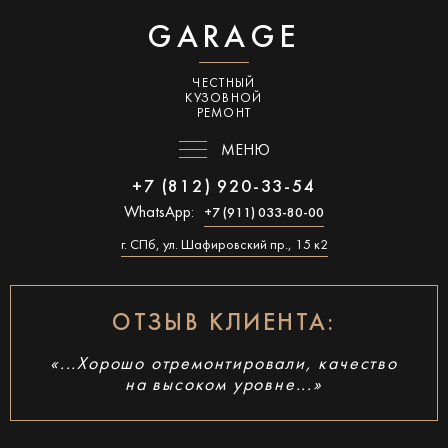
GARAGE
ЧЕСТНЫЙ
КУЗОВНОЙ
РЕМОНТ
МЕНЮ
+7 (812) 920-33-54
WhatsApp:
+7 (911) 033-80-00
г. СПб, ул. Шафировский пр., 15 к2
ОТЗЫВ КЛИЕНТА:
«...Хорошо отремонтировали, качество
на высоком уровне...»