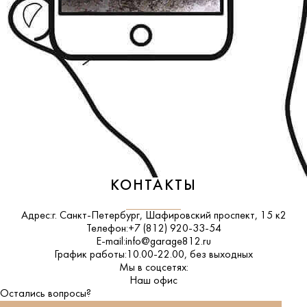
КОНТАКТЫ
Адрес:
г. Санкт-Петербург, Шафировский проспект, 15 к2
Телефон:
+7 (812) 920-33-54
E-mail:
info@garage812.ru
График работы:
10.00-22.00, без выходных
Мы в соцсетях:
ВКонтакте
Наш офис
Остались вопросы?