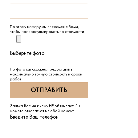
По этому номеру мы свяжемся с Вами,
чтобы проконсультировать по стоимости
Выберите фото
По фото мы сможем предоставить
максимально точную стоимость и сроки
работ
Заявка Вас ни к чему НЕ обязывает. Вы
можете отказаться в любой момент
Введите Ваш телефон