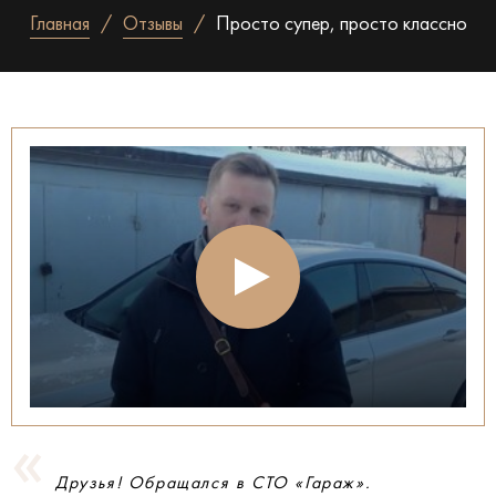
Главная
Отзывы
Просто супер, просто классно
Друзья! Обращался в СТО «Гараж».