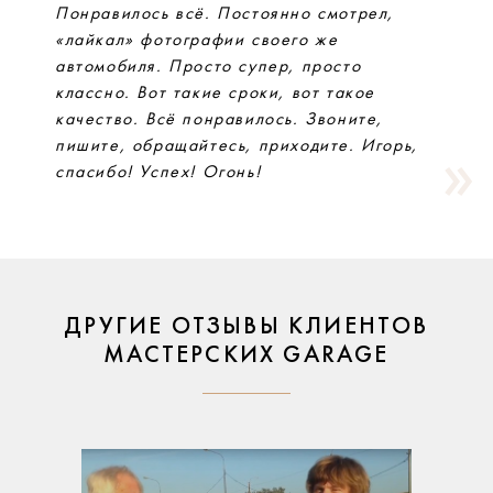
Понравилось всё. Постоянно смотрел,
«лайкал» фотографии своего же
автомобиля. Просто супер, просто
классно. Вот такие сроки, вот такое
качество. Всё понравилось. Звоните,
пишите, обращайтесь, приходите. Игорь,
спасибо! Успех! Огонь!
ДРУГИЕ ОТЗЫВЫ КЛИЕНТОВ
МАСТЕРСКИХ GARAGE