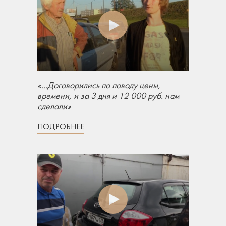
«...Договорились по поводу цены,
времени, и за 3 дня и 12 000 руб. нам
сделали»
ПОДРОБНЕЕ