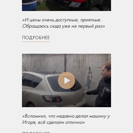
«И цены очень доступные, приятные.
Обращаюсь сюда уже не первый раз»
ПОДРОБНЕЕ
«Вспомнил, что недавно делал машину у
Игоря, всё сделали отлично»