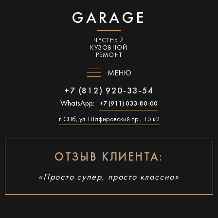
GARAGE
ЧЕСТНЫЙ
КУЗОВНОЙ
РЕМОНТ
МЕНЮ
+7 (812) 920-33-54
WhatsApp:
+7 (911) 033-80-00
г. СПб, ул. Шафировский пр., 15 к2
ОТЗЫВ КЛИЕНТА:
«Просто супер, просто классно»