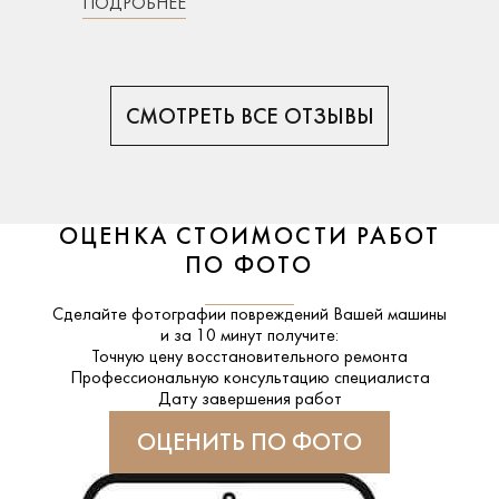
ПОДРОБНЕЕ
СМОТРЕТЬ ВСЕ ОТЗЫВЫ
ОЦЕНКА СТОИМОСТИ РАБОТ
ПО ФОТО
Сделайте фотографии повреждений Вашей машины
и за
10 минут
получите:
Точную цену восстановительного ремонта
Профессиональную консультацию специалиста
Дату завершения работ
ОЦЕНИТЬ ПО ФОТО