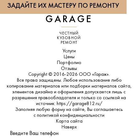
ЗАДАЙТЕ ИХ МАСТЕРУ ПО РЕМОНТУ
GARAGE
ЧЕСТНЫЙ
КУЗОВНОЙ
РЕМОНТ
Услуги
Цены
Портфолио
Отзывы
Copyright © 2016-2026 ООО «Гараж».
Все права защищены. Любое использование либо
копирование материалов или подборки материалов сайта,
элементов дизайна и оформления допускается лишь с
разрешения правообладателя и только со ссылкой на
источник: https://garage812.ru/
Заполняя любую форму на сайте, Вы соглашаетесь
с
политикой конфиденциальности
Карта сайта
Наверх
Введите Ваш телефон