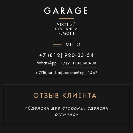
GARAGE
ЧЕСТНЫЙ
КУЗОВНОЙ
РЕМОНТ
МЕНЮ
+7 (812) 920-33-54
WhatsApp:
+7 (911) 033-80-00
г. СПб, ул. Шафировский пр., 15 к2
ОТЗЫВ КЛИЕНТА:
«Сделали две стороны, сделали
отлично»