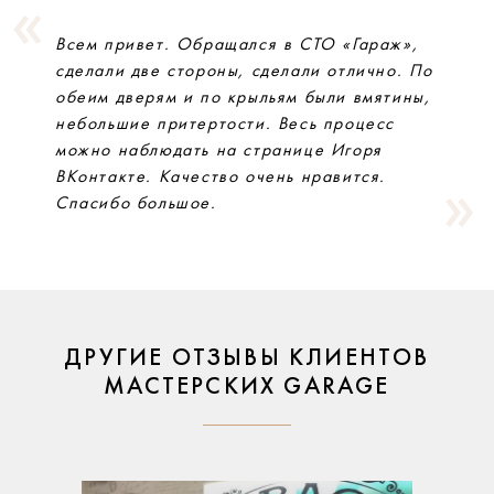
Всем привет. Обращался в СТО «Гараж»,
сделали две стороны, сделали отлично. По
обеим дверям и по крыльям были вмятины,
небольшие притертости. Весь процесс
можно наблюдать на странице Игоря
ВКонтакте. Качество очень нравится.
Спасибо большое.
ДРУГИЕ ОТЗЫВЫ КЛИЕНТОВ
МАСТЕРСКИХ GARAGE