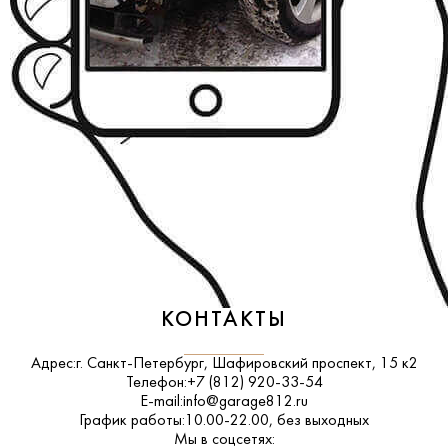
КОНТАКТЫ
Адрес:
г. Санкт-Петербург, Шафировский проспект, 15 к2
Телефон:
+7 (812) 920-33-54
E-mail:
info@garage812.ru
График работы:
10.00-22.00, без выходных
Мы в соцсетях: