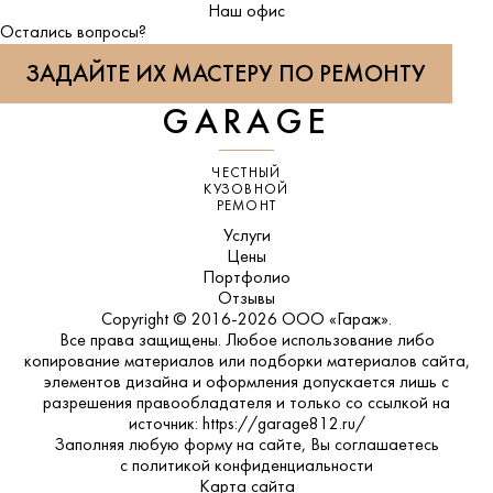
ВКонтакте
Наш офис
Остались вопросы?
ЗАДАЙТЕ ИХ МАСТЕРУ ПО РЕМОНТУ
GARAGE
ЧЕСТНЫЙ
КУЗОВНОЙ
РЕМОНТ
Услуги
Цены
Портфолио
Отзывы
Copyright © 2016-2026 ООО «Гараж».
Все права защищены. Любое использование либо
копирование материалов или подборки материалов сайта,
элементов дизайна и оформления допускается лишь с
разрешения правообладателя и только со ссылкой на
источник: https://garage812.ru/
Заполняя любую форму на сайте, Вы соглашаетесь
с
политикой конфиденциальности
Карта сайта