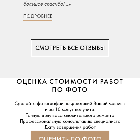
большое спасибо!...»
ПОДРОБНЕЕ
СМОТРЕТЬ ВСЕ ОТЗЫВЫ
ОЦЕНКА СТОИМОСТИ РАБОТ
ПО ФОТО
Сделайте фотографии повреждений Вашей машины
и за
10 минут
получите:
Точную цену восстановительного ремонта
Профессиональную консультацию специалиста
Дату завершения работ
ОЦЕНИТЬ ПО ФОТО