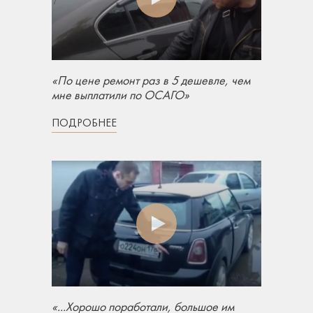
«По цене ремонт раз в 5 дешевле, чем
мне выплатили по ОСАГО»
ПОДРОБНЕЕ
«...Хорошо поработали, большое им