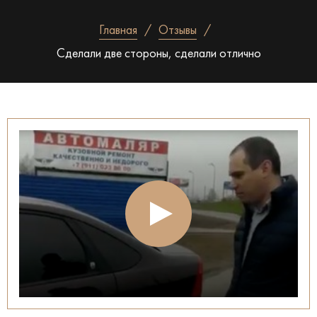
Главная
Отзывы
Сделали две стороны, сделали отлично