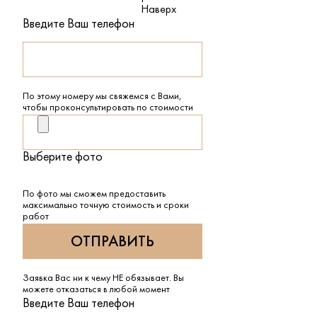
Наверх
Введите Ваш телефон
По этому номеру мы свяжемся с Вами,
чтобы проконсультировать по стоимости
Выберите фото
По фото мы сможем предоставить
максимально точную стоимость и сроки
работ
Заявка Вас ни к чему НЕ обязывает. Вы
можете отказаться в любой момент
Введите Ваш телефон