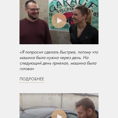
«Я попросил сделать быстрее, потому что
машина была нужна через день. На
следующий день приехал, машина была
готова»
ПОДРОБНЕЕ