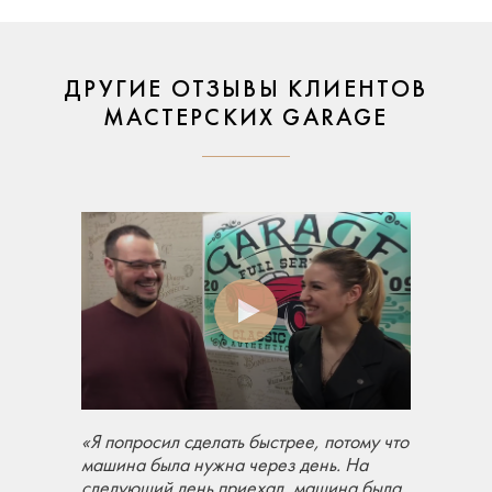
ДРУГИЕ ОТЗЫВЫ КЛИЕНТОВ
МАСТЕРСКИХ GARAGE
«Я попросил сделать быстрее, потому что
машина была нужна через день. На
следующий день приехал, машина была