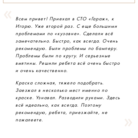
Всем привет! Приехал в СТО «Гараж», к
Игорю. Уже второй раз. С еще большими
проблемами по «кузовне». Сделали всё
замечательно. Быстро, как всегда. Очень
рекомендую. Были проблемы по бамперу.
Проблемы были по кругу. И серьезные
вмятины. Решили ребята всё очень быстро
и очень качественно.
Краска сложная, тяжело подобрать.
Заезжал в несколько мест именно по
краске. Узнавал. Разводили руками. Здесь
всё идеально, как всегда. Поэтому
рекомендую, ребята, приезжайте, не
пожалеете.