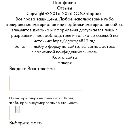
Портфолио
Отзывы
Copyright © 2016-2026 ООО «Гараж».
Все права защищены. Любое использование либо
копирование материалов или подборки материалов сайта,
элементов дизайна и оформления допускается лишь с
разрешения правообладателя и только со ссылкой на
источник: https://garage812.ru/
Заполняя любую форму на сайте, Вы соглашаетесь
с
политикой конфиденциальности
Карта сайта
Наверх
Введите Ваш телефон
По этому номеру мы свяжемся с Вами,
чтобы проконсультировать по стоимости
Выберите фото