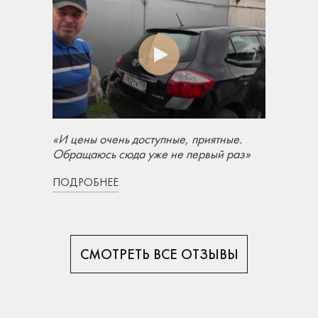
«И цены очень доступные, приятные.
Обращаюсь сюда уже не первый раз»
ПОДРОБНЕЕ
СМОТРЕТЬ ВСЕ ОТЗЫВЫ