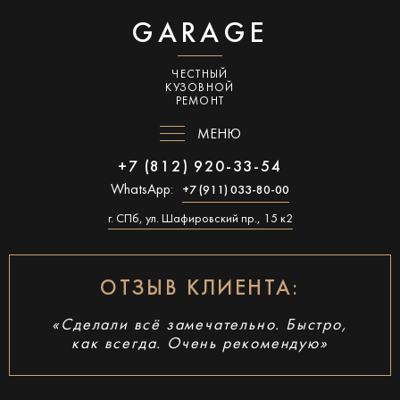
GARAGE
ЧЕСТНЫЙ
КУЗОВНОЙ
РЕМОНТ
МЕНЮ
+7 (812) 920-33-54
WhatsApp:
+7 (911) 033-80-00
г. СПб, ул. Шафировский пр., 15 к2
ОТЗЫВ КЛИЕНТА:
«Сделали всё замечательно. Быстро,
как всегда. Очень рекомендую»