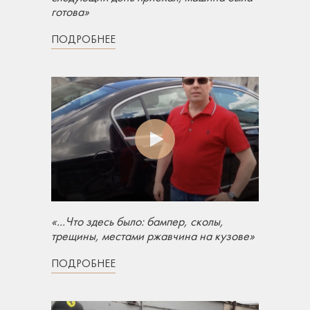
готова»
ПОДРОБНЕЕ
«...Что здесь было: бампер, сколы,
трещины, местами ржавчина на кузове»
ПОДРОБНЕЕ