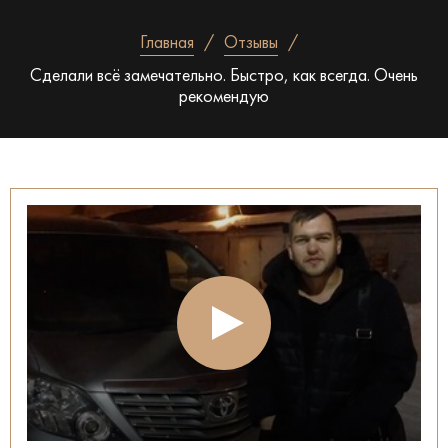
Главная
Отзывы
Сделали всё замечательно. Быстро, как всегда. Очень
рекомендую