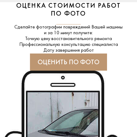
ОЦЕНКА СТОИМОСТИ РАБОТ
ПО ФОТО
Сделайте фотографии повреждений Вашей машины
и за
10 минут
получите:
Точную цену восстановительного ремонта
Профессиональную консультацию специалиста
Дату завершения работ
ОЦЕНИТЬ ПО ФОТО