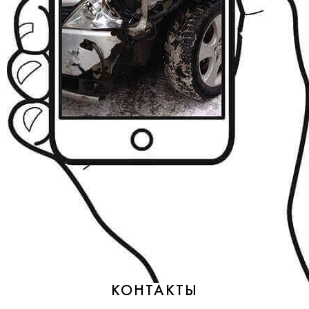
КОНТАКТЫ