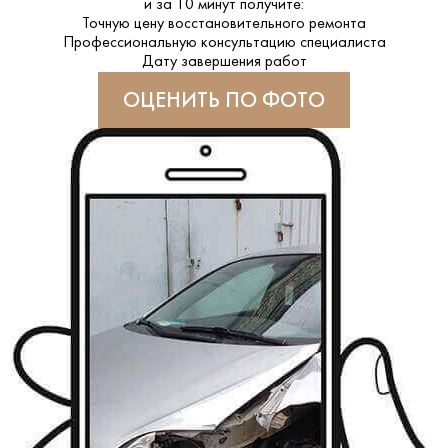
и за
10 минут
получите:
Точную цену восстановительного ремонта
Профессиональную консультацию специалиста
Дату завершения работ
ОЦЕНИТЬ ПО ФОТО