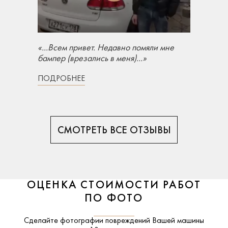
«...Всем привет. Недавно помяли мне
бампер (врезались в меня)...»
ПОДРОБНЕЕ
СМОТРЕТЬ ВСЕ ОТЗЫВЫ
ОЦЕНКА СТОИМОСТИ РАБОТ
ПО ФОТО
Сделайте фотографии повреждений Вашей машины