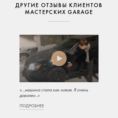
ДРУГИЕ ОТЗЫВЫ КЛИЕНТОВ
МАСТЕРСКИХ GARAGE
«...машина стала как новая. Я очень
доволен..»
ПОДРОБНЕЕ