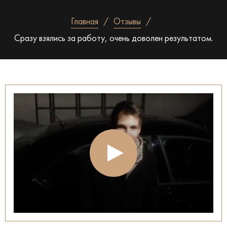
Главная
Отзывы
Сразу взялись за работу, очень доволен результатом.