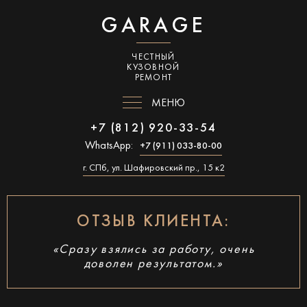
GARAGE
ЧЕСТНЫЙ
КУЗОВНОЙ
РЕМОНТ
МЕНЮ
+7 (812) 920-33-54
WhatsApp:
+7 (911) 033-80-00
г. СПб, ул. Шафировский пр., 15 к2
ОТЗЫВ КЛИЕНТА:
«Сразу взялись за работу, очень
доволен результатом.»