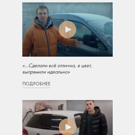
«...Сделали всё отлично, в цвет,
выпрямили идеально»
ПОДРОБНЕЕ