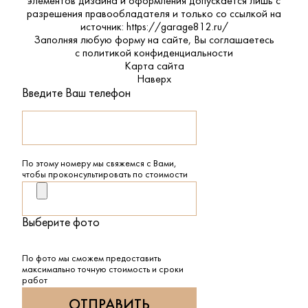
элементов дизайна и оформления допускается лишь с
разрешения правообладателя и только со ссылкой на
источник: https://garage812.ru/
Заполняя любую форму на сайте, Вы соглашаетесь
с
политикой конфиденциальности
Карта сайта
Наверх
Введите Ваш телефон
По этому номеру мы свяжемся с Вами,
чтобы проконсультировать по стоимости
Выберите фото
По фото мы сможем предоставить
максимально точную стоимость и сроки
работ