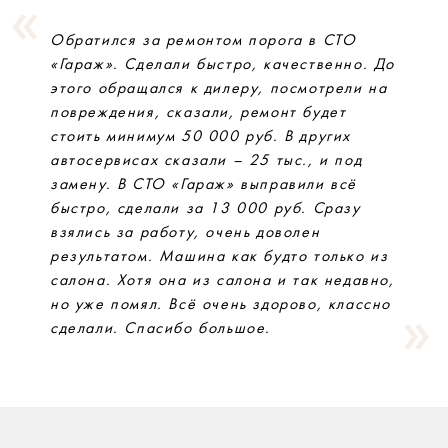
Обратился за ремонтом порога в СТО
«Гараж». Сделали быстро, качественно. До
этого обращался к дилеру, посмотрели на
повреждения, сказали, ремонт будет
стоить минимум 50 000 руб. В других
автосервисах сказали – 25 тыс., и под
замену. В СТО «Гараж» выправили всё
быстро, сделали за 13 000 руб. Сразу
взялись за работу, очень доволен
результатом. Машина как будто только из
салона. Хотя она из салона и так недавно,
но уже помял. Всё очень здорово, классно
сделали. Спасибо большое.