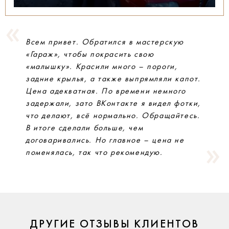
Всем привет. Обратился в мастерскую
«Гараж», чтобы покрасить свою
«малышку». Красили много – пороги,
задние крылья, а также выпрямляли капот.
Цена адекватная. По времени немного
задержали, зато ВКонтакте я видел фотки,
что делают, всё нормально. Обращайтесь.
В итоге сделали больше, чем
договаривались. Но главное – цена не
поменялась, так что рекомендую.
ДРУГИЕ ОТЗЫВЫ КЛИЕНТОВ