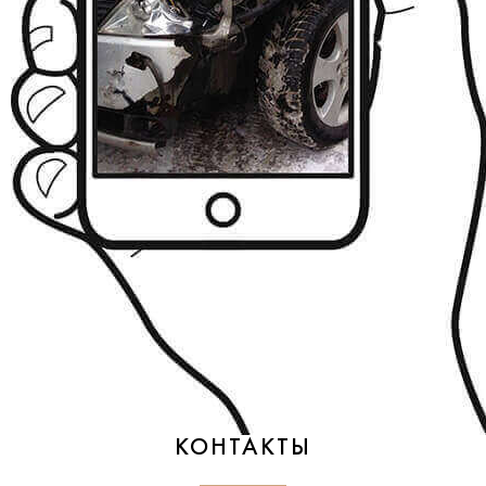
КОНТАКТЫ