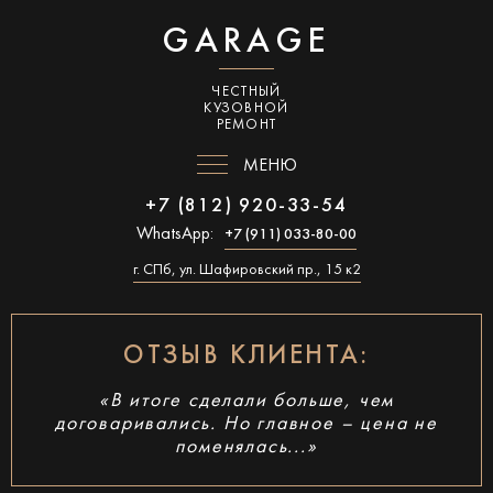
GARAGE
ЧЕСТНЫЙ
КУЗОВНОЙ
РЕМОНТ
МЕНЮ
+7 (812) 920-33-54
WhatsApp:
+7 (911) 033-80-00
г. СПб, ул. Шафировский пр., 15 к2
ОТЗЫВ КЛИЕНТА:
«В итоге сделали больше, чем
договаривались. Но главное – цена не
поменялась...»