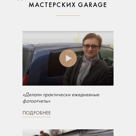
МАСТЕРСКИХ GARAGE
«Делали практически ежедневные
фотоотчеты»
ПОДРОБНЕЕ