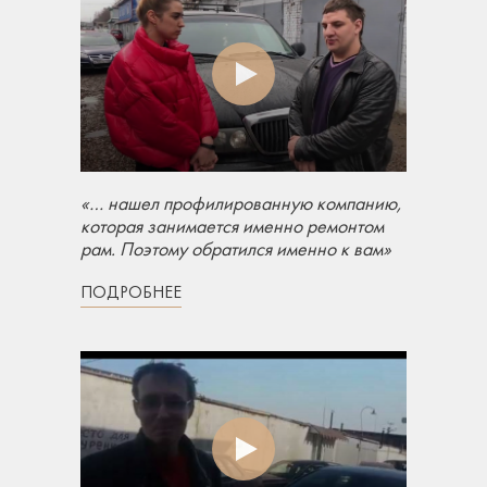
«… нашел профилированную компанию,
которая занимается именно ремонтом
рам. Поэтому обратился именно к вам»
ПОДРОБНЕЕ