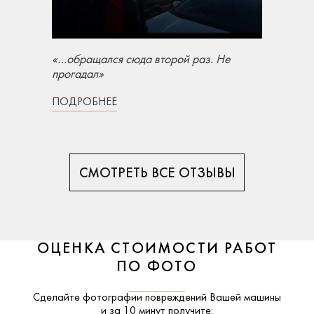
«…обращался сюда второй раз. Не
прогадал»
ПОДРОБНЕЕ
СМОТРЕТЬ ВСЕ ОТЗЫВЫ
ОЦЕНКА СТОИМОСТИ РАБОТ
ПО ФОТО
Сделайте фотографии повреждений Вашей машины
и за
10 минут
получите: