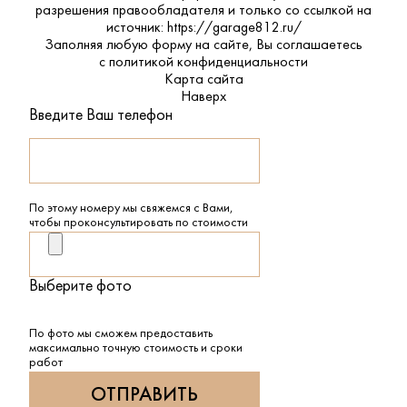
разрешения правообладателя и только со ссылкой на
источник: https://garage812.ru/
Заполняя любую форму на сайте, Вы соглашаетесь
с
политикой конфиденциальности
Карта сайта
Наверх
Введите Ваш телефон
По этому номеру мы свяжемся с Вами,
чтобы проконсультировать по стоимости
Выберите фото
По фото мы сможем предоставить
максимально точную стоимость и сроки
работ