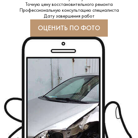
Точную цену восстановительного ремонта
Профессиональную консультацию специалиста
Дату завершения работ
ОЦЕНИТЬ ПО ФОТО