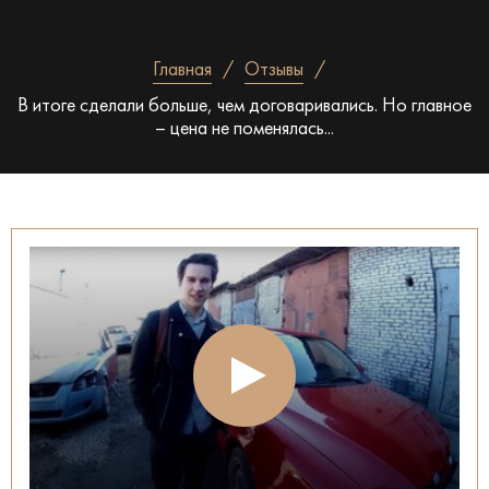
Главная
Отзывы
В итоге сделали больше, чем договаривались. Но главное
– цена не поменялась...