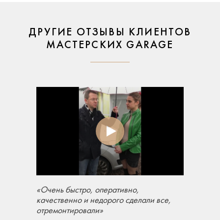
ДРУГИЕ ОТЗЫВЫ КЛИЕНТОВ
МАСТЕРСКИХ GARAGE
«Очень быстро, оперативно,
качественно и недорого сделали все,
отремонтировали»