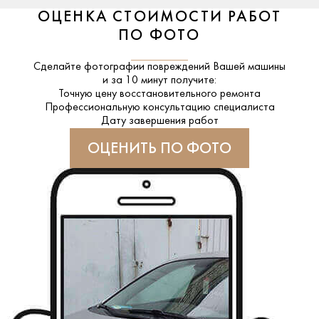
ОЦЕНКА СТОИМОСТИ РАБОТ
ПО ФОТО
Сделайте фотографии повреждений Вашей машины
и за
10 минут
получите:
Точную цену восстановительного ремонта
Профессиональную консультацию специалиста
Дату завершения работ
ОЦЕНИТЬ ПО ФОТО