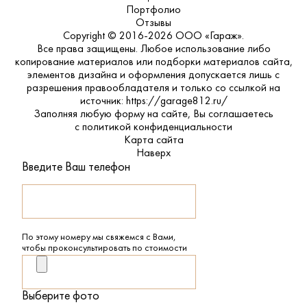
Портфолио
Отзывы
Copyright © 2016-2026 ООО «Гараж».
Все права защищены. Любое использование либо
копирование материалов или подборки материалов сайта,
элементов дизайна и оформления допускается лишь с
разрешения правообладателя и только со ссылкой на
источник: https://garage812.ru/
Заполняя любую форму на сайте, Вы соглашаетесь
с
политикой конфиденциальности
Карта сайта
Наверх
Введите Ваш телефон
По этому номеру мы свяжемся с Вами,
чтобы проконсультировать по стоимости
Выберите фото