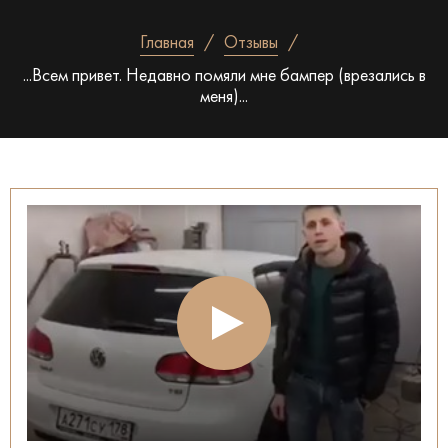
Главная
Отзывы
...Всем привет. Недавно помяли мне бампер (врезались в
меня)...