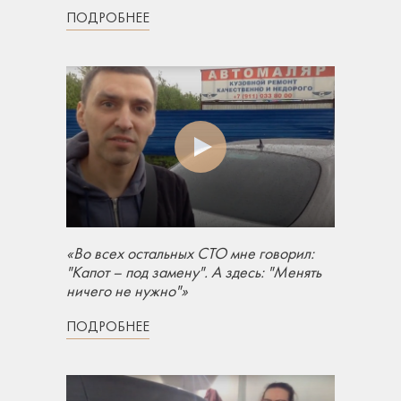
ПОДРОБНЕЕ
«Во всех остальных СТО мне говорил:
"Капот – под замену". А здесь: "Менять
ничего не нужно"»
ПОДРОБНЕЕ