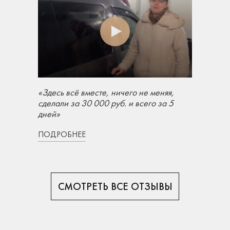
«Здесь всё вместе, ничего не меняя,
сделали за 30 000 руб. и всего за 5
дней»
ПОДРОБНЕЕ
СМОТРЕТЬ ВСЕ ОТЗЫВЫ