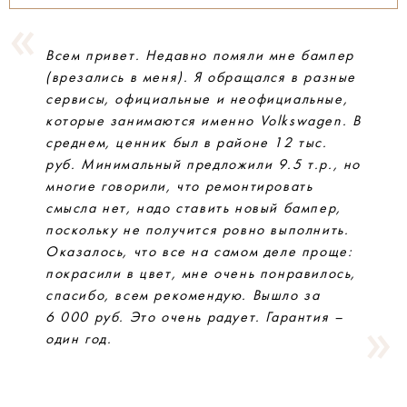
Всем привет. Недавно помяли мне бампер
(врезались в меня). Я обращался в разные
сервисы, официальные и неофициальные,
которые занимаются именно Volkswagen. В
среднем, ценник был в районе 12 тыс.
руб. Минимальный предложили 9.5 т.р., но
многие говорили, что ремонтировать
смысла нет, надо ставить новый бампер,
поскольку не получится ровно выполнить.
Оказалось, что все на самом деле проще:
покрасили в цвет, мне очень понравилось,
спасибо, всем рекомендую. Вышло за
6 000 руб. Это очень радует. Гарантия –
один год.