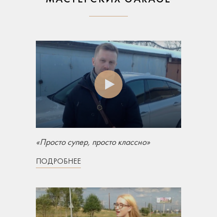
«Просто супер, просто классно»
ПОДРОБНЕЕ