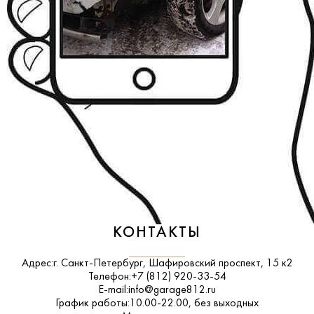
КОНТАКТЫ
Адрес:
г. Санкт-Петербург, Шафировский проспект, 15 к2
Телефон:
+7 (812) 920-33-54
E-mail:
info@garage812.ru
График работы:
10.00-22.00, без выходных