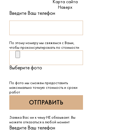
Карта сайта
Наверх
Введите Ваш телефон
По этому номеру мы свяжемся с Вами,
чтобы проконсультировать по стоимости
Выберите фото
По фото мы сможем предоставить
максимально точную стоимость и сроки
работ
Заявка Вас ни к чему НЕ обязывает. Вы
можете отказаться в любой момент
Введите Ваш телефон