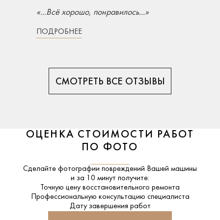
«...Всё хорошо, понравилось...»
ПОДРОБНЕЕ
СМОТРЕТЬ ВСЕ ОТЗЫВЫ
ОЦЕНКА СТОИМОСТИ РАБОТ
ПО ФОТО
Сделайте фотографии повреждений Вашей машины
и за
10 минут
получите:
Точную цену восстановительного ремонта
Профессиональную консультацию специалиста
Дату завершения работ