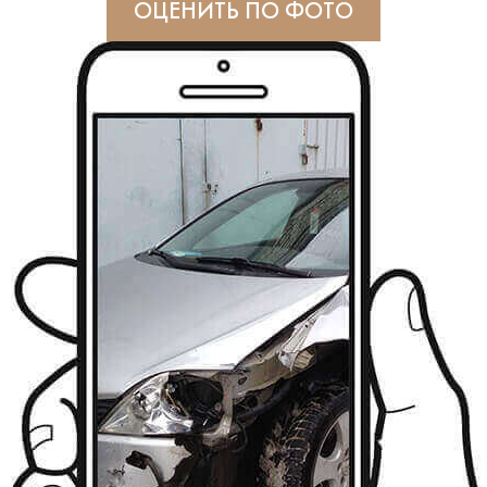
ОЦЕНИТЬ ПО ФОТО