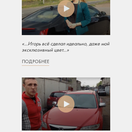
«...Игорь всё сделал идеально, даже мой
эксклюзивный цвет...»
ПОДРОБНЕЕ