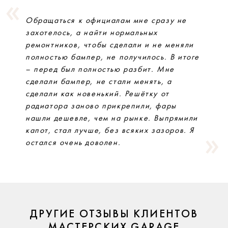
Обращаться к официалам мне сразу не
захотелось, а найти нормальных
ремонтников, чтобы сделали и не меняли
полностью бампер, не получилось. В итоге
– перед был полностью разбит. Мне
сделали бампер, не стали менять, а
сделали как новенький. Решётку от
радиатора заново прикрепили, фары
нашли дешевле, чем на рынке. Выпрямили
капот, стал лучше, без всяких зазоров. Я
остался очень доволен.
ДРУГИЕ ОТЗЫВЫ КЛИЕНТОВ
МАСТЕРСКИХ GARAGE