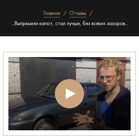
Главная
Отзывы
...Выпрямили капот, стал лучше, без всяких зазоров...