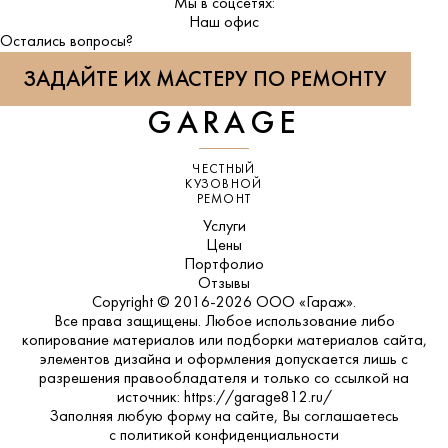
Мы в соцсетях:
ВКонтакте
Наш офис
Остались вопросы?
ЗАДАЙТЕ ИХ МАСТЕРУ ПО РЕМОНТУ
GARAGE
ЧЕСТНЫЙ
КУЗОВНОЙ
РЕМОНТ
Услуги
Цены
Портфолио
Отзывы
Copyright © 2016-2026 ООО «Гараж».
Все права защищены. Любое использование либо
копирование материалов или подборки материалов сайта,
элементов дизайна и оформления допускается лишь с
разрешения правообладателя и только со ссылкой на
источник: https://garage812.ru/
Заполняя любую форму на сайте, Вы соглашаетесь
с
политикой конфиденциальности