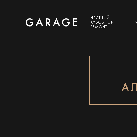
ЧЕСТНЫЙ
GARAGE
КУЗОВНОЙ
РЕМОНТ
А