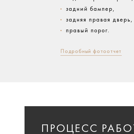
задний бампер,
задняя правая дверь,
правый порог.
Подробный фотоотчет
ПРОЦЕСС РАБО