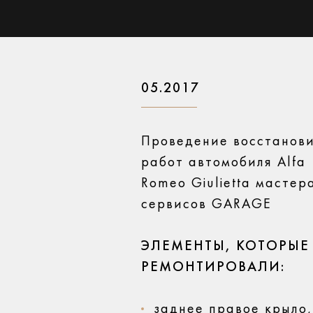
05.2017
Проведение восстанов
работ автомобиля Alfa
Romeo Giulietta мастер
сервисов GARAGE
ЭЛЕМЕНТЫ, КОТОРЫЕ
РЕМОНТИРОВАЛИ:
заднее правое крыло,